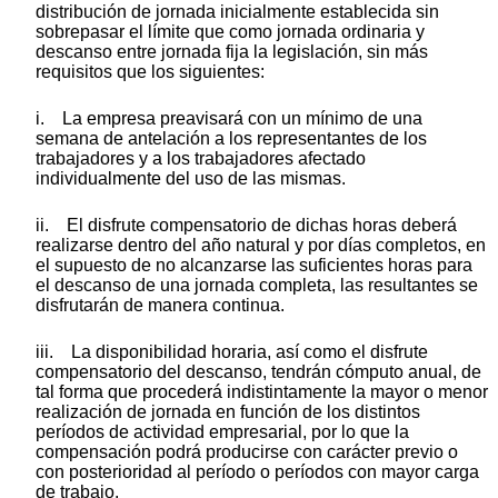
distribución de jornada inicialmente establecida sin
sobrepasar el límite que como jornada ordinaria y
descanso entre jornada fija la legislación, sin más
requisitos que los siguientes:
i. La empresa preavisará con un mínimo de una
semana de antelación a los representantes de los
trabajadores y a los trabajadores afectado
individualmente del uso de las mismas.
ii. El disfrute compensatorio de dichas horas deberá
realizarse dentro del año natural y por días completos, en
el supuesto de no alcanzarse las suficientes horas para
el descanso de una jornada completa, las resultantes se
disfrutarán de manera continua.
iii. La disponibilidad horaria, así como el disfrute
compensatorio del descanso, tendrán cómputo anual, de
tal forma que procederá indistintamente la mayor o menor
realización de jornada en función de los distintos
períodos de actividad empresarial, por lo que la
compensación podrá producirse con carácter previo o
con posterioridad al período o períodos con mayor carga
de trabajo.