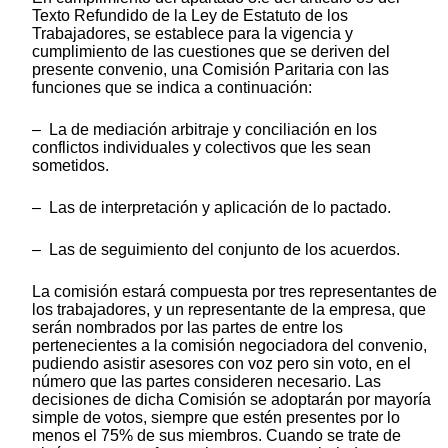
Texto Refundido de la Ley de Estatuto de los
Trabajadores, se establece para la vigencia y
cumplimiento de las cuestiones que se deriven del
presente convenio, una Comisión Paritaria con las
funciones que se indica a continuación:
– La de mediación arbitraje y conciliación en los
conflictos individuales y colectivos que les sean
sometidos.
– Las de interpretación y aplicación de lo pactado.
– Las de seguimiento del conjunto de los acuerdos.
La comisión estará compuesta por tres representantes de
los trabajadores, y un representante de la empresa, que
serán nombrados por las partes de entre los
pertenecientes a la comisión negociadora del convenio,
pudiendo asistir asesores con voz pero sin voto, en el
número que las partes consideren necesario. Las
decisiones de dicha Comisión se adoptarán por mayoría
simple de votos, siempre que estén presentes por lo
menos el 75% de sus miembros. Cuando se trate de