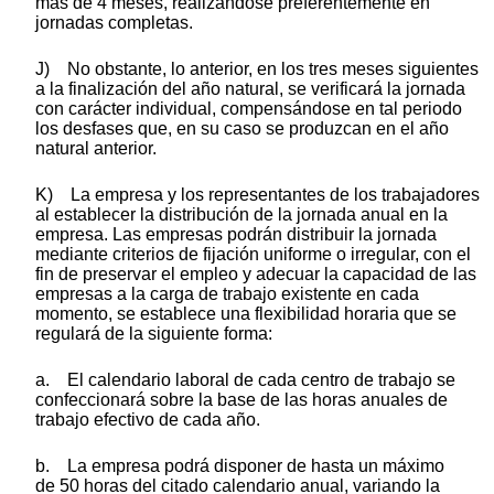
más de 4 meses, realizándose preferentemente en
jornadas completas.
J) No obstante, lo anterior, en los tres meses siguientes
a la finalización del año natural, se verificará la jornada
con carácter individual, compensándose en tal periodo
los desfases que, en su caso se produzcan en el año
natural anterior.
K) La empresa y los representantes de los trabajadores
al establecer la distribución de la jornada anual en la
empresa. Las empresas podrán distribuir la jornada
mediante criterios de fijación uniforme o irregular, con el
fin de preservar el empleo y adecuar la capacidad de las
empresas a la carga de trabajo existente en cada
momento, se establece una flexibilidad horaria que se
regulará de la siguiente forma:
a. El calendario laboral de cada centro de trabajo se
confeccionará sobre la base de las horas anuales de
trabajo efectivo de cada año.
b. La empresa podrá disponer de hasta un máximo
de 50 horas del citado calendario anual, variando la