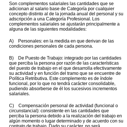
Son complementos salariales las cantidades que se
adicionan al salario base de Categoría por cualquier
concepto distinto al de la jornada anual del personal y su
adscripción a una Categoría Profesional. Los
complementos salariales se ajustarán principalmente a
alguna de las siguientes modalidades:
A) Personales: en la medida en que derivan de las
condiciones personales de cada persona.
B) De Puesto de Trabajo: integrado por las cantidades
que perciba la persona por razón de las características
del puesto de trabajo en el que desarrolla efectivamente
su actividad y en función del tramo que se encuentre de
Política Retributiva. Este complemento es de índole
funcional, por lo que no tendrá carácter consolidable,
pudiendo absorberse de él los sucesivos incrementos
salariales.
C) Compensación personal de actividad (funcional o
circunstancial): consistente en las cantidades que
perciba la persona debido a la realización del trabajo en
algún momento o lugar determinado y de acuerdo con su
contrato de trabajo. Dado su carácter, no será