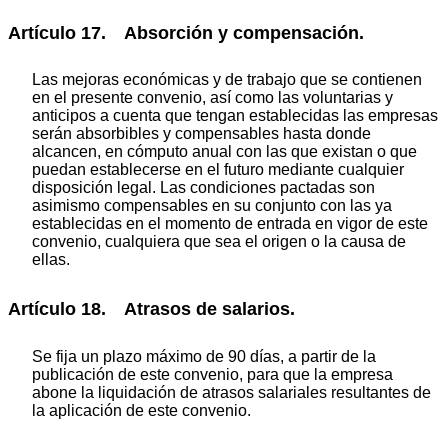
Artículo 17. Absorción y compensación.
Las mejoras económicas y de trabajo que se contienen
en el presente convenio, así como las voluntarias y
anticipos a cuenta que tengan establecidas las empresas
serán absorbibles y compensables hasta donde
alcancen, en cómputo anual con las que existan o que
puedan establecerse en el futuro mediante cualquier
disposición legal. Las condiciones pactadas son
asimismo compensables en su conjunto con las ya
establecidas en el momento de entrada en vigor de este
convenio, cualquiera que sea el origen o la causa de
ellas.
Artículo 18. Atrasos de salarios.
Se fija un plazo máximo de 90 días, a partir de la
publicación de este convenio, para que la empresa
abone la liquidación de atrasos salariales resultantes de
la aplicación de este convenio.