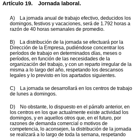
Artículo 19. Jornada laboral.
A) La jornada anual de trabajo efectivo, deducidos los
domingos, festivos y vacaciones, será de 1.792 horas a
razón de 40 horas semanales de promedio.
B) La distribución de la jornada se efectuará por la
Dirección de la Empresa, pudiéndose concentrar los
períodos de trabajo en determinados días, meses o
períodos, en función de las necesidades de la
organización del trabajo, y con un reparto irregular de la
misma a lo largo del año, respetando los descansos
legales y lo previsto en los apartados siguientes.
C) La jornada se desarrollará en los centros de trabajo
de lunes a domingos.
D) No obstante, lo dispuesto en el párrafo anterior, en
los centros en los que actualmente existe actividad los
domingos, y en aquellos otros que, en el futuro, por
razones de demanda comercial o motivos de
competencia, lo aconsejen, la distribución de la jornada
se realizará a lo largo de toda la semana, respetando