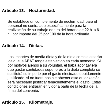
Artículo 13. Nocturnidad.
Se establece un complemento de nocturnidad, para el
personal no contratado específicamente para la
realización de su trabajo dentro del horario de 22 h. a 6
h., por importe del 25 por 100 de la hora ordinaria.
Artículo 14. Dietas.
Los importes de media dieta y de la dieta completa serán
los que la AEAT tenga establecido en cada momento. Si
por motivos ajenos a su voluntad, el trabajador tuviera
que gastar cantidades superiores a la dieta completa se
sustituirá su importe por el gasto efectuado debidamente
justificado, si no fuera posible obtener esta autorización
será necesario justificar fehacientemente el gasto. Estas
condiciones entrarán en vigor a partir de la fecha de la
firma del convenio.
Artículo 15. Kilometraje.