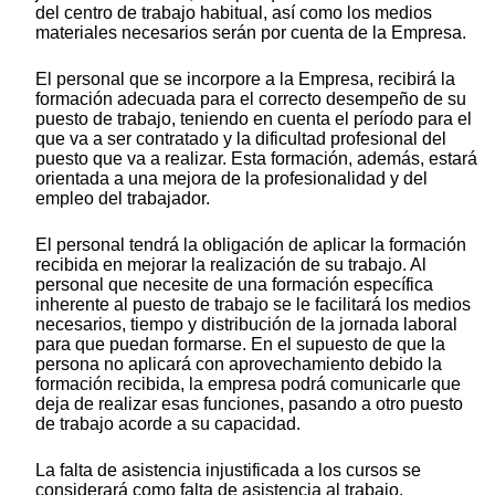
del centro de trabajo habitual, así como los medios
materiales necesarios serán por cuenta de la Empresa.
El personal que se incorpore a la Empresa, recibirá la
formación adecuada para el correcto desempeño de su
puesto de trabajo, teniendo en cuenta el período para el
que va a ser contratado y la dificultad profesional del
puesto que va a realizar. Esta formación, además, estará
orientada a una mejora de la profesionalidad y del
empleo del trabajador.
El personal tendrá la obligación de aplicar la formación
recibida en mejorar la realización de su trabajo. Al
personal que necesite de una formación específica
inherente al puesto de trabajo se le facilitará los medios
necesarios, tiempo y distribución de la jornada laboral
para que puedan formarse. En el supuesto de que la
persona no aplicará con aprovechamiento debido la
formación recibida, la empresa podrá comunicarle que
deja de realizar esas funciones, pasando a otro puesto
de trabajo acorde a su capacidad.
La falta de asistencia injustificada a los cursos se
considerará como falta de asistencia al trabajo.