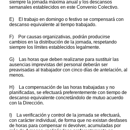
siempre la jornada máxima anual y los descansos
semanales establecidos en este Convenio Colectivo.
E) El trabajo en domingo o festivo se compensará con
descanso equivalente al tiempo trabajado.
F) Por causas organizativas, podrán producirse
cambios en la distribución de la jornada, respetando
siempre los límites establecidos legalmente.
G) Las horas que deben realizarse para sustituir las
ausencias imprevistas del personal deberán ser
preavisadas al trabajador con cinco días de antelación, al
menos.
H) La compensación de las horas trabajadas y no
planificadas, se efectuará preferentemente con tiempo de
descanso equivalente concretándolo de mutuo acuerdo
con la Dirección.
I) La verificación y control de la jornada se efectuará,
con carácter individual, de forma que no existan desfases
de horas para compensar ni devolver, acumuladas por