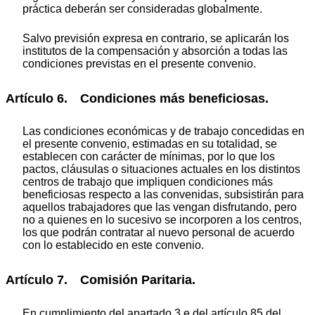
práctica deberán ser consideradas globalmente.
Salvo previsión expresa en contrario, se aplicarán los
institutos de la compensación y absorción a todas las
condiciones previstas en el presente convenio.
Artículo 6. Condiciones más beneficiosas.
Las condiciones económicas y de trabajo concedidas en
el presente convenio, estimadas en su totalidad, se
establecen con carácter de mínimas, por lo que los
pactos, cláusulas o situaciones actuales en los distintos
centros de trabajo que impliquen condiciones más
beneficiosas respecto a las convenidas, subsistirán para
aquellos trabajadores que las vengan disfrutando, pero
no a quienes en lo sucesivo se incorporen a los centros,
los que podrán contratar al nuevo personal de acuerdo
con lo establecido en este convenio.
Artículo 7. Comisión Paritaria.
En cumplimiento del apartado 3.e del artículo 85 del