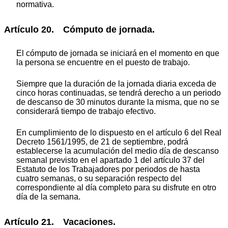
normativa.
Artículo 20. Cómputo de jornada.
El cómputo de jornada se iniciará en el momento en que
la persona se encuentre en el puesto de trabajo.
Siempre que la duración de la jornada diaria exceda de
cinco horas continuadas, se tendrá derecho a un periodo
de descanso de 30 minutos durante la misma, que no se
considerará tiempo de trabajo efectivo.
En cumplimiento de lo dispuesto en el artículo 6 del Real
Decreto 1561/1995, de 21 de septiembre, podrá
establecerse la acumulación del medio día de descanso
semanal previsto en el apartado 1 del artículo 37 del
Estatuto de los Trabajadores por periodos de hasta
cuatro semanas, o su separación respecto del
correspondiente al día completo para su disfrute en otro
día de la semana.
Artículo 21. Vacaciones.