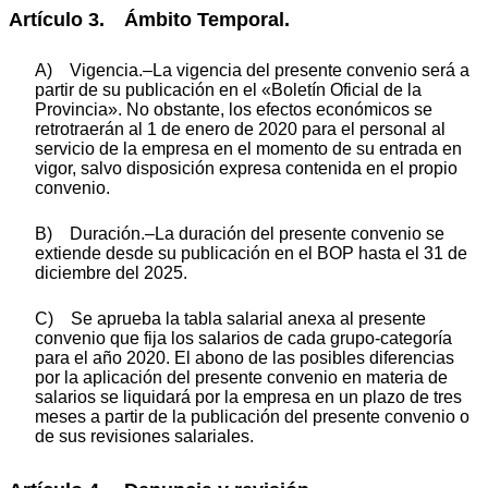
Artículo 3. Ámbito Temporal.
A) Vigencia.–La vigencia del presente convenio será a
partir de su publicación en el «Boletín Oficial de la
Provincia». No obstante, los efectos económicos se
retrotraerán al 1 de enero de 2020 para el personal al
servicio de la empresa en el momento de su entrada en
vigor, salvo disposición expresa contenida en el propio
convenio.
B) Duración.–La duración del presente convenio se
extiende desde su publicación en el BOP hasta el 31 de
diciembre del 2025.
C) Se aprueba la tabla salarial anexa al presente
convenio que fija los salarios de cada grupo-categoría
para el año 2020. El abono de las posibles diferencias
por la aplicación del presente convenio en materia de
salarios se liquidará por la empresa en un plazo de tres
meses a partir de la publicación del presente convenio o
de sus revisiones salariales.