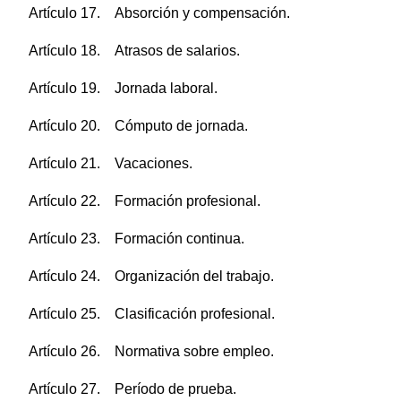
Artículo 17. Absorción y compensación.
Artículo 18. Atrasos de salarios.
Artículo 19. Jornada laboral.
Artículo 20. Cómputo de jornada.
Artículo 21. Vacaciones.
Artículo 22. Formación profesional.
Artículo 23. Formación continua.
Artículo 24. Organización del trabajo.
Artículo 25. Clasificación profesional.
Artículo 26. Normativa sobre empleo.
Artículo 27. Período de prueba.