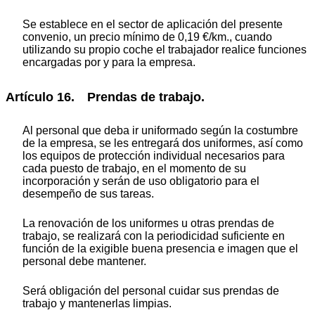
Se establece en el sector de aplicación del presente
convenio, un precio mínimo de 0,19 €/km., cuando
utilizando su propio coche el trabajador realice funciones
encargadas por y para la empresa.
Artículo 16. Prendas de trabajo.
Al personal que deba ir uniformado según la costumbre
de la empresa, se les entregará dos uniformes, así como
los equipos de protección individual necesarios para
cada puesto de trabajo, en el momento de su
incorporación y serán de uso obligatorio para el
desempeño de sus tareas.
La renovación de los uniformes u otras prendas de
trabajo, se realizará con la periodicidad suficiente en
función de la exigible buena presencia e imagen que el
personal debe mantener.
Será obligación del personal cuidar sus prendas de
trabajo y mantenerlas limpias.