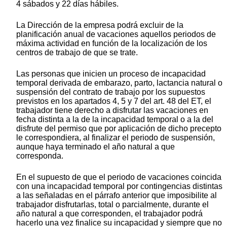
4 sábados y 22 días hábiles.
La Dirección de la empresa podrá excluir de la
planificación anual de vacaciones aquellos periodos de
máxima actividad en función de la localización de los
centros de trabajo de que se trate.
Las personas que inicien un proceso de incapacidad
temporal derivada de embarazo, parto, lactancia natural o
suspensión del contrato de trabajo por los supuestos
previstos en los apartados 4, 5 y 7 del art. 48 del ET, el
trabajador tiene derecho a disfrutar las vacaciones en
fecha distinta a la de la incapacidad temporal o a la del
disfrute del permiso que por aplicación de dicho precepto
le correspondiera, al finalizar el periodo de suspensión,
aunque haya terminado el año natural a que
corresponda.
En el supuesto de que el periodo de vacaciones coincida
con una incapacidad temporal por contingencias distintas
a las señaladas en el párrafo anterior que imposibilite al
trabajador disfrutarlas, total o parcialmente, durante el
año natural a que corresponden, el trabajador podrá
hacerlo una vez finalice su incapacidad y siempre que no