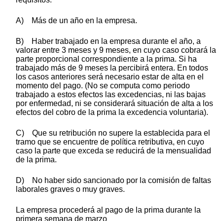
A) Más de un año en la empresa.
B) Haber trabajado en la empresa durante el año, a
valorar entre 3 meses y 9 meses, en cuyo caso cobrará la
parte proporcional correspondiente a la prima. Si ha
trabajado más de 9 meses la percibirá entera. En todos
los casos anteriores será necesario estar de alta en el
momento del pago. (No se computa como periodo
trabajado a estos efectos las excedencias, ni las bajas
por enfermedad, ni se considerará situación de alta a los
efectos del cobro de la prima la excedencia voluntaria).
C) Que su retribución no supere la establecida para el
tramo que se encuentre de política retributiva, en cuyo
caso la parte que exceda se reducirá de la mensualidad
de la prima.
D) No haber sido sancionado por la comisión de faltas
laborales graves o muy graves.
La empresa procederá al pago de la prima durante la
primera semana de marzo