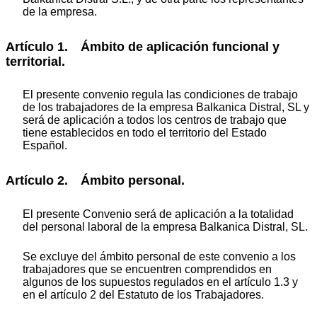
de la empresa.
Artículo 1. Ámbito de aplicación funcional y
territorial.
El presente convenio regula las condiciones de trabajo
de los trabajadores de la empresa Balkanica Distral, SL y
será de aplicación a todos los centros de trabajo que
tiene establecidos en todo el territorio del Estado
Español.
Artículo 2. Ámbito personal.
El presente Convenio será de aplicación a la totalidad
del personal laboral de la empresa Balkanica Distral, SL.
Se excluye del ámbito personal de este convenio a los
trabajadores que se encuentren comprendidos en
algunos de los supuestos regulados en el artículo 1.3 y
en el artículo 2 del Estatuto de los Trabajadores.