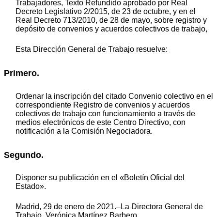
Trabajadores, Texto Refundido aprobado por Real
Decreto Legislativo 2/2015, de 23 de octubre, y en el
Real Decreto 713/2010, de 28 de mayo, sobre registro y
depósito de convenios y acuerdos colectivos de trabajo,
Esta Dirección General de Trabajo resuelve:
Primero.
Ordenar la inscripción del citado Convenio colectivo en el
correspondiente Registro de convenios y acuerdos
colectivos de trabajo con funcionamiento a través de
medios electrónicos de este Centro Directivo, con
notificación a la Comisión Negociadora.
Segundo.
Disponer su publicación en el «Boletín Oficial del
Estado».
Madrid, 29 de enero de 2021.–La Directora General de
Trabajo, Verónica Martínez Barbero.