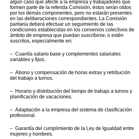
algún caso que afecte a la empresa y trabajadores que
formen parte de la referida Comisión, éstos serán oídos
por los demás componentes, pero no estarán presentes
en las deliberaciones correspondientes. La Comisión
paritaria deberá efectuar un seguimiento de las
condiciones establecidas en los convenios colectivos de
ámbito de empresa que puedan suscribirse, o estén
suscritos, especialmente en:
– Cuantía salario base y complementos salariales
variables y fijos.
– Abono y compensación de horas extras y retribución
del trabajo a turnos.
– Horario y distribución del tiempo de trabajo a turnos y
planificación de vacaciones.
– Adaptación a la empresa del sistema de clasificación
profesional.
– Garantía del cumplimiento de la Ley de Igualdad entre
mujeres y hombres.