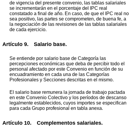
de vigencia del presente convenio, las tablas salariales
se incrementarán en el porcentaje del IPC real
constatado a final de año. En caso, de que el IPC real no
sea positivo, las partes se comprometen, de buena fe, a
la negociación de las revisiones de las tablas salariales
de cada ejercicio.
Artículo 9. Salario base.
Se entiende por salario base de Categoría las
percepciones económicas que deba de percibir todo el
personal afectado por este Convenio en función de su
encuadramiento en cada una de las Categorías
Profesionales y Secciones descritas en el mismo.
El salario base remunera la jornada de trabajo pactada
en este Convenio Colectivo y los períodos de descanso
legalmente establecidos, cuyos importes se especifican
para cada Grupo profesional en tabla anexa.
Artículo 10. Complementos salariales.