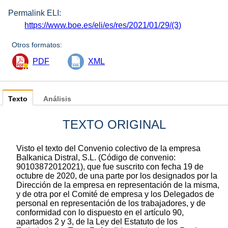
Permalink ELI:
https://www.boe.es/eli/es/res/2021/01/29/(3)
Otros formatos:
PDF
XML
Texto
Análisis
TEXTO ORIGINAL
Visto el texto del Convenio colectivo de la empresa
Balkanica Distral, S.L. (Código de convenio:
90103872012021), que fue suscrito con fecha 19 de
octubre de 2020, de una parte por los designados por la
Dirección de la empresa en representación de la misma,
y de otra por el Comité de empresa y los Delegados de
personal en representación de los trabajadores, y de
conformidad con lo dispuesto en el artículo 90,
apartados 2 y 3, de la Ley del Estatuto de los