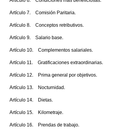
Artículo 6. Condiciones más beneficiosas.
Artículo 7. Comisión Paritaria.
Artículo 8. Conceptos retributivos.
Artículo 9. Salario base.
Artículo 10. Complementos salariales.
Artículo 11. Gratificaciones extraordinarias.
Artículo 12. Prima general por objetivos.
Artículo 13. Nocturnidad.
Artículo 14. Dietas.
Artículo 15. Kilometraje.
Artículo 16. Prendas de trabajo.