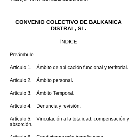
CONVENIO COLECTIVO DE BALKANICA
DISTRAL, SL.
ÍNDICE
Preámbulo.
Artículo 1. Ámbito de aplicación funcional y territorial.
Artículo 2. Ámbito personal.
Artículo 3. Ámbito Temporal.
Artículo 4. Denuncia y revisión.
Artículo 5. Vinculación a la totalidad, compensación y
absorción.