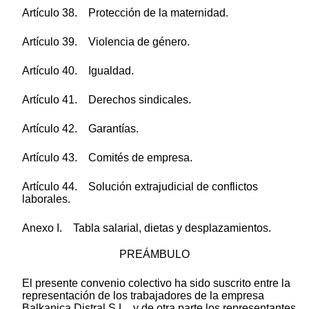
Artículo 38. Protección de la maternidad.
Artículo 39. Violencia de género.
Artículo 40. Igualdad.
Artículo 41. Derechos sindicales.
Artículo 42. Garantías.
Artículo 43. Comités de empresa.
Artículo 44. Solución extrajudicial de conflictos
laborales.
Anexo I. Tabla salarial, dietas y desplazamientos.
PREÁMBULO
El presente convenio colectivo ha sido suscrito entre la
representación de los trabajadores de la empresa
Balkanica Distral S.L., y de otra parte los representantes