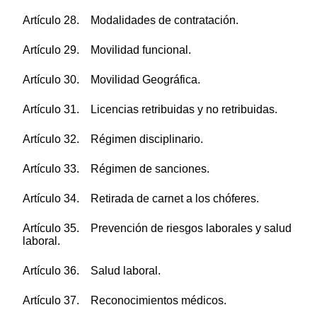
Artículo 28. Modalidades de contratación.
Artículo 29. Movilidad funcional.
Artículo 30. Movilidad Geográfica.
Artículo 31. Licencias retribuidas y no retribuidas.
Artículo 32. Régimen disciplinario.
Artículo 33. Régimen de sanciones.
Artículo 34. Retirada de carnet a los chóferes.
Artículo 35. Prevención de riesgos laborales y salud
laboral.
Artículo 36. Salud laboral.
Artículo 37. Reconocimientos médicos.