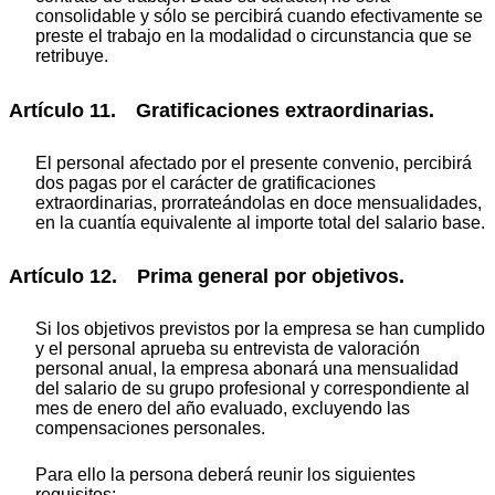
consolidable y sólo se percibirá cuando efectivamente se
preste el trabajo en la modalidad o circunstancia que se
retribuye.
Artículo 11. Gratificaciones extraordinarias.
El personal afectado por el presente convenio, percibirá
dos pagas por el carácter de gratificaciones
extraordinarias, prorrateándolas en doce mensualidades,
en la cuantía equivalente al importe total del salario base.
Artículo 12. Prima general por objetivos.
Si los objetivos previstos por la empresa se han cumplido
y el personal aprueba su entrevista de valoración
personal anual, la empresa abonará una mensualidad
del salario de su grupo profesional y correspondiente al
mes de enero del año evaluado, excluyendo las
compensaciones personales.
Para ello la persona deberá reunir los siguientes
requisitos: