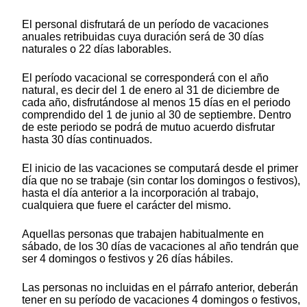
El personal disfrutará de un período de vacaciones
anuales retribuidas cuya duración será de 30 días
naturales o 22 días laborables.
El período vacacional se corresponderá con el año
natural, es decir del 1 de enero al 31 de diciembre de
cada año, disfrutándose al menos 15 días en el periodo
comprendido del 1 de junio al 30 de septiembre. Dentro
de este periodo se podrá de mutuo acuerdo disfrutar
hasta 30 días continuados.
El inicio de las vacaciones se computará desde el primer
día que no se trabaje (sin contar los domingos o festivos),
hasta el día anterior a la incorporación al trabajo,
cualquiera que fuere el carácter del mismo.
Aquellas personas que trabajen habitualmente en
sábado, de los 30 días de vacaciones al año tendrán que
ser 4 domingos o festivos y 26 días hábiles.
Las personas no incluidas en el párrafo anterior, deberán
tener en su período de vacaciones 4 domingos o festivos,