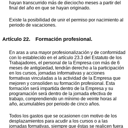
hayan transcurrido más de dieciocho meses a partir del
final del año en que se hayan originado.
Existe la posibilidad de unir el permiso por nacimiento al
periodo de vacaciones.
Artículo 22. Formación profesional.
En aras a una mayor profesionalización y de conformidad
con lo establecido en el artículo 23.3 del Estatuto de los
Trabajadores, el personal de la Empresa con más de 6
meses de antigüedad, tendrán derecho a la participación
en los cursos, jornadas informativas y acciones
formativas vinculadas a la actividad de la Empresa que
mejoren y consoliden su formación profesional. Esta
formación será impartida dentro de la Empresa y su
programación será dentro de la jornada efectiva de
trabajo, comprendiendo un mínimo de veinte horas al
año, acumulables por periodo de cinco años.
Todos los gastos que se ocasionen con motivo de los
desplazamientos para acudir a los cursos o a las
jornadas formativas, siempre que éstas se realicen fuera