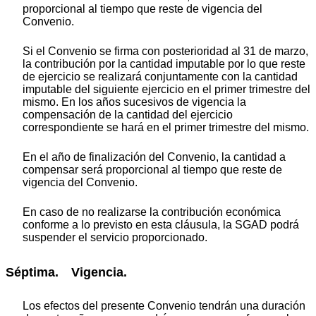
proporcional al tiempo que reste de vigencia del
Convenio.
Si el Convenio se firma con posterioridad al 31 de marzo,
la contribución por la cantidad imputable por lo que reste
de ejercicio se realizará conjuntamente con la cantidad
imputable del siguiente ejercicio en el primer trimestre del
mismo. En los años sucesivos de vigencia la
compensación de la cantidad del ejercicio
correspondiente se hará en el primer trimestre del mismo.
En el año de finalización del Convenio, la cantidad a
compensar será proporcional al tiempo que reste de
vigencia del Convenio.
En caso de no realizarse la contribución económica
conforme a lo previsto en esta cláusula, la SGAD podrá
suspender el servicio proporcionado.
Séptima. Vigencia.
Los efectos del presente Convenio tendrán una duración