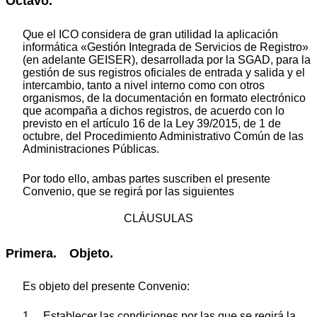
Octavo.
Que el ICO considera de gran utilidad la aplicación
informática «Gestión Integrada de Servicios de Registro»
(en adelante GEISER), desarrollada por la SGAD, para la
gestión de sus registros oficiales de entrada y salida y el
intercambio, tanto a nivel interno como con otros
organismos, de la documentación en formato electrónico
que acompaña a dichos registros, de acuerdo con lo
previsto en el artículo 16 de la Ley 39/2015, de 1 de
octubre, del Procedimiento Administrativo Común de las
Administraciones Públicas.
Por todo ello, ambas partes suscriben el presente
Convenio, que se regirá por las siguientes
CLÁUSULAS
Primera. Objeto.
Es objeto del presente Convenio:
1. Establecer las condiciones por las que se regirá la