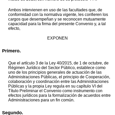
Ambos intervienen en uso de las facultades que, de
conformidad con la normativa vigente, les confieren los
cargos que desempeñan y se reconocen mutuamente
capacidad para la firma del presente Convenio y, a tal
efecto,
EXPONEN
Primero.
Que el artículo 3 de la Ley 40/2015, de 1 de octubre, de
Régimen Jurídico del Sector Público, establece como
uno de los principios generales de actuación de las
Administraciones Públicas, el principio de Cooperación,
colaboración y coordinación entre las Administraciones
Públicas y la propia Ley regula en su capítulo VI del
Título Preliminar el Convenio como instrumento con
efectos jurídicos para la formalización de acuerdos entre
Administraciones para un fin común.
Segundo.