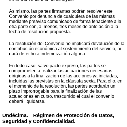
Asimismo, las partes firmantes podrán resolver este
Convenio por denuncia de cualquiera de las mismas
mediante preaviso comunicado de forma fehaciente a la
otra parte con, al menos, tres meses de antelación a la
fecha de resolución propuesta.
La resolución del Convenio no implicará devolución de la
contribución económica al sostenimiento del servicio, ni
dará derecho a indemnización alguna.
En todo caso, salvo pacto expreso, las partes se
comprometen a realizar las actuaciones necesarias
dirigidas a la finalización de las acciones ya iniciadas,
incluidas las previstas en la cláusula sexta. Para ello, en
el momento de la resolución, las partes acordarán un
plazo improrrogable para la finalización de las
actuaciones en curso, trascurrido el cual el convenio
deberá liquidarse.
Undécima. Régimen de Protección de Datos,
Seguridad y Confidencialidad.