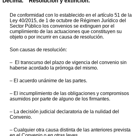
Décima. Resolución y extinción.
De conformidad con lo establecido en el artículo 51 de la
Ley 40/2015, de 1 de octubre de Régimen Jurídico del
Sector Público los convenios se extinguen por el
cumplimiento de las actuaciones que constituyen su
objeto o por incurrir en causa de resolución.
Son causas de resolución:
– El transcurso del plazo de vigencia del convenio sin
haberse acordado la prórroga del mismo.
– El acuerdo unánime de las partes.
– El incumplimiento de las obligaciones y compromisos
asumidos por parte de alguno de los firmantes.
– La decisión judicial declaratoria de la nulidad del
Convenio.
– Cualquier otra causa distinta de las anteriores prevista
en el Convenio o en otras leyes.