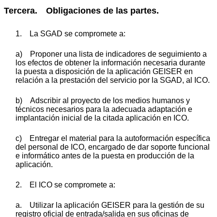
Tercera. Obligaciones de las partes.
1. La SGAD se compromete a:
a) Proponer una lista de indicadores de seguimiento a
los efectos de obtener la información necesaria durante
la puesta a disposición de la aplicación GEISER en
relación a la prestación del servicio por la SGAD, al ICO.
b) Adscribir al proyecto de los medios humanos y
técnicos necesarios para la adecuada adaptación e
implantación inicial de la citada aplicación en ICO.
c) Entregar el material para la autoformación específica
del personal de ICO, encargado de dar soporte funcional
e informático antes de la puesta en producción de la
aplicación.
2. El ICO se compromete a:
a. Utilizar la aplicación GEISER para la gestión de su
registro oficial de entrada/salida en sus oficinas de