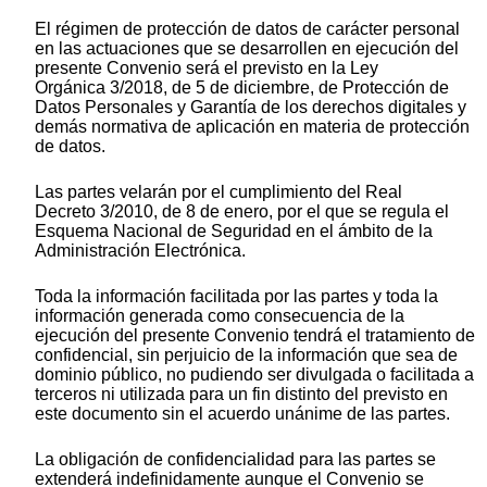
El régimen de protección de datos de carácter personal
en las actuaciones que se desarrollen en ejecución del
presente Convenio será el previsto en la Ley
Orgánica 3/2018, de 5 de diciembre, de Protección de
Datos Personales y Garantía de los derechos digitales y
demás normativa de aplicación en materia de protección
de datos.
Las partes velarán por el cumplimiento del Real
Decreto 3/2010, de 8 de enero, por el que se regula el
Esquema Nacional de Seguridad en el ámbito de la
Administración Electrónica.
Toda la información facilitada por las partes y toda la
información generada como consecuencia de la
ejecución del presente Convenio tendrá el tratamiento de
confidencial, sin perjuicio de la información que sea de
dominio público, no pudiendo ser divulgada o facilitada a
terceros ni utilizada para un fin distinto del previsto en
este documento sin el acuerdo unánime de las partes.
La obligación de confidencialidad para las partes se
extenderá indefinidamente aunque el Convenio se