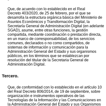
Que, de acuerdo con lo establecido en el Real
Decreto 403/2020, de 25 de febrero, por el que se
desarrolla la estructura orgánica básica del Ministerio de
Asuntos Económicos y Transformación Digital, la
Secretaría General de Administración Digital (en adelante
SGAD), asume, entre otras funciones, la gestión
compartida, mediante coordinación o prestación directa,
en un marco de corresponsabilidad, de los servicios
comunes, declarados o no como compartidos, de
sistemas de información y comunicación para la
Administración General del Estado y sus organismos
públicos, en los términos que se establezcan por
resolución del titular de la Secretaria General de
Administración Digital.
Tercero.
Que, de conformidad con lo establecido en el artículo 10
del Real Decreto 806/2014, de 19 de septiembre, sobre
organización e instrumentos operativos de las
Tecnologías de la Información y las Comunicaciones en
la Administración General del Estado y sus Organismos