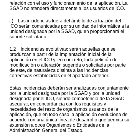
relación con el uso y funcionamiento de la aplicación. La
SGAD no atenderá directamente a los usuarios de ICO.
c) Las incidencias fuera del ámbito de actuación del
ICO serán comunicadas por su unidad de informática a la
unidad designada por la SGAD, quien proporcionará el
soporte solicitado.
1.2 Incidencias evolutivas: serán aquellas que se
produzcan a partir de la implantación inicial de la
aplicación en el ICO y, en concreto, toda petición de
modificación o alteración sugerida o solicitada por parte
de este, de naturaleza distinta a las incidencias
correctivas establecidas en el apartado anterior.
Estas incidencias deberán ser analizadas conjuntamente
por la unidad designada por la SGAD y por la unidad
designada por el ICO, siendo competencia de la SGAD
asegurar, en concordancia con los requisitos y
necesidades del resto de organismos usuarios de la
aplicación, que en todo caso la aplicación evoluciona de
acuerdo con una única línea de desarrollo que permita su
extensión a otros Organismos o Entidades de la
Administración General del Estado.