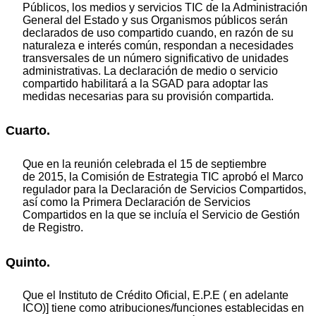
Públicos, los medios y servicios TIC de la Administración
General del Estado y sus Organismos públicos serán
declarados de uso compartido cuando, en razón de su
naturaleza e interés común, respondan a necesidades
transversales de un número significativo de unidades
administrativas. La declaración de medio o servicio
compartido habilitará a la SGAD para adoptar las
medidas necesarias para su provisión compartida.
Cuarto.
Que en la reunión celebrada el 15 de septiembre
de 2015, la Comisión de Estrategia TIC aprobó el Marco
regulador para la Declaración de Servicios Compartidos,
así como la Primera Declaración de Servicios
Compartidos en la que se incluía el Servicio de Gestión
de Registro.
Quinto.
Que el Instituto de Crédito Oficial, E.P.E ( en adelante
ICO)] tiene como atribuciones/funciones establecidas en