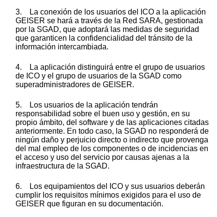
3. La conexión de los usuarios del ICO a la aplicación
GEISER se hará a través de la Red SARA, gestionada
por la SGAD, que adoptará las medidas de seguridad
que garanticen la confidencialidad del tránsito de la
información intercambiada.
4. La aplicación distinguirá entre el grupo de usuarios
de ICO y el grupo de usuarios de la SGAD como
superadministradores de GEISER.
5. Los usuarios de la aplicación tendrán
responsabilidad sobre el buen uso y gestión, en su
propio ámbito, del software y de las aplicaciones citadas
anteriormente. En todo caso, la SGAD no responderá de
ningún daño y perjuicio directo o indirecto que provenga
del mal empleo de los componentes o de incidencias en
el acceso y uso del servicio por causas ajenas a la
infraestructura de la SGAD.
6. Los equipamientos del ICO y sus usuarios deberán
cumplir los requisitos mínimos exigidos para el uso de
GEISER que figuran en su documentación.