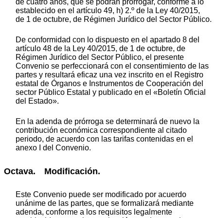
de cuatro años, que se podrán prorrogar, conforme a lo
establecido en el artículo 49, h) 2.º de la Ley 40/2015,
de 1 de octubre, de Régimen Jurídico del Sector Público.
De conformidad con lo dispuesto en el apartado 8 del
artículo 48 de la Ley 40/2015, de 1 de octubre, de
Régimen Jurídico del Sector Público, el presente
Convenio se perfeccionará con el consentimiento de las
partes y resultará eficaz una vez inscrito en el Registro
estatal de Órganos e Instrumentos de Cooperación del
sector Público Estatal y publicado en el «Boletín Oficial
del Estado».
En la adenda de prórroga se determinará de nuevo la
contribución económica correspondiente al citado
periodo, de acuerdo con las tarifas contenidas en el
anexo I del Convenio.
Octava. Modificación.
Este Convenio puede ser modificado por acuerdo
unánime de las partes, que se formalizará mediante
adenda, conforme a los requisitos legalmente