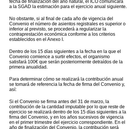
fecha de finalización del año natural, el ICO comunicará
a la SGAD la estimación para el ejercicio anual siguiente.
No obstante, si al final de cada año de vigencia del
Convenio el número de asientos registrales es superior o
inferior al previsto, se procederá a regularizar la
contraprestación económica conforme a los criterios
establecidos en el Anexo I.
Dentro de los 15 días siguientes a la fecha en la que el
Convenio comience a surtir efectos, el organismo
satisfará 100€ que serán posteriormente detraídos de la
primera anualidad.
Para determinar cómo se realizará la contribución anual
se tomará de referencia la fecha de firma del Convenio y,
así:
Si el Convenio se firma antes del 31 de marzo, la
contribución de la cantidad imputable por lo que reste de
ejercicio se realizará dentro de los 15 días siguientes a la
firma del Convenio, y en los años sucesivos de vigencia
en el primer trimestre del ejercicio correspondiente. En el
año de finalización del Convenio, la contribución será