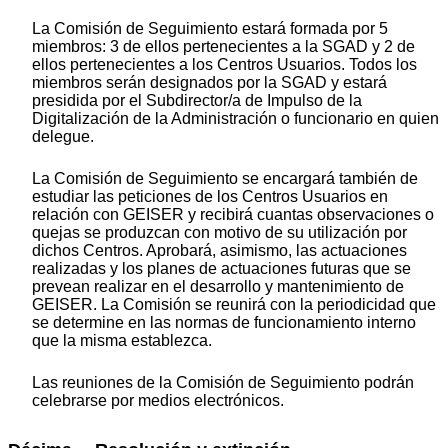
La Comisión de Seguimiento estará formada por 5
miembros: 3 de ellos pertenecientes a la SGAD y 2 de
ellos pertenecientes a los Centros Usuarios. Todos los
miembros serán designados por la SGAD y estará
presidida por el Subdirector/a de Impulso de la
Digitalización de la Administración o funcionario en quien
delegue.
La Comisión de Seguimiento se encargará también de
estudiar las peticiones de los Centros Usuarios en
relación con GEISER y recibirá cuantas observaciones o
quejas se produzcan con motivo de su utilización por
dichos Centros. Aprobará, asimismo, las actuaciones
realizadas y los planes de actuaciones futuras que se
prevean realizar en el desarrollo y mantenimiento de
GEISER. La Comisión se reunirá con la periodicidad que
se determine en las normas de funcionamiento interno
que la misma establezca.
Las reuniones de la Comisión de Seguimiento podrán
celebrarse por medios electrónicos.