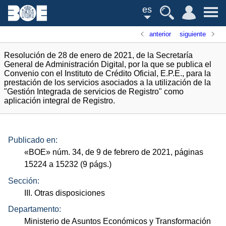
es
anterior
siguiente
Resolución de 28 de enero de 2021, de la Secretaría
General de Administración Digital, por la que se publica el
Convenio con el Instituto de Crédito Oficial, E.P.E., para la
prestación de los servicios asociados a la utilización de la
"Gestión Integrada de servicios de Registro" como
aplicación integral de Registro.
Publicado en:
«
BOE
»
núm.
34, de 9 de febrero de 2021, páginas
15224 a 15232 (9
págs.
)
Sección:
III. Otras disposiciones
Departamento:
Ministerio de Asuntos Económicos y Transformación