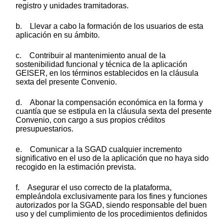
registro y unidades tramitadoras.
b. Llevar a cabo la formación de los usuarios de esta
aplicación en su ámbito.
c. Contribuir al mantenimiento anual de la
sostenibilidad funcional y técnica de la aplicación
GEISER, en los términos establecidos en la cláusula
sexta del presente Convenio.
d. Abonar la compensación económica en la forma y
cuantía que se estipula en la cláusula sexta del presente
Convenio, con cargo a sus propios créditos
presupuestarios.
e. Comunicar a la SGAD cualquier incremento
significativo en el uso de la aplicación que no haya sido
recogido en la estimación prevista.
f. Asegurar el uso correcto de la plataforma,
empleándola exclusivamente para los fines y funciones
autorizados por la SGAD, siendo responsable del buen
uso y del cumplimiento de los procedimientos definidos