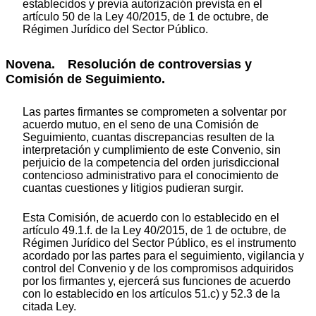
establecidos y previa autorización prevista en el
artículo 50 de la Ley 40/2015, de 1 de octubre, de
Régimen Jurídico del Sector Público.
Novena. Resolución de controversias y
Comisión de Seguimiento.
Las partes firmantes se comprometen a solventar por
acuerdo mutuo, en el seno de una Comisión de
Seguimiento, cuantas discrepancias resulten de la
interpretación y cumplimiento de este Convenio, sin
perjuicio de la competencia del orden jurisdiccional
contencioso administrativo para el conocimiento de
cuantas cuestiones y litigios pudieran surgir.
Esta Comisión, de acuerdo con lo establecido en el
artículo 49.1.f. de la Ley 40/2015, de 1 de octubre, de
Régimen Jurídico del Sector Público, es el instrumento
acordado por las partes para el seguimiento, vigilancia y
control del Convenio y de los compromisos adquiridos
por los firmantes y, ejercerá sus funciones de acuerdo
con lo establecido en los artículos 51.c) y 52.3 de la
citada Ley.