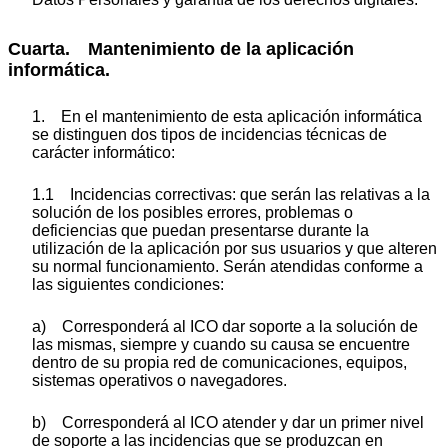
Cuarta. Mantenimiento de la aplicación
informática.
1. En el mantenimiento de esta aplicación informática
se distinguen dos tipos de incidencias técnicas de
carácter informático:
1.1 Incidencias correctivas: que serán las relativas a la
solución de los posibles errores, problemas o
deficiencias que puedan presentarse durante la
utilización de la aplicación por sus usuarios y que alteren
su normal funcionamiento. Serán atendidas conforme a
las siguientes condiciones:
a) Corresponderá al ICO dar soporte a la solución de
las mismas, siempre y cuando su causa se encuentre
dentro de su propia red de comunicaciones, equipos,
sistemas operativos o navegadores.
b) Corresponderá al ICO atender y dar un primer nivel
de soporte a las incidencias que se produzcan en