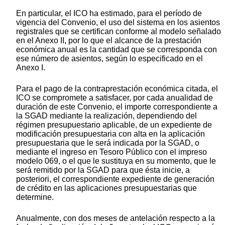
En particular, el ICO ha estimado, para el período de
vigencia del Convenio, el uso del sistema en los asientos
registrales que se certifican conforme al modelo señalado
en el Anexo II, por lo que el alcance de la prestación
económica anual es la cantidad que se corresponda con
ese número de asientos, según lo especificado en el
Anexo I.
Para el pago de la contraprestación económica citada, el
ICO se compromete a satisfacer, por cada anualidad de
duración de este Convenio, el importe correspondiente a
la SGAD mediante la realización, dependiendo del
régimen presupuestario aplicable, de un expediente de
modificación presupuestaria con alta en la aplicación
presupuestaria que le será indicada por la SGAD, o
mediante el ingreso en Tesoro Público con el impreso
modelo 069, o el que le sustituya en su momento, que le
será remitido por la SGAD para que ésta inicie, a
posteriori, el correspondiente expediente de generación
de crédito en las aplicaciones presupuestarias que
determine.
Anualmente, con dos meses de antelación respecto a la