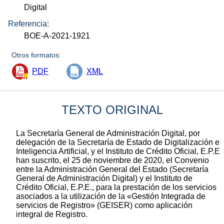
Digital
Referencia:
BOE-A-2021-1921
Otros formatos:
PDF
XML
TEXTO ORIGINAL
La Secretaría General de Administración Digital, por
delegación de la Secretaría de Estado de Digitalización e
Inteligencia Artificial, y el Instituto de Crédito Oficial, E.P.E
han suscrito, el 25 de noviembre de 2020, el Convenio
entre la Administración General del Estado (Secretaría
General de Administración Digital) y el Instituto de
Crédito Oficial, E.P.E., para la prestación de los servicios
asociados a la utilización de la «Gestión Integrada de
servicios de Registro» (GEISER) como aplicación
integral de Registro.