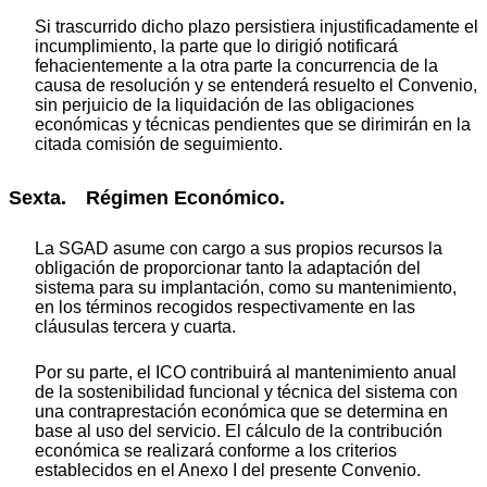
Si trascurrido dicho plazo persistiera injustificadamente el
incumplimiento, la parte que lo dirigió notificará
fehacientemente a la otra parte la concurrencia de la
causa de resolución y se entenderá resuelto el Convenio,
sin perjuicio de la liquidación de las obligaciones
económicas y técnicas pendientes que se dirimirán en la
citada comisión de seguimiento.
Sexta. Régimen Económico.
La SGAD asume con cargo a sus propios recursos la
obligación de proporcionar tanto la adaptación del
sistema para su implantación, como su mantenimiento,
en los términos recogidos respectivamente en las
cláusulas tercera y cuarta.
Por su parte, el ICO contribuirá al mantenimiento anual
de la sostenibilidad funcional y técnica del sistema con
una contraprestación económica que se determina en
base al uso del servicio. El cálculo de la contribución
económica se realizará conforme a los criterios
establecidos en el Anexo I del presente Convenio.