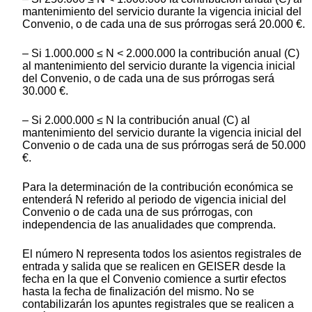
mantenimiento del servicio durante la vigencia inicial del
Convenio, o de cada una de sus prórrogas será 20.000 €.
– Si 1.000.000 ≤ N < 2.000.000 la contribución anual (C)
al mantenimiento del servicio durante la vigencia inicial
del Convenio, o de cada una de sus prórrogas será
30.000 €.
– Si 2.000.000 ≤ N la contribución anual (C) al
mantenimiento del servicio durante la vigencia inicial del
Convenio o de cada una de sus prórrogas será de 50.000
€.
Para la determinación de la contribución económica se
entenderá N referido al periodo de vigencia inicial del
Convenio o de cada una de sus prórrogas, con
independencia de las anualidades que comprenda.
El número N representa todos los asientos registrales de
entrada y salida que se realicen en GEISER desde la
fecha en la que el Convenio comience a surtir efectos
hasta la fecha de finalización del mismo. No se
contabilizarán los apuntes registrales que se realicen a