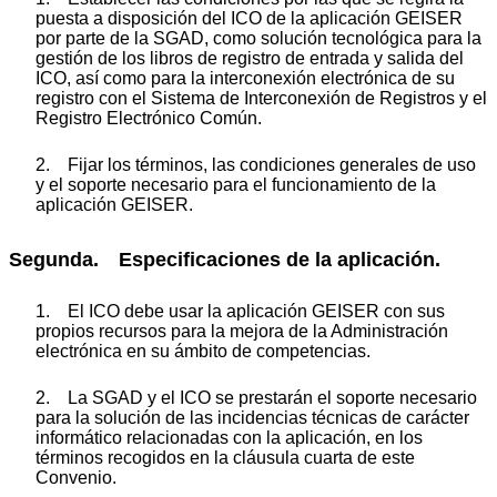
puesta a disposición del ICO de la aplicación GEISER
por parte de la SGAD, como solución tecnológica para la
gestión de los libros de registro de entrada y salida del
ICO, así como para la interconexión electrónica de su
registro con el Sistema de Interconexión de Registros y el
Registro Electrónico Común.
2. Fijar los términos, las condiciones generales de uso
y el soporte necesario para el funcionamiento de la
aplicación GEISER.
Segunda. Especificaciones de la aplicación.
1. El ICO debe usar la aplicación GEISER con sus
propios recursos para la mejora de la Administración
electrónica en su ámbito de competencias.
2. La SGAD y el ICO se prestarán el soporte necesario
para la solución de las incidencias técnicas de carácter
informático relacionadas con la aplicación, en los
términos recogidos en la cláusula cuarta de este
Convenio.