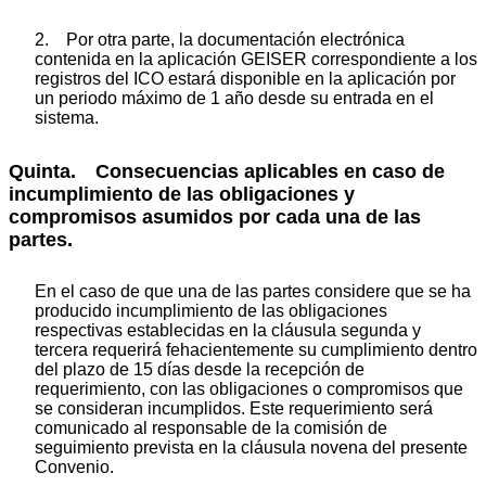
2. Por otra parte, la documentación electrónica
contenida en la aplicación GEISER correspondiente a los
registros del ICO estará disponible en la aplicación por
un periodo máximo de 1 año desde su entrada en el
sistema.
Quinta. Consecuencias aplicables en caso de
incumplimiento de las obligaciones y
compromisos asumidos por cada una de las
partes.
En el caso de que una de las partes considere que se ha
producido incumplimiento de las obligaciones
respectivas establecidas en la cláusula segunda y
tercera requerirá fehacientemente su cumplimiento dentro
del plazo de 15 días desde la recepción de
requerimiento, con las obligaciones o compromisos que
se consideran incumplidos. Este requerimiento será
comunicado al responsable de la comisión de
seguimiento prevista en la cláusula novena del presente
Convenio.