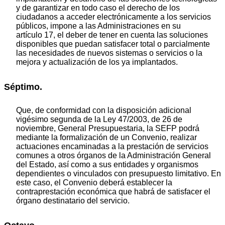
y de garantizar en todo caso el derecho de los
ciudadanos a acceder electrónicamente a los servicios
públicos, impone a las Administraciones en su
artículo 17, el deber de tener en cuenta las soluciones
disponibles que puedan satisfacer total o parcialmente
las necesidades de nuevos sistemas o servicios o la
mejora y actualización de los ya implantados.
Séptimo.
Que, de conformidad con la disposición adicional
vigésimo segunda de la Ley 47/2003, de 26 de
noviembre, General Presupuestaria, la SEFP podrá
mediante la formalización de un Convenio, realizar
actuaciones encaminadas a la prestación de servicios
comunes a otros órganos de la Administración General
del Estado, así como a sus entidades y organismos
dependientes o vinculados con presupuesto limitativo. En
este caso, el Convenio deberá establecer la
contraprestación económica que habrá de satisfacer el
órgano destinatario del servicio.