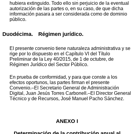
hubiera extinguido. Todo ello sin perjuicio de la eventual
autorización de las partes o, en su caso, de que dicha
información pasara a ser considerada como de dominio
público.
Duodécima. Régimen jurídico.
El presente convenio tiene naturaleza administrativa y se
rige por lo dispuesto en el Capítulo VI del Título
Preliminar de la Ley 40/2015, de 1 de octubre, de
Régimen Jurídico del Sector Público.
En prueba de conformidad, y para que conste a los
efectos oportunos, las partes firman el presente
Convenio.–El Secretario General de Administración
Digital, Juan Jesús Torres Carbonell.–El Director General
Técnico y de Recursos, José Manuel Pacho Sánchez.
ANEXO I
Determinación de la contribución anual al