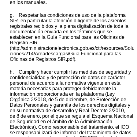
en los manuales.
g. Respetar las condiciones de uso de la plataforma
SIR, en particular la atención diligente de los asientos
registrales recibidos y la plena digitalización de toda la
documentación enviada en los términos que se
establecen en la Guía Funcional para las Oficinas de
Registro SIR.
(http://administracionelectronica.gob.es/ctt/resources/Solu
ciones/214/Areadescargas/Guia Funcional para las
Oficinas de Registros SIR.pdf).
h. Cumplir y hacer cumplir las medidas de seguridad y
confidencialidad y de protección de datos de carácter
personal de acuerdo a la normativa vigente en esta
materia necesarias para proteger debidamente la
información proporcionada en la plataforma (Ley
Orgánica 3/2018, de 5 de diciembre, de Protección de
Datos Personales y garantía de los derechos digitales y
en su normativa de desarrollo y Real Decreto 3/2010,
de 8 de enero, por el que se regula el Esquema Nacional
de Seguridad en el ámbito de la Administración
Electrónica). Como responsable del tratamiento, el ICO
se responsabilizará de informar del tratamiento de datos