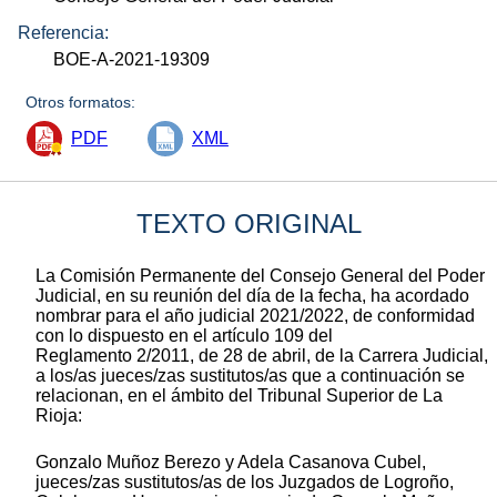
Referencia:
BOE-A-2021-19309
Otros formatos:
PDF
XML
TEXTO ORIGINAL
La Comisión Permanente del Consejo General del Poder
Judicial, en su reunión del día de la fecha, ha acordado
nombrar para el año judicial 2021/2022, de conformidad
con lo dispuesto en el artículo 109 del
Reglamento 2/2011, de 28 de abril, de la Carrera Judicial,
a los/as jueces/zas sustitutos/as que a continuación se
relacionan, en el ámbito del Tribunal Superior de La
Rioja:
Gonzalo Muñoz Berezo y Adela Casanova Cubel,
jueces/zas sustitutos/as de los Juzgados de Logroño,