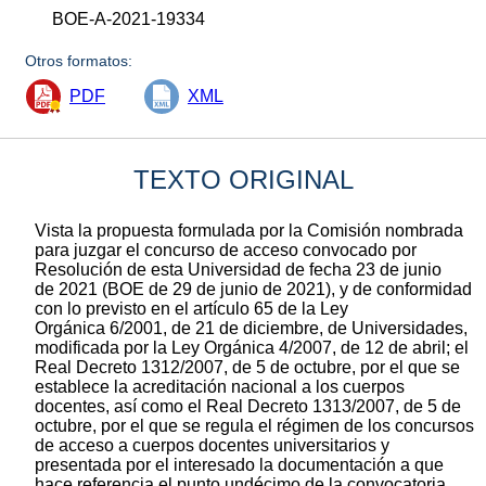
BOE-A-2021-19334
Otros formatos:
PDF
XML
TEXTO ORIGINAL
Vista la propuesta formulada por la Comisión nombrada
para juzgar el concurso de acceso convocado por
Resolución de esta Universidad de fecha 23 de junio
de 2021 (BOE de 29 de junio de 2021), y de conformidad
con lo previsto en el artículo 65 de la Ley
Orgánica 6/2001, de 21 de diciembre, de Universidades,
modificada por la Ley Orgánica 4/2007, de 12 de abril; el
Real Decreto 1312/2007, de 5 de octubre, por el que se
establece la acreditación nacional a los cuerpos
docentes, así como el Real Decreto 1313/2007, de 5 de
octubre, por el que se regula el régimen de los concursos
de acceso a cuerpos docentes universitarios y
presentada por el interesado la documentación a que
hace referencia el punto undécimo de la convocatoria.