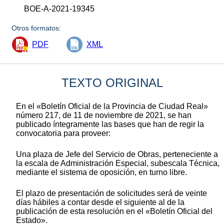
BOE-A-2021-19345
Otros formatos:
PDF
XML
TEXTO ORIGINAL
En el «Boletín Oficial de la Provincia de Ciudad Real»
número 217, de 11 de noviembre de 2021, se han
publicado íntegramente las bases que han de regir la
convocatoria para proveer:
Una plaza de Jefe del Servicio de Obras, perteneciente a
la escala de Administración Especial, subescala Técnica,
mediante el sistema de oposición, en turno libre.
El plazo de presentación de solicitudes será de veinte
días hábiles a contar desde el siguiente al de la
publicación de esta resolución en el «Boletín Oficial del
Estado».