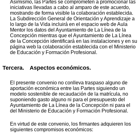
Asimismo, las Partes se comprometen a promocionar las
iniciativas llevadas a cabo al amparo de este acuerdo,
mostrando de forma visible la colaboración establecida.
La Subdirección General de Orientación y Aprendizaje a
lo largo de la Vida incluirá en el espacio web de Aula
Mentor los datos del Ayuntamiento de La Línea de la
Concepción mientras que el Ayuntamiento de La Línea
de la Concepción identificará en las instalaciones y en su
página web la colaboración establecida con el Ministerio
de Educación y Formación Profesional.
Tercera. Aspectos económicos.
El presente convenio no conlleva traspaso alguno de
aportación económica entre las Partes siguiendo un
modelo sostenible de recaudación de la matrícula, no
suponiendo gasto alguno ni para el presupuesto del
Ayuntamiento de La Línea de la Concepción ni para el
del Ministerio de Educación y Formación Profesional.
En virtud de este convenio, los firmantes adquieren los
siguientes compromisos económicos: