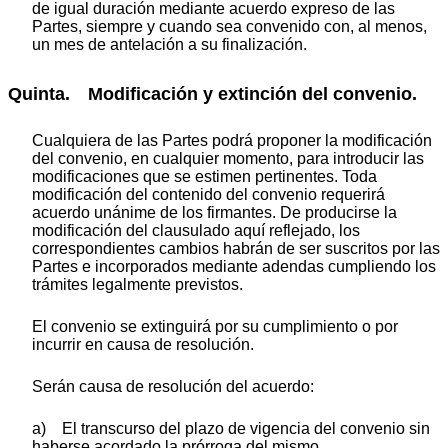
de igual duración mediante acuerdo expreso de las
Partes, siempre y cuando sea convenido con, al menos,
un mes de antelación a su finalización.
Quinta. Modificación y extinción del convenio.
Cualquiera de las Partes podrá proponer la modificación
del convenio, en cualquier momento, para introducir las
modificaciones que se estimen pertinentes. Toda
modificación del contenido del convenio requerirá
acuerdo unánime de los firmantes. De producirse la
modificación del clausulado aquí reflejado, los
correspondientes cambios habrán de ser suscritos por las
Partes e incorporados mediante adendas cumpliendo los
trámites legalmente previstos.
El convenio se extinguirá por su cumplimiento o por
incurrir en causa de resolución.
Serán causa de resolución del acuerdo:
a) El transcurso del plazo de vigencia del convenio sin
haberse acordado la prórroga del mismo.