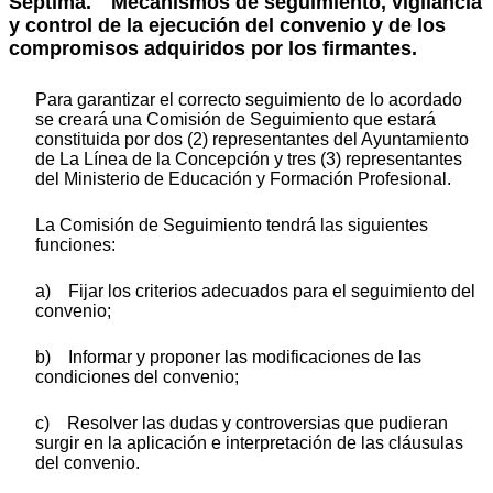
Séptima. Mecanismos de seguimiento, vigilancia
y control de la ejecución del convenio y de los
compromisos adquiridos por los firmantes.
Para garantizar el correcto seguimiento de lo acordado
se creará una Comisión de Seguimiento que estará
constituida por dos (2) representantes del Ayuntamiento
de La Línea de la Concepción y tres (3) representantes
del Ministerio de Educación y Formación Profesional.
La Comisión de Seguimiento tendrá las siguientes
funciones:
a) Fijar los criterios adecuados para el seguimiento del
convenio;
b) Informar y proponer las modificaciones de las
condiciones del convenio;
c) Resolver las dudas y controversias que pudieran
surgir en la aplicación e interpretación de las cláusulas
del convenio.