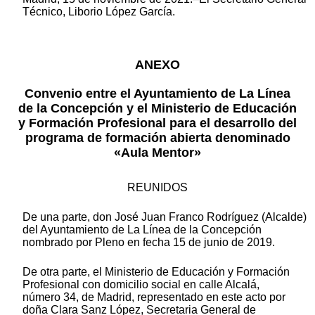
Técnico, Liborio López García.
ANEXO
Convenio entre el Ayuntamiento de La Línea
de la Concepción y el Ministerio de Educación
y Formación Profesional para el desarrollo del
programa de formación abierta denominado
«Aula Mentor»
REUNIDOS
De una parte, don José Juan Franco Rodríguez (Alcalde)
del Ayuntamiento de La Línea de la Concepción
nombrado por Pleno en fecha 15 de junio de 2019.
De otra parte, el Ministerio de Educación y Formación
Profesional con domicilio social en calle Alcalá,
número 34, de Madrid, representado en este acto por
doña Clara Sanz López, Secretaria General de