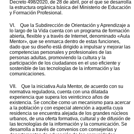
Decreto 498/2020, de 28 de abril, por el que se desarrolla
la estructura orgánica básica del Ministerio de Educación
y Formación Profesional.
VI. Que la Subdirección de Orientación y Aprendizaje a
lo largo de la Vida cuenta con un programa de formación
abierta, flexible y a través de Internet, denominado «Aula
Mentor», que se enmarca dentro de estas funciones,
dado que su diseño está dirigido a impulsar y mejorar las
competencias personales y profesionales de las
personas adultas, promoviendo la cultura y la
participación de los ciudadanos en el uso eficiente y
sostenible de las tecnologías de la información y las
comunicaciones.
VII. Que la iniciativa Aula Mentor, de acuerdo con su
normativa reguladora, cuenta con una dilatada
experiencia que supera los veinticinco años de
existencia. Se concibe como un mecanismo para acercar
a la población y con especial atención a aquella cuya
residencia se encuentra alejada de los grandes núcleos
urbanos, de una oferta formativa, cultural y de difusión de
las tecnologías de la información y la comunicación. Se
desarrolla a través de convenios con consejerías y