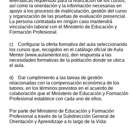
telemáticas requeridas para la realización de los cursos,
así como la orientación y la información necesarias en
apoyo a los procesos de matriculación, gestión del curso
y organización de las pruebas de evaluación presencial.
La persona contratada en ningún caso mantendrá
vinculación laboral con el Ministerio de Educación y
Formación Profesional.
c) Configurar la oferta formativa del aula seleccionando
los cursos que, recogidos en el catálogo oficial de Aula
Mentor (www.aulamentor.es), den respuesta a las
necesidades formativas de la población donde se ubica
el aula.
d) Dar cumplimiento a las tareas de gestión
relacionadas con la compensación económica de los
tutores, en los términos previstos en el acuerdo de
colaboración que el Ministerio de Educación y Formación
Profesional establece con cada uno de ellos.
Por parte del Ministerio de Educación y Formación
Profesional a través de la Subdirección General de
Orientación y Aprendizaje a lo largo de la Vida: