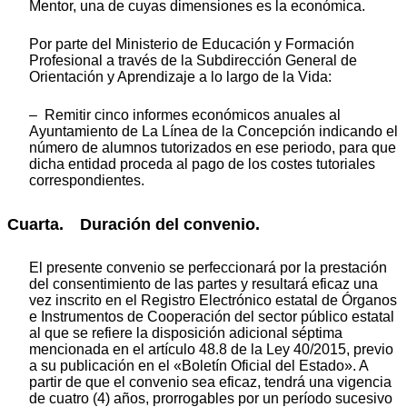
Mentor, una de cuyas dimensiones es la económica.
Por parte del Ministerio de Educación y Formación
Profesional a través de la Subdirección General de
Orientación y Aprendizaje a lo largo de la Vida:
– Remitir cinco informes económicos anuales al
Ayuntamiento de La Línea de la Concepción indicando el
número de alumnos tutorizados en ese periodo, para que
dicha entidad proceda al pago de los costes tutoriales
correspondientes.
Cuarta. Duración del convenio.
El presente convenio se perfeccionará por la prestación
del consentimiento de las partes y resultará eficaz una
vez inscrito en el Registro Electrónico estatal de Órganos
e Instrumentos de Cooperación del sector público estatal
al que se refiere la disposición adicional séptima
mencionada en el artículo 48.8 de la Ley 40/2015, previo
a su publicación en el «Boletín Oficial del Estado». A
partir de que el convenio sea eficaz, tendrá una vigencia
de cuatro (4) años, prorrogables por un período sucesivo