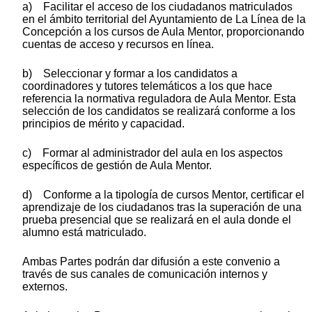
a) Facilitar el acceso de los ciudadanos matriculados
en el ámbito territorial del Ayuntamiento de La Línea de la
Concepción a los cursos de Aula Mentor, proporcionando
cuentas de acceso y recursos en línea.
b) Seleccionar y formar a los candidatos a
coordinadores y tutores telemáticos a los que hace
referencia la normativa reguladora de Aula Mentor. Esta
selección de los candidatos se realizará conforme a los
principios de mérito y capacidad.
c) Formar al administrador del aula en los aspectos
específicos de gestión de Aula Mentor.
d) Conforme a la tipología de cursos Mentor, certificar el
aprendizaje de los ciudadanos tras la superación de una
prueba presencial que se realizará en el aula donde el
alumno está matriculado.
Ambas Partes podrán dar difusión a este convenio a
través de sus canales de comunicación internos y
externos.