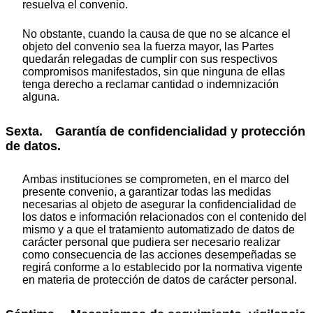
resuelva el convenio.
No obstante, cuando la causa de que no se alcance el
objeto del convenio sea la fuerza mayor, las Partes
quedarán relegadas de cumplir con sus respectivos
compromisos manifestados, sin que ninguna de ellas
tenga derecho a reclamar cantidad o indemnización
alguna.
Sexta. Garantía de confidencialidad y protección
de datos.
Ambas instituciones se comprometen, en el marco del
presente convenio, a garantizar todas las medidas
necesarias al objeto de asegurar la confidencialidad de
los datos e información relacionados con el contenido del
mismo y a que el tratamiento automatizado de datos de
carácter personal que pudiera ser necesario realizar
como consecuencia de las acciones desempeñadas se
regirá conforme a lo establecido por la normativa vigente
en materia de protección de datos de carácter personal.