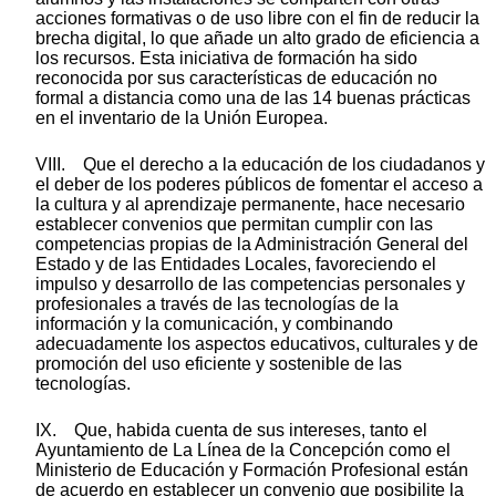
acciones formativas o de uso libre con el fin de reducir la
brecha digital, lo que añade un alto grado de eficiencia a
los recursos. Esta iniciativa de formación ha sido
reconocida por sus características de educación no
formal a distancia como una de las 14 buenas prácticas
en el inventario de la Unión Europea.
VIII. Que el derecho a la educación de los ciudadanos y
el deber de los poderes públicos de fomentar el acceso a
la cultura y al aprendizaje permanente, hace necesario
establecer convenios que permitan cumplir con las
competencias propias de la Administración General del
Estado y de las Entidades Locales, favoreciendo el
impulso y desarrollo de las competencias personales y
profesionales a través de las tecnologías de la
información y la comunicación, y combinando
adecuadamente los aspectos educativos, culturales y de
promoción del uso eficiente y sostenible de las
tecnologías.
IX. Que, habida cuenta de sus intereses, tanto el
Ayuntamiento de La Línea de la Concepción como el
Ministerio de Educación y Formación Profesional están
de acuerdo en establecer un convenio que posibilite la