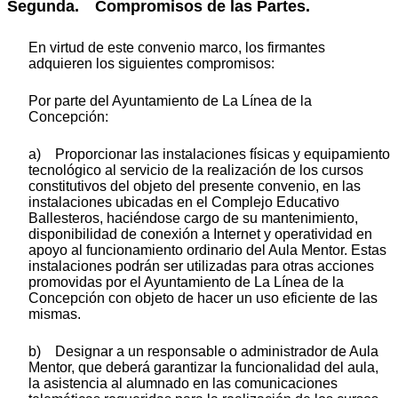
Segunda. Compromisos de las Partes.
En virtud de este convenio marco, los firmantes
adquieren los siguientes compromisos:
Por parte del Ayuntamiento de La Línea de la
Concepción:
a) Proporcionar las instalaciones físicas y equipamiento
tecnológico al servicio de la realización de los cursos
constitutivos del objeto del presente convenio, en las
instalaciones ubicadas en el Complejo Educativo
Ballesteros, haciéndose cargo de su mantenimiento,
disponibilidad de conexión a Internet y operatividad en
apoyo al funcionamiento ordinario del Aula Mentor. Estas
instalaciones podrán ser utilizadas para otras acciones
promovidas por el Ayuntamiento de La Línea de la
Concepción con objeto de hacer un uso eficiente de las
mismas.
b) Designar a un responsable o administrador de Aula
Mentor, que deberá garantizar la funcionalidad del aula,
la asistencia al alumnado en las comunicaciones