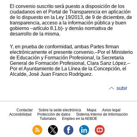
El convenio suscrito será puesto a disposición de los
ciudadanos en el Portal de Transparencia en aplicación
de lo dispuesto en la Ley 19/2013, de 9 de diciembre, de
transparencia, acceso a la información pública y buen
gobierno –artículo 8.1.b)- y demás normativa de
desarrollo de la misma.
Y, en prueba de conformidad, ambas Partes firman
electrónicamente el presente convenio.–Por el Ministerio
de Educación y Formación Profesional, la Secretaria
General de Formación Profesional, Clara Sanz López.–
Por el Ayuntamiento de La Línea de la Concepción, el
Alcalde, José Juan Franco Rodríguez.
subir
Contactar
Sobre la sede electrónica
Mapa
Aviso legal
Accesibilidad
Protección de datos
Sistema Interno de Información
Tutoriales
Empleo en la AEBOE