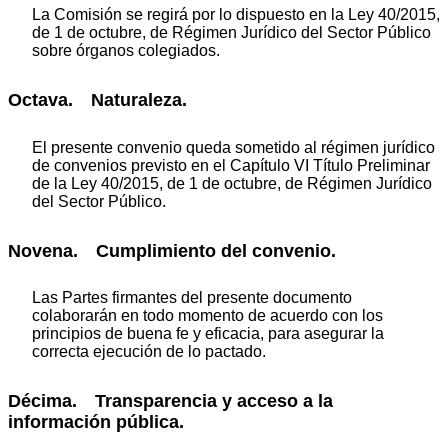
La Comisión se regirá por lo dispuesto en la Ley 40/2015,
de 1 de octubre, de Régimen Jurídico del Sector Público
sobre órganos colegiados.
Octava. Naturaleza.
El presente convenio queda sometido al régimen jurídico
de convenios previsto en el Capítulo VI Título Preliminar
de la Ley 40/2015, de 1 de octubre, de Régimen Jurídico
del Sector Público.
Novena. Cumplimiento del convenio.
Las Partes firmantes del presente documento
colaborarán en todo momento de acuerdo con los
principios de buena fe y eficacia, para asegurar la
correcta ejecución de lo pactado.
Décima. Transparencia y acceso a la
información pública.