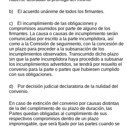
b) El acuerdo unánime de todos los firmantes.
c) El incumplimiento de las obligaciones y
compromisos asumidos por parte de alguno de los
firmantes. La causa o causas de incumplimiento serán
comunicadas por escrito a la parte incumplidora, así
como a la Comisión de seguimiento, con la concesión de
un plazo para proceder a la subsanación de los
incumplimientos observados. Transcurrido dicho plazo
sin que la parte incumplidora haya procedido a subsanar
los incumplimientos advertidos, se tendrá por resuelto el
convenio para la parte o partes que hubiesen cumplido
con sus obligaciones.
d) Por decisión judicial declaratoria de la nulidad del
convenio.
En caso de extinción del convenio por causas distintas
de la del cumplimiento de su plazo de duración, las
Partes quedan obligadas al cumplimiento de sus
respectivos compromisos dentro de un plazo
improrrogable, que será fijado por las partes cuando se