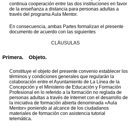
continua cooperación entre las dos instituciones en favor
de la enseñanza a distancia para personas adultas a
través del programa Aula Mentor.
En consecuencia, ambas Partes formalizan el presente
documento de acuerdo con las siguientes
CLÁUSULAS
Primera. Objeto.
Constituye el objeto del presente convenio establecer los
términos y condiciones generales que regularán la
colaboración entre el Ayuntamiento de La Línea de la
Concepción y el Ministerio de Educación y Formación
Profesional en lo referido a la formación no reglada de
personas adultas a través de Internet con el desarrollo de
la iniciativa de formación abierta denominada «Aula
Mentor» poniendo al alcance de los ciudadanos
materiales de formación con asistencia tutorial
telemática.