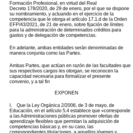
Formación Profesional, en virtud del Real
Decreto 178/2020, de 29 de enero, por el que se dispone
su nombramiento, y actuando en el ejercicio de la
competencia que le otorga el artículo 17.1.d de la Orden
EFP/43/2021, de 21 de enero, sobre fijación de límites
para la administración de determinados créditos para
gastos y de delegación de competencias.
En adelante, ambas entidades serán denominadas de
manera conjunta como las Partes.
Ambas Partes, que actúan en razón de las facultades que
sus respectivos cargos les otorgan, se reconocen la
capacidad necesaria para formalizar el presente
convenio, y a tal fin
EXPONEN
I. Que la Ley Orgánica 2/2006, de 3 de mayo, de
Educación, en el artículo 5.4 establece que «corresponde
a las Administraciones públicas promover ofertas de
aprendizaje flexibles que permitan la adquisición de
competencias básicas y, en su caso, las
correspondientes titulaciones, a aquellos jóvenes y