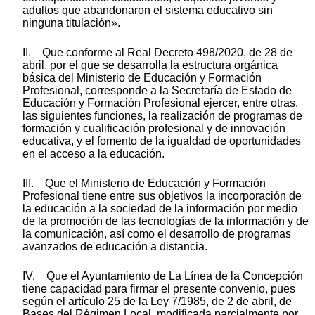
adultos que abandonaron el sistema educativo sin
ninguna titulación».
II. Que conforme al Real Decreto 498/2020, de 28 de
abril, por el que se desarrolla la estructura orgánica
básica del Ministerio de Educación y Formación
Profesional, corresponde a la Secretaría de Estado de
Educación y Formación Profesional ejercer, entre otras,
las siguientes funciones, la realización de programas de
formación y cualificación profesional y de innovación
educativa, y el fomento de la igualdad de oportunidades
en el acceso a la educación.
III. Que el Ministerio de Educación y Formación
Profesional tiene entre sus objetivos la incorporación de
la educación a la sociedad de la información por medio
de la promoción de las tecnologías de la información y de
la comunicación, así como el desarrollo de programas
avanzados de educación a distancia.
IV. Que el Ayuntamiento de La Línea de la Concepción
tiene capacidad para firmar el presente convenio, pues
según el artículo 25 de la Ley 7/1985, de 2 de abril, de
Bases del Régimen Local, modificada parcialmente por