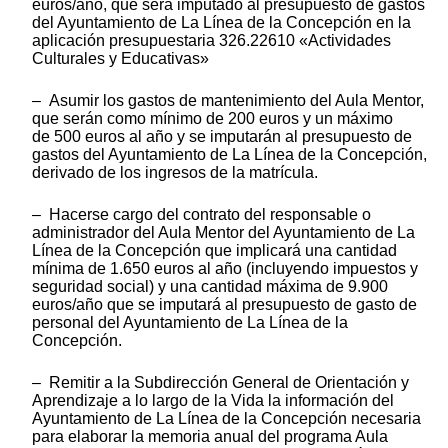
euros/año, que será imputado al presupuesto de gastos
del Ayuntamiento de La Línea de la Concepción en la
aplicación presupuestaria 326.22610 «Actividades
Culturales y Educativas»
– Asumir los gastos de mantenimiento del Aula Mentor,
que serán como mínimo de 200 euros y un máximo
de 500 euros al año y se imputarán al presupuesto de
gastos del Ayuntamiento de La Línea de la Concepción,
derivado de los ingresos de la matrícula.
– Hacerse cargo del contrato del responsable o
administrador del Aula Mentor del Ayuntamiento de La
Línea de la Concepción que implicará una cantidad
mínima de 1.650 euros al año (incluyendo impuestos y
seguridad social) y una cantidad máxima de 9.900
euros/año que se imputará al presupuesto de gasto de
personal del Ayuntamiento de La Línea de la
Concepción.
– Remitir a la Subdirección General de Orientación y
Aprendizaje a lo largo de la Vida la información del
Ayuntamiento de La Línea de la Concepción necesaria
para elaborar la memoria anual del programa Aula