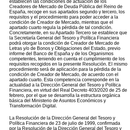
establecen las condiciones de actuación de los
Creadores de Mercado de Deuda Pública del Reino de
España, recoge en sus apartados segundo y tercero, los
requisitos y el procedimiento para poder acceder a la
condición de Creador de Mercado, mientras que el
apartado cuarto regula la pérdida de tal condición.
Concretamente, en su Apartado Tercero se establece que
la Secretaría General del Tesoro y Política Financiera
podrá otorgar la condición de Creador de Mercado de
Letras y/o de Bonos y Obligaciones del Estado, previo
informe del Banco de España y de los Organismos
competentes, teniendo en cuenta el cumplimiento de los
requisitos recogidos en la presente Resolución. El mismo
procedimiento será de aplicación para la pérdida de la
condición de Creador de Mercado, de acuerdo con el
apartado cuarto. Esta competencia corresponde en la
actualidad a la Dirección General del Tesoro y Política
Financiera, en virtud del Real Decreto 403/2020 de 25 de
febrero, por el que se desarrolla la estructura orgánica
básica del Ministerio de Asuntos Económicos y
Transformación Digital.
La Resolución de la Dirección General del Tesoro y
Política Financiera de 23 de julio de 1999, confirmada
por la Resolución de la Dirección General del Tesoro y