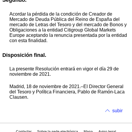
Segundo.
Acordar la pérdida de la condición de Creador de
Mercado de Deuda Pública del Reino de España del
mercado de Letras del Tesoro y del mercado de Bonos y
Obligaciones a la entidad Citigroup Global Markets
Europe aceptando la renuncia presentada por la entidad
con esta finalidad.
Disposición final.
La presente Resolución entrará en vigor el día 29 de
noviembre de 2021.
Madrid, 18 de noviembre de 2021.–El Director General
del Tesoro y Política Financiera, Pablo de Ramón-Laca
Clausen.
subir
Contactar
Sobre la sede electrónica
Mapa
Aviso legal