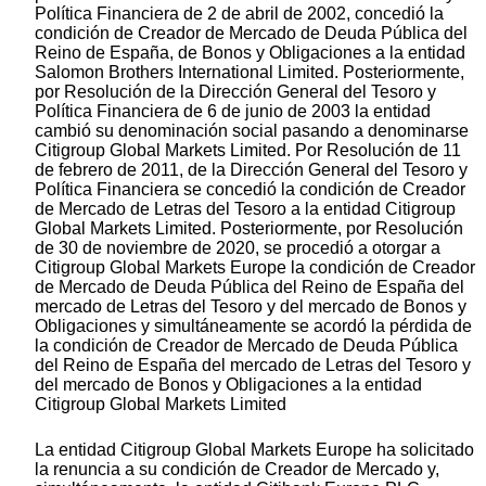
Política Financiera de 2 de abril de 2002, concedió la
condición de Creador de Mercado de Deuda Pública del
Reino de España, de Bonos y Obligaciones a la entidad
Salomon Brothers International Limited. Posteriormente,
por Resolución de la Dirección General del Tesoro y
Política Financiera de 6 de junio de 2003 la entidad
cambió su denominación social pasando a denominarse
Citigroup Global Markets Limited. Por Resolución de 11
de febrero de 2011, de la Dirección General del Tesoro y
Política Financiera se concedió la condición de Creador
de Mercado de Letras del Tesoro a la entidad Citigroup
Global Markets Limited. Posteriormente, por Resolución
de 30 de noviembre de 2020, se procedió a otorgar a
Citigroup Global Markets Europe la condición de Creador
de Mercado de Deuda Pública del Reino de España del
mercado de Letras del Tesoro y del mercado de Bonos y
Obligaciones y simultáneamente se acordó la pérdida de
la condición de Creador de Mercado de Deuda Pública
del Reino de España del mercado de Letras del Tesoro y
del mercado de Bonos y Obligaciones a la entidad
Citigroup Global Markets Limited
La entidad Citigroup Global Markets Europe ha solicitado
la renuncia a su condición de Creador de Mercado y,