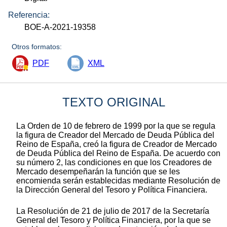
Referencia:
BOE-A-2021-19358
Otros formatos:
PDF
XML
TEXTO ORIGINAL
La Orden de 10 de febrero de 1999 por la que se regula
la figura de Creador del Mercado de Deuda Pública del
Reino de España, creó la figura de Creador de Mercado
de Deuda Pública del Reino de España. De acuerdo con
su número 2, las condiciones en que los Creadores de
Mercado desempeñarán la función que se les
encomienda serán establecidas mediante Resolución de
la Dirección General del Tesoro y Política Financiera.
La Resolución de 21 de julio de 2017 de la Secretaría
General del Tesoro y Política Financiera, por la que se