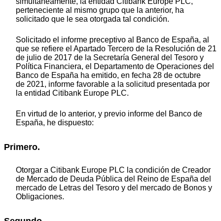
simultáneamente, la entidad Citibank Europe PLC,
perteneciente al mismo grupo que la anterior, ha
solicitado que le sea otorgada tal condición.
Solicitado el informe preceptivo al Banco de España, al
que se refiere el Apartado Tercero de la Resolución de 21
de julio de 2017 de la Secretaría General del Tesoro y
Política Financiera, el Departamento de Operaciones del
Banco de España ha emitido, en fecha 28 de octubre
de 2021, informe favorable a la solicitud presentada por
la entidad Citibank Europe PLC.
En virtud de lo anterior, y previo informe del Banco de
España, he dispuesto:
Primero.
Otorgar a Citibank Europe PLC la condición de Creador
de Mercado de Deuda Pública del Reino de España del
mercado de Letras del Tesoro y del mercado de Bonos y
Obligaciones.