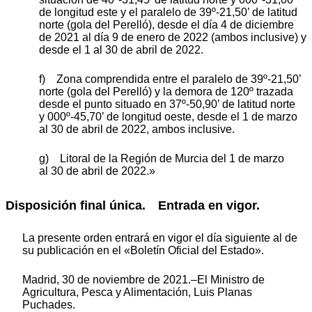
de longitud este y el paralelo de 39º-21,50’ de latitud
norte (gola del Perelló), desde el día 4 de diciembre
de 2021 al día 9 de enero de 2022 (ambos inclusive) y
desde el 1 al 30 de abril de 2022.
f) Zona comprendida entre el paralelo de 39º-21,50’
norte (gola del Perelló) y la demora de 120º trazada
desde el punto situado en 37º-50,90’ de latitud norte
y 000º-45,70’ de longitud oeste, desde el 1 de marzo
al 30 de abril de 2022, ambos inclusive.
g) Litoral de la Región de Murcia del 1 de marzo
al 30 de abril de 2022.»
Disposición final única. Entrada en vigor.
La presente orden entrará en vigor el día siguiente al de
su publicación en el «Boletín Oficial del Estado».
Madrid, 30 de noviembre de 2021.–El Ministro de
Agricultura, Pesca y Alimentación, Luis Planas
Puchades.