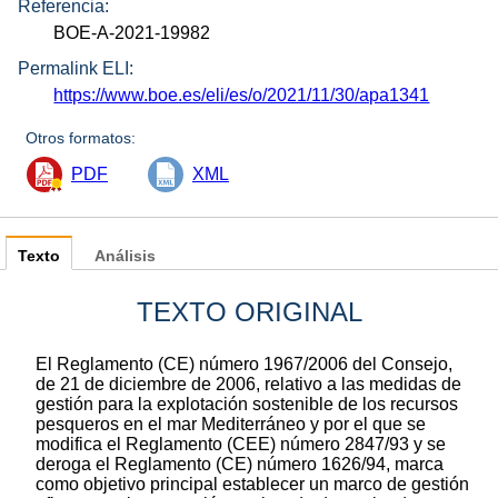
Referencia:
BOE-A-2021-19982
Permalink ELI:
https://www.boe.es/eli/es/o/2021/11/30/apa1341
Otros formatos:
PDF
XML
Texto
Análisis
TEXTO ORIGINAL
El Reglamento (CE) número 1967/2006 del Consejo,
de 21 de diciembre de 2006, relativo a las medidas de
gestión para la explotación sostenible de los recursos
pesqueros en el mar Mediterráneo y por el que se
modifica el Reglamento (CEE) número 2847/93 y se
deroga el Reglamento (CE) número 1626/94, marca
como objetivo principal establecer un marco de gestión