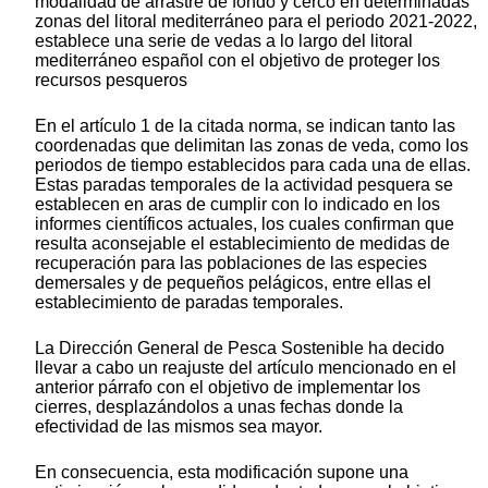
modalidad de arrastre de fondo y cerco en determinadas
zonas del litoral mediterráneo para el periodo 2021-2022,
establece una serie de vedas a lo largo del litoral
mediterráneo español con el objetivo de proteger los
recursos pesqueros
En el artículo 1 de la citada norma, se indican tanto las
coordenadas que delimitan las zonas de veda, como los
periodos de tiempo establecidos para cada una de ellas.
Estas paradas temporales de la actividad pesquera se
establecen en aras de cumplir con lo indicado en los
informes científicos actuales, los cuales confirman que
resulta aconsejable el establecimiento de medidas de
recuperación para las poblaciones de las especies
demersales y de pequeños pelágicos, entre ellas el
establecimiento de paradas temporales.
La Dirección General de Pesca Sostenible ha decido
llevar a cabo un reajuste del artículo mencionado en el
anterior párrafo con el objetivo de implementar los
cierres, desplazándolos a unas fechas donde la
efectividad de las mismos sea mayor.
En consecuencia, esta modificación supone una