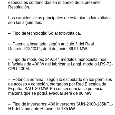
especiales contendidas en el anexo de la presente
Resolución.
Las características principales de esta planta fotovoltaica
son las siguientes:
– Tipo de tecnología: Solar fotovoltaica.
– Potencia instalada, según artículo 3 del Real
Decreto 413/2014, de 6 de junio: 89,91 MW.
– Tipo de módulos: 249.144 módulos monocristalinos
bifaciales de 400 W del fabricante Longi, modelo LR9-72-
OPD-400M.
– Potencia nominal, según lo estipulado en los permisos
de acceso y conexión, otorgados por Red Eléctrica de
España, SAU: 80 MW. En consecuencia, la potencia
máxima que se podrá evacuar será de 80 MW.
– Tipo de inversores: 486 inversores SUN-2000-185KTL-
H1 del fabricante Huawei de 185 kW.