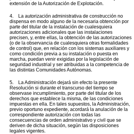
extensión de la Autorización de Explotación.
4. La autorización administrativa de construcción no
dispensa en modo alguno de la necesaria obtención por
parte del titular de la instalación de cualesquiera
autorizaciones adicionales que las instalaciones
precisen, y, entre ellas, la obtención de las autorizaciones
(o de la observancia de cualesquiera otras formalidades
de control) que, en relación con los sistemas auxiliares y
como condición previa a su instalación o puesta en
marcha, puedan venir exigidas por la legislación de
seguridad industrial y ser atribuidas a la competencia de
las distintas Comunidades Autónomas.
5. La Administración dejará sin efecto la presente
Resolución si durante el transcurso del tiempo se
observase incumplimiento, por parte del titular de los
derechos que establece la misma, de las condiciones
impuestas en ella. En tales supuestos, la Administración,
previo oportuno expediente, acordará la anulación de la
correspondiente autorización con todas las
consecuencias de orden administrativo y civil que se
deriven de dicha situación, según las disposiciones
legales vigentes.