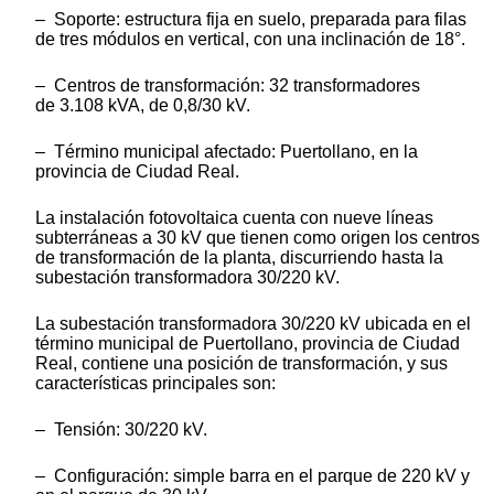
– Soporte: estructura fija en suelo, preparada para filas
de tres módulos en vertical, con una inclinación de 18°.
– Centros de transformación: 32 transformadores
de 3.108 kVA, de 0,8/30 kV.
– Término municipal afectado: Puertollano, en la
provincia de Ciudad Real.
La instalación fotovoltaica cuenta con nueve líneas
subterráneas a 30 kV que tienen como origen los centros
de transformación de la planta, discurriendo hasta la
subestación transformadora 30/220 kV.
La subestación transformadora 30/220 kV ubicada en el
término municipal de Puertollano, provincia de Ciudad
Real, contiene una posición de transformación, y sus
características principales son:
– Tensión: 30/220 kV.
– Configuración: simple barra en el parque de 220 kV y