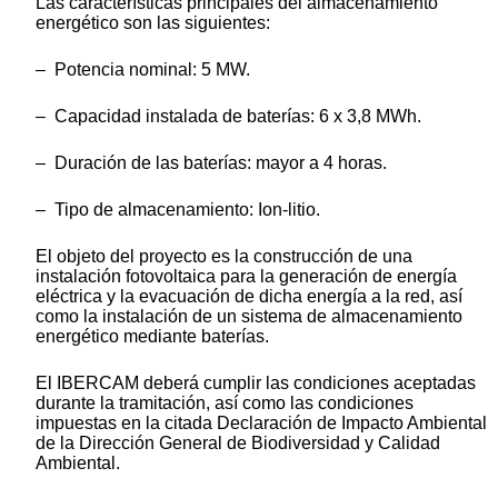
Las características principales del almacenamiento
energético son las siguientes:
– Potencia nominal: 5 MW.
– Capacidad instalada de baterías: 6 x 3,8 MWh.
– Duración de las baterías: mayor a 4 horas.
– Tipo de almacenamiento: Ion-litio.
El objeto del proyecto es la construcción de una
instalación fotovoltaica para la generación de energía
eléctrica y la evacuación de dicha energía a la red, así
como la instalación de un sistema de almacenamiento
energético mediante baterías.
El IBERCAM deberá cumplir las condiciones aceptadas
durante la tramitación, así como las condiciones
impuestas en la citada Declaración de Impacto Ambiental
de la Dirección General de Biodiversidad y Calidad
Ambiental.