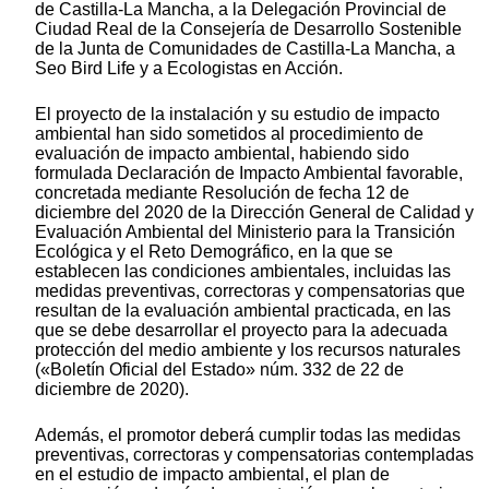
de Castilla-La Mancha, a la Delegación Provincial de
Ciudad Real de la Consejería de Desarrollo Sostenible
de la Junta de Comunidades de Castilla-La Mancha, a
Seo Bird Life y a Ecologistas en Acción.
El proyecto de la instalación y su estudio de impacto
ambiental han sido sometidos al procedimiento de
evaluación de impacto ambiental, habiendo sido
formulada Declaración de Impacto Ambiental favorable,
concretada mediante Resolución de fecha 12 de
diciembre del 2020 de la Dirección General de Calidad y
Evaluación Ambiental del Ministerio para la Transición
Ecológica y el Reto Demográfico, en la que se
establecen las condiciones ambientales, incluidas las
medidas preventivas, correctoras y compensatorias que
resultan de la evaluación ambiental practicada, en las
que se debe desarrollar el proyecto para la adecuada
protección del medio ambiente y los recursos naturales
(«Boletín Oficial del Estado» núm. 332 de 22 de
diciembre de 2020).
Además, el promotor deberá cumplir todas las medidas
preventivas, correctoras y compensatorias contempladas
en el estudio de impacto ambiental, el plan de