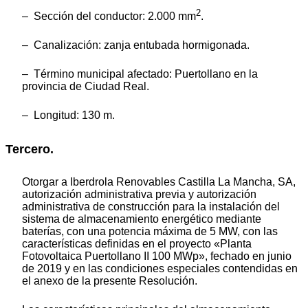
2
– Sección del conductor: 2.000 mm
.
– Canalización: zanja entubada hormigonada.
– Término municipal afectado: Puertollano en la
provincia de Ciudad Real.
– Longitud: 130 m.
Tercero.
Otorgar a Iberdrola Renovables Castilla La Mancha, SA,
autorización administrativa previa y autorización
administrativa de construcción para la instalación del
sistema de almacenamiento energético mediante
baterías, con una potencia máxima de 5 MW, con las
características definidas en el proyecto «Planta
Fotovoltaica Puertollano II 100 MWp», fechado en junio
de 2019 y en las condiciones especiales contendidas en
el anexo de la presente Resolución.