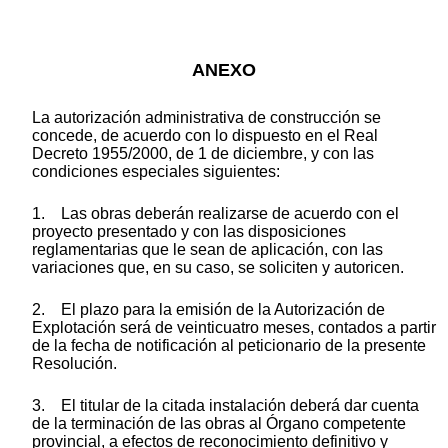
ANEXO
La autorización administrativa de construcción se
concede, de acuerdo con lo dispuesto en el Real
Decreto 1955/2000, de 1 de diciembre, y con las
condiciones especiales siguientes:
1. Las obras deberán realizarse de acuerdo con el
proyecto presentado y con las disposiciones
reglamentarias que le sean de aplicación, con las
variaciones que, en su caso, se soliciten y autoricen.
2. El plazo para la emisión de la Autorización de
Explotación será de veinticuatro meses, contados a partir
de la fecha de notificación al peticionario de la presente
Resolución.
3. El titular de la citada instalación deberá dar cuenta
de la terminación de las obras al Órgano competente
provincial, a efectos de reconocimiento definitivo y