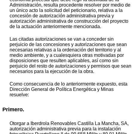
Administración, resulta procedente resolver por medio de
un único acto la solicitud del peticionario, relativa a la
concesión de autorización administrativa previa y
autorización administrativa de construcción del proyecto
de la actuación anteriormente mencionada.
Las citadas autorizaciones se van a conceder sin
perjuicio de las concesiones y autorizaciones que sean
necesarias relativas a la ordenación del territorio y al
medio ambiente, y a cualesquiera otras motivadas por
disposiciones que resulten aplicables, así como sin
perjuicio del resto de autorizaciones y permisos que sean
necesarios para la ejecución de la obra.
Como consecuencia de lo anteriormente expuesto, esta
Dirección General de Política Energética y Minas
resuelve:
Primero.
Otorgar a Iberdrola Renovables Castilla La Mancha, SA,
autorización administrativa previa para la instalación