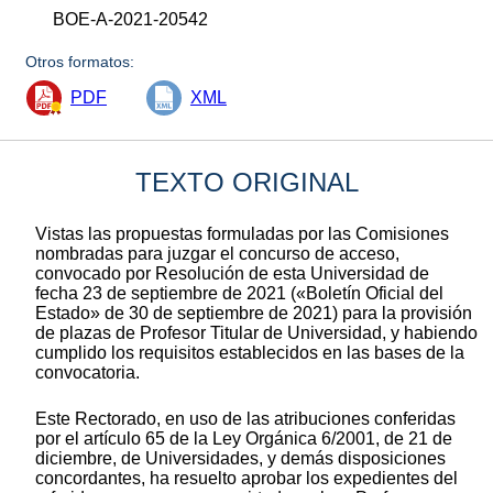
BOE-A-2021-20542
Otros formatos:
PDF
XML
TEXTO ORIGINAL
Vistas las propuestas formuladas por las Comisiones
nombradas para juzgar el concurso de acceso,
convocado por Resolución de esta Universidad de
fecha 23 de septiembre de 2021 («Boletín Oficial del
Estado» de 30 de septiembre de 2021) para la provisión
de plazas de Profesor Titular de Universidad, y habiendo
cumplido los requisitos establecidos en las bases de la
convocatoria.
Este Rectorado, en uso de las atribuciones conferidas
por el artículo 65 de la Ley Orgánica 6/2001, de 21 de
diciembre, de Universidades, y demás disposiciones
concordantes, ha resuelto aprobar los expedientes del