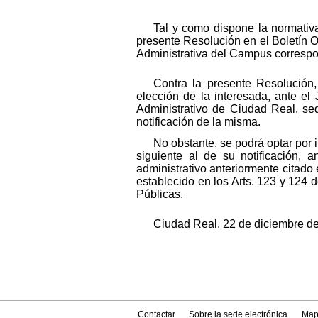
Tal y como dispone la normativa
presente Resolución en el Boletín O
Administrativa del Campus correspo
Contra la presente Resolución, 
elección de la interesada, ante el
Administrativo de Ciudad Real, sed
notificación de la misma.
No obstante, se podrá optar por 
siguiente al de su notificación, 
administrativo anteriormente citado
establecido en los Arts. 123 y 124
Públicas.
Ciudad Real, 22 de diciembre de
Contactar
Sobre la sede electrónica
Map