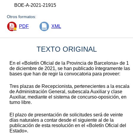
BOE-A-2021-21915
Otros formatos:
PDF
XML
TEXTO ORIGINAL
En el «Boletín Oficial de la Provincia de Barcelona» de 1
de diciembre de 2021, se han publicado íntegramente las
bases que han de regir la convocatoria para proveer:
Tres plazas de Recepcionista, pertenecientes a la escala
de Administración General, subescala Auxiliar y clase
Auxiliar, mediante el sistema de concurso-oposición, en
turno libre.
El plazo de presentación de solicitudes será de veinte
días naturales a contar desde el siguiente al de la
publicación de esta resolución en el «Boletín Oficial del
Estado».