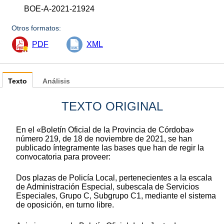
BOE-A-2021-21924
Otros formatos:
PDF
XML
Texto
Análisis
TEXTO ORIGINAL
En el «Boletín Oficial de la Provincia de Córdoba»
número 219, de 18 de noviembre de 2021, se han
publicado íntegramente las bases que han de regir la
convocatoria para proveer:
Dos plazas de Policía Local, pertenecientes a la escala
de Administración Especial, subescala de Servicios
Especiales, Grupo C, Subgrupo C1, mediante el sistema
de oposición, en turno libre.