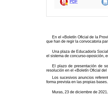
PDF
En el «Boletín Oficial de la Pr
que han de regir la convocatoria par
Una plaza de Educador/a Social,
el sistema de concurso-oposición, en
El plazo de presentación de sol
resolución en el «Boletín Oficial del
Los sucesivos anuncios referen
forma prevista en las propias bases.
Muras, 23 de diciembre de 2021.