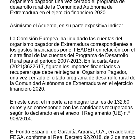
organismo pagador, una vez cerrado el programa de
desarrollo rural de la Comunidad Autónoma de
Extremadura en el ejercicio financiero 2020.
Asimismo el Acuerdo, en su parte expositiva indica:
La Comisión Europea, ha liquidado las cuentas del
organismo pagador de Extremadura correspondientes a
los gastos financiados por el FEADER en relación con el
cierre final de las cuentas del Programa de Desarrollo
Rural para el período 2007-2013. En la carta Ares
(2021)3622617, figuran los importes financiados a
recuperar que debe reintegrar el Organismo Pagador,
una vez cerrado el citado programa de desarrollo rural de
la Comunidad Autónoma de Extremadura en el ejercicio
financiero 2020.
En este caso, el importe a reintegrar total es de 132,60
euros y se corresponde con las cantidades recuperadas
según lo declarado en el anexo II Reglamento (UE) n.º
908/2014.
El Fondo Español de Garantía Agraria, O.A., en adelante
FEGA, conforme al Real Decreto 92/2018, de 2 de marzo,