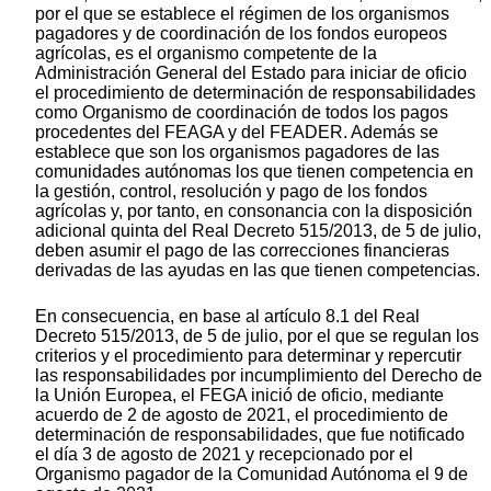
por el que se establece el régimen de los organismos
pagadores y de coordinación de los fondos europeos
agrícolas, es el organismo competente de la
Administración General del Estado para iniciar de oficio
el procedimiento de determinación de responsabilidades
como Organismo de coordinación de todos los pagos
procedentes del FEAGA y del FEADER. Además se
establece que son los organismos pagadores de las
comunidades autónomas los que tienen competencia en
la gestión, control, resolución y pago de los fondos
agrícolas y, por tanto, en consonancia con la disposición
adicional quinta del Real Decreto 515/2013, de 5 de julio,
deben asumir el pago de las correcciones financieras
derivadas de las ayudas en las que tienen competencias.
En consecuencia, en base al artículo 8.1 del Real
Decreto 515/2013, de 5 de julio, por el que se regulan los
criterios y el procedimiento para determinar y repercutir
las responsabilidades por incumplimiento del Derecho de
la Unión Europea, el FEGA inició de oficio, mediante
acuerdo de 2 de agosto de 2021, el procedimiento de
determinación de responsabilidades, que fue notificado
el día 3 de agosto de 2021 y recepcionado por el
Organismo pagador de la Comunidad Autónoma el 9 de