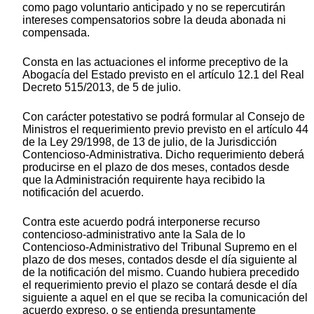
como pago voluntario anticipado y no se repercutirán
intereses compensatorios sobre la deuda abonada ni
compensada.
Consta en las actuaciones el informe preceptivo de la
Abogacía del Estado previsto en el artículo 12.1 del Real
Decreto 515/2013, de 5 de julio.
Con carácter potestativo se podrá formular al Consejo de
Ministros el requerimiento previo previsto en el artículo 44
de la Ley 29/1998, de 13 de julio, de la Jurisdicción
Contencioso-Administrativa. Dicho requerimiento deberá
producirse en el plazo de dos meses, contados desde
que la Administración requirente haya recibido la
notificación del acuerdo.
Contra este acuerdo podrá interponerse recurso
contencioso-administrativo ante la Sala de lo
Contencioso-Administrativo del Tribunal Supremo en el
plazo de dos meses, contados desde el día siguiente al
de la notificación del mismo. Cuando hubiera precedido
el requerimiento previo el plazo se contará desde el día
siguiente a aquel en el que se reciba la comunicación del
acuerdo expreso, o se entienda presuntamente