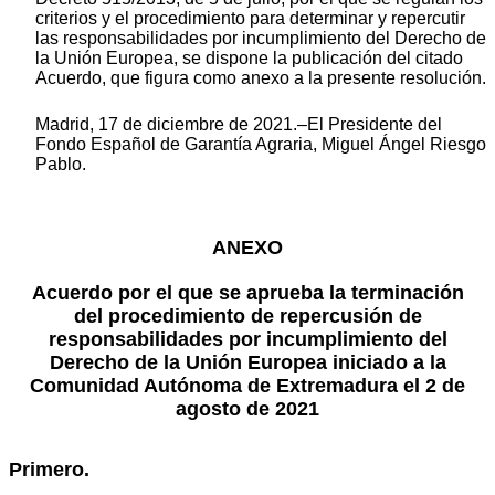
criterios y el procedimiento para determinar y repercutir
las responsabilidades por incumplimiento del Derecho de
la Unión Europea, se dispone la publicación del citado
Acuerdo, que figura como anexo a la presente resolución.
Madrid, 17 de diciembre de 2021.–El Presidente del
Fondo Español de Garantía Agraria, Miguel Ángel Riesgo
Pablo.
ANEXO
Acuerdo por el que se aprueba la terminación
del procedimiento de repercusión de
responsabilidades por incumplimiento del
Derecho de la Unión Europea iniciado a la
Comunidad Autónoma de Extremadura el 2 de
agosto de 2021
Primero.