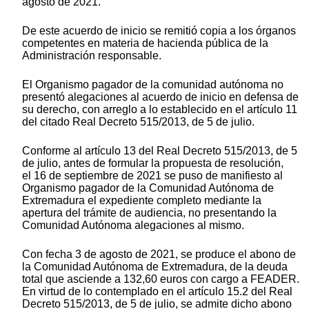
agosto de 2021.
De este acuerdo de inicio se remitió copia a los órganos
competentes en materia de hacienda pública de la
Administración responsable.
El Organismo pagador de la comunidad autónoma no
presentó alegaciones al acuerdo de inicio en defensa de
su derecho, con arreglo a lo establecido en el artículo 11
del citado Real Decreto 515/2013, de 5 de julio.
Conforme al artículo 13 del Real Decreto 515/2013, de 5
de julio, antes de formular la propuesta de resolución,
el 16 de septiembre de 2021 se puso de manifiesto al
Organismo pagador de la Comunidad Autónoma de
Extremadura el expediente completo mediante la
apertura del trámite de audiencia, no presentando la
Comunidad Autónoma alegaciones al mismo.
Con fecha 3 de agosto de 2021, se produce el abono de
la Comunidad Autónoma de Extremadura, de la deuda
total que asciende a 132,60 euros con cargo a FEADER.
En virtud de lo contemplado en el artículo 15.2 del Real
Decreto 515/2013, de 5 de julio, se admite dicho abono