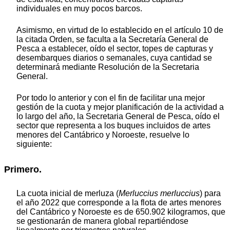
individuales en muy pocos barcos.
Asimismo, en virtud de lo establecido en el artículo 10 de
la citada Orden, se faculta a la Secretaría General de
Pesca a establecer, oído el sector, topes de capturas y
desembarques diarios o semanales, cuya cantidad se
determinará mediante Resolución de la Secretaria
General.
Por todo lo anterior y con el fin de facilitar una mejor
gestión de la cuota y mejor planificación de la actividad a
lo largo del año, la Secretaria General de Pesca, oído el
sector que representa a los buques incluidos de artes
menores del Cantábrico y Noroeste, resuelve lo
siguiente:
Primero.
La cuota inicial de merluza (
Merluccius merluccius
) para
el año 2022 que corresponde a la flota de artes menores
del Cantábrico y Noroeste es de 650.902 kilogramos, que
se gestionarán de manera global repartiéndose