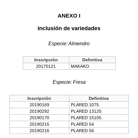
ANEXO I
Inclusión de variedades
Especie: Almendro
Inscripción
Definitiva
20170121
MAKAKO.
Especie: Fresa
Inscripción
Definitiva
20190169
PLARED 1075.
20190292
PLARED 13120.
20190170
PLARED 15105.
20190215
PLARED 54.
20190216
PLARED 56.