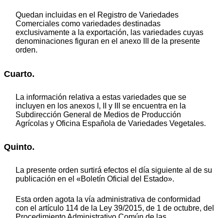
Quedan incluidas en el Registro de Variedades
Comerciales como variedades destinadas
exclusivamente a la exportación, las variedades cuyas
denominaciones figuran en el anexo III de la presente
orden.
Cuarto.
La información relativa a estas variedades que se
incluyen en los anexos I, II y III se encuentra en la
Subdirección General de Medios de Producción
Agrícolas y Oficina Española de Variedades Vegetales.
Quinto.
La presente orden surtirá efectos el día siguiente al de su
publicación en el «Boletín Oficial del Estado».
Esta orden agota la vía administrativa de conformidad
con el artículo 114 de la Ley 39/2015, de 1 de octubre, del
Procedimiento Administrativo Común de las