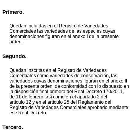
Primero.
Quedan incluidas en el Registro de Variedades
Comerciales las variedades de las especies cuyas
denominaciones figuran en el anexo I de la presente
orden.
Segundo.
Quedan inscritas en el Registro de Variedades
Comerciales como variedades de conservación, las
variedades cuyas denominaciones figuran en el anexo II
de la presente orden, de conformidad con lo dispuesto en
la disposición final primera del Real Decreto 170/2011,
de 11 de febrero, así como en el apartado 2 del
artículo 12 y en el artículo 25 del Reglamento del
Registro de Variedades Comerciales aprobado mediante
ese Real Decreto.
Tercero.