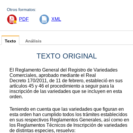
Otros formatos:
PDF
XML
Texto
Análisis
TEXTO ORIGINAL
El Reglamento General del Registro de Variedades
Comerciales, aprobado mediante el Real
Decreto 170/2011, de 11 de febrero, estableció en sus
artículos 45 y 46 el procedimiento a seguir para la
inscripción de las variedades que se incluyen en esta
orden.
Teniendo en cuenta que las variedades que figuran en
esta orden han cumplido todos los trámites establecidos
en sus respectivos Reglamentos Generales, así como en
los Reglamentos Técnicos de Inscripción de variedades
de distintas especies, resuelvo: