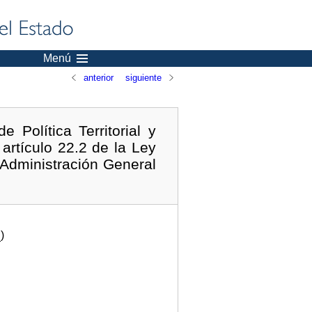
Menú
anterior
siguiente
Política Territorial y
artículo 22.2 de la Ley
 Administración General
.
)