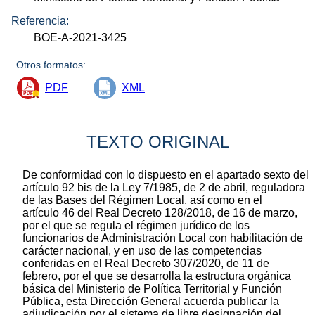
Referencia:
BOE-A-2021-3425
Otros formatos:
PDF
XML
TEXTO ORIGINAL
De conformidad con lo dispuesto en el apartado sexto del
artículo 92 bis de la Ley 7/1985, de 2 de abril, reguladora
de las Bases del Régimen Local, así como en el
artículo 46 del Real Decreto 128/2018, de 16 de marzo,
por el que se regula el régimen jurídico de los
funcionarios de Administración Local con habilitación de
carácter nacional, y en uso de las competencias
conferidas en el Real Decreto 307/2020, de 11 de
febrero, por el que se desarrolla la estructura orgánica
básica del Ministerio de Política Territorial y Función
Pública, esta Dirección General acuerda publicar la
adjudicación por el sistema de libre designación del