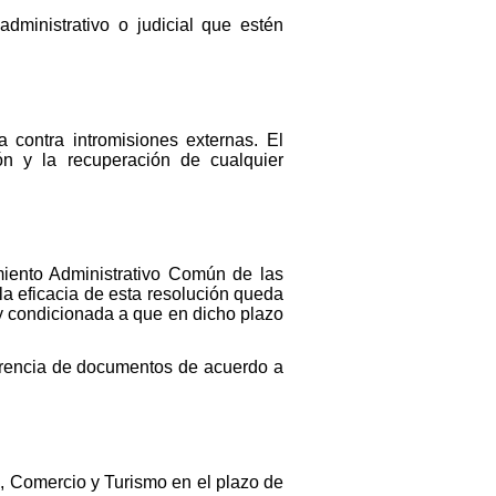
dministrativo o judicial que estén
 contra intromisiones externas. El
n y la recuperación de cualquier
miento Administrativo Común de las
la eficacia de esta resolución queda
 y condicionada a que en dicho plazo
erencia de documentos de acuerdo a
a, Comercio y Turismo en el plazo de