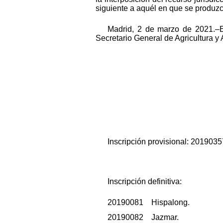
siguiente a aquél en que se produzc
Madrid, 2 de marzo de 2021.–El
Secretario General de Agricultura y
Inscripción provisional: 20190
Inscripción definitiva:
20190081 Hispalong.
20190082 Jazmar.