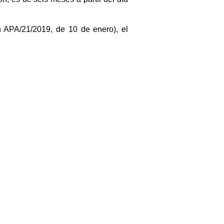
n APA/21/2019, de 10 de enero), el