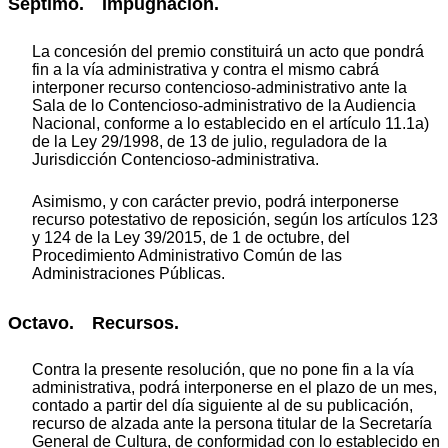
Séptimo. Impugnación.
La concesión del premio constituirá un acto que pondrá
fin a la vía administrativa y contra el mismo cabrá
interponer recurso contencioso-administrativo ante la
Sala de lo Contencioso-administrativo de la Audiencia
Nacional, conforme a lo establecido en el artículo 11.1a)
de la Ley 29/1998, de 13 de julio, reguladora de la
Jurisdicción Contencioso-administrativa.
Asimismo, y con carácter previo, podrá interponerse
recurso potestativo de reposición, según los artículos 123
y 124 de la Ley 39/2015, de 1 de octubre, del
Procedimiento Administrativo Común de las
Administraciones Públicas.
Octavo. Recursos.
Contra la presente resolución, que no pone fin a la vía
administrativa, podrá interponerse en el plazo de un mes,
contado a partir del día siguiente al de su publicación,
recurso de alzada ante la persona titular de la Secretaría
General de Cultura, de conformidad con lo establecido en