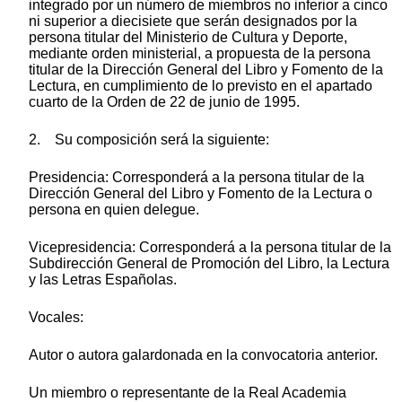
integrado por un número de miembros no inferior a cinco
ni superior a diecisiete que serán designados por la
persona titular del Ministerio de Cultura y Deporte,
mediante orden ministerial, a propuesta de la persona
titular de la Dirección General del Libro y Fomento de la
Lectura, en cumplimiento de lo previsto en el apartado
cuarto de la Orden de 22 de junio de 1995.
2. Su composición será la siguiente:
Presidencia: Corresponderá a la persona titular de la
Dirección General del Libro y Fomento de la Lectura o
persona en quien delegue.
Vicepresidencia: Corresponderá a la persona titular de la
Subdirección General de Promoción del Libro, la Lectura
y las Letras Españolas.
Vocales:
Autor o autora galardonada en la convocatoria anterior.
Un miembro o representante de la Real Academia