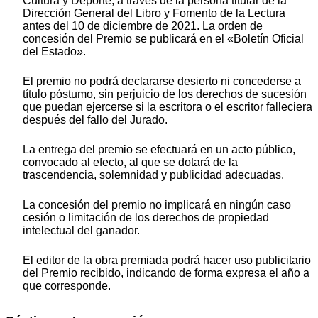
Cultura y Deporte, a través de la persona titular de la
Dirección General del Libro y Fomento de la Lectura
antes del 10 de diciembre de 2021. La orden de
concesión del Premio se publicará en el «Boletín Oficial
del Estado».
El premio no podrá declararse desierto ni concederse a
título póstumo, sin perjuicio de los derechos de sucesión
que puedan ejercerse si la escritora o el escritor falleciera
después del fallo del Jurado.
La entrega del premio se efectuará en un acto público,
convocado al efecto, al que se dotará de la
trascendencia, solemnidad y publicidad adecuadas.
La concesión del premio no implicará en ningún caso
cesión o limitación de los derechos de propiedad
intelectual del ganador.
El editor de la obra premiada podrá hacer uso publicitario
del Premio recibido, indicando de forma expresa el año a
que corresponde.