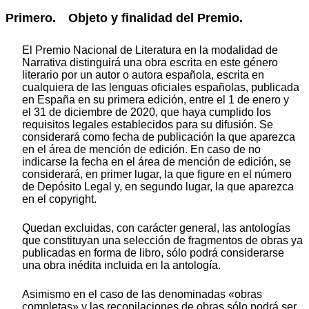
Primero. Objeto y finalidad del Premio.
El Premio Nacional de Literatura en la modalidad de
Narrativa distinguirá una obra escrita en este género
literario por un autor o autora española, escrita en
cualquiera de las lenguas oficiales españolas, publicada
en España en su primera edición, entre el 1 de enero y
el 31 de diciembre de 2020, que haya cumplido los
requisitos legales establecidos para su difusión. Se
considerará como fecha de publicación la que aparezca
en el área de mención de edición. En caso de no
indicarse la fecha en el área de mención de edición, se
considerará, en primer lugar, la que figure en el número
de Depósito Legal y, en segundo lugar, la que aparezca
en el copyright.
Quedan excluidas, con carácter general, las antologías
que constituyan una selección de fragmentos de obras ya
publicadas en forma de libro, sólo podrá considerarse
una obra inédita incluida en la antología.
Asimismo en el caso de las denominadas «obras
completas» y las recopilaciones de obras sólo podrá ser