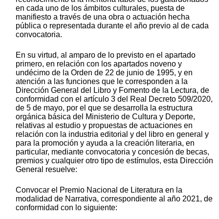
en cada uno de los ámbitos culturales, puesta de
manifiesto a través de una obra o actuación hecha
pública o representada durante el año previo al de cada
convocatoria.
En su virtud, al amparo de lo previsto en el apartado
primero, en relación con los apartados noveno y
undécimo de la Orden de 22 de junio de 1995, y en
atención a las funciones que le corresponden a la
Dirección General del Libro y Fomento de la Lectura, de
conformidad con el artículo 3 del Real Decreto 509/2020,
de 5 de mayo, por el que se desarrolla la estructura
orgánica básica del Ministerio de Cultura y Deporte,
relativas al estudio y propuestas de actuaciones en
relación con la industria editorial y del libro en general y
para la promoción y ayuda a la creación literaria, en
particular, mediante convocatoria y concesión de becas,
premios y cualquier otro tipo de estímulos, esta Dirección
General resuelve:
Convocar el Premio Nacional de Literatura en la
modalidad de Narrativa, correspondiente al año 2021, de
conformidad con lo siguiente: