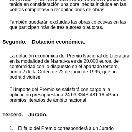
tenida en consideración una obra inédita incluida en las
«obras completas» o recopilaciones de obras.
También quedarán excluidas las obras colectivas en las
que participen más de tres autores o autoras.
Segundo. Dotación económica.
La dotación económica del Premio Nacional de Literatura
en la modalidad de Narrativa es de 20.000 euros, de
conformidad con lo dispuesto en el apartado tercero,
punto 2 de la Orden de 22 de junio de 1995, que no
podrá dividirse.
El importe del Premio se satisfará con cargo a la
aplicación presupuestaria 24.03.334B.481.18 «Para
premios literarios de ámbito nacional.
Tercero. Jurado.
1. El fallo del Premio corresponderá a un Jurado