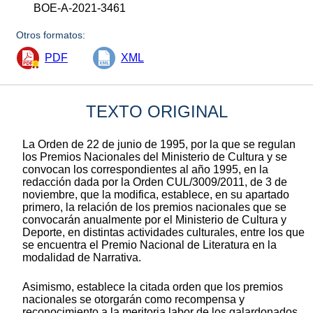
BOE-A-2021-3461
Otros formatos:
PDF
XML
TEXTO ORIGINAL
La Orden de 22 de junio de 1995, por la que se regulan
los Premios Nacionales del Ministerio de Cultura y se
convocan los correspondientes al año 1995, en la
redacción dada por la Orden CUL/3009/2011, de 3 de
noviembre, que la modifica, establece, en su apartado
primero, la relación de los premios nacionales que se
convocarán anualmente por el Ministerio de Cultura y
Deporte, en distintas actividades culturales, entre los que
se encuentra el Premio Nacional de Literatura en la
modalidad de Narrativa.
Asimismo, establece la citada orden que los premios
nacionales se otorgarán como recompensa y
reconocimiento a la meritoria labor de los galardonados