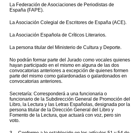
La Federación de Asociaciones de Periodistas de
España (FAPE).
La Asociación Colegial de Escritores de España (ACE).
La Asociación Española de Críticos Literarios.
La persona titular del Ministerio de Cultura y Deporte.
No podrán formar parte del Jurado como vocales quienes
hayan participado en el mismo en alguna de las dos
convocatorias anteriores a excepción de quienes formen
parte del mismo como galardonadas o galardonados en
convocatorias anteriores.
Secretaría: Corresponderá a una funcionaria o
funcionario de la Subdirección General de Promoción del
Libro, la Lectura y las Letras Españolas, designada por la
persona titular de la Dirección General del Libro y
Fomento de la Lectura, que actuará con voz, pero sin
voto.
3. Conforme a lo establecido en los artículos 51 y 54 de