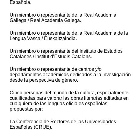
Española.
Un miembro o representante de la Real Academia
Gallega / Real Academia Galega.
Un miembro o representante de la Real Academia de la
Lengua Vasca / Euskaltzaindia.
Un miembro o representante del Instituto de Estudios
Catalanes / Institut d’Estudis Catalans.
Un miembro o representante de centros y/o
departamentos académicos dedicados a la investigación
desde la perspectiva de género.
Cinco personas del mundo de la cultura, especialmente
cualificadas para valorar las obras literarias editadas en
cualquiera de las lenguas oficiales españolas,
propuestas por:
La Conferencia de Rectores de las Universidades
Españolas (CRUE).