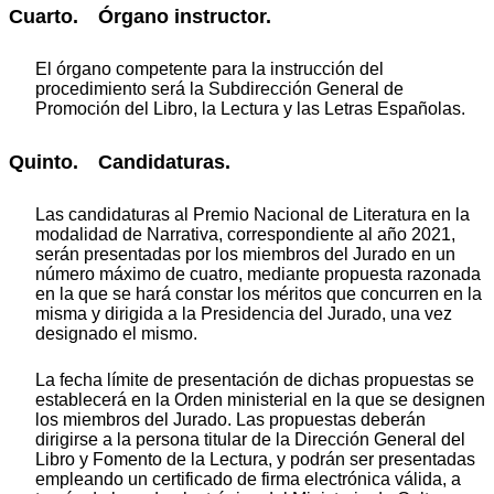
Cuarto. Órgano instructor.
El órgano competente para la instrucción del
procedimiento será la Subdirección General de
Promoción del Libro, la Lectura y las Letras Españolas.
Quinto. Candidaturas.
Las candidaturas al Premio Nacional de Literatura en la
modalidad de Narrativa, correspondiente al año 2021,
serán presentadas por los miembros del Jurado en un
número máximo de cuatro, mediante propuesta razonada
en la que se hará constar los méritos que concurren en la
misma y dirigida a la Presidencia del Jurado, una vez
designado el mismo.
La fecha límite de presentación de dichas propuestas se
establecerá en la Orden ministerial en la que se designen
los miembros del Jurado. Las propuestas deberán
dirigirse a la persona titular de la Dirección General del
Libro y Fomento de la Lectura, y podrán ser presentadas
empleando un certificado de firma electrónica válida, a