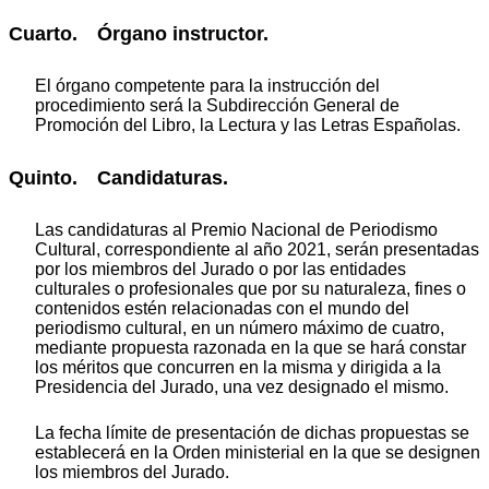
Cuarto. Órgano instructor.
El órgano competente para la instrucción del
procedimiento será la Subdirección General de
Promoción del Libro, la Lectura y las Letras Españolas.
Quinto. Candidaturas.
Las candidaturas al Premio Nacional de Periodismo
Cultural, correspondiente al año 2021, serán presentadas
por los miembros del Jurado o por las entidades
culturales o profesionales que por su naturaleza, fines o
contenidos estén relacionadas con el mundo del
periodismo cultural, en un número máximo de cuatro,
mediante propuesta razonada en la que se hará constar
los méritos que concurren en la misma y dirigida a la
Presidencia del Jurado, una vez designado el mismo.
La fecha límite de presentación de dichas propuestas se
establecerá en la Orden ministerial en la que se designen
los miembros del Jurado.