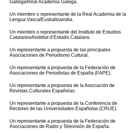
Gallega/Real Academia Galega.
Un miembro o representante de la Real Academia de la
Lengua Vasca/Euskaltzaindia.
Un miembro o representante del Instituto de Estudios
Catalanes/Instititut d’Estudis Catalans.
Un representante a propuesta de las principales
Asociaciones de Periodismo Cultural.
Un representante a propuesta de la Federación de
Asociaciones de Periodistas de España (FAPE).
Un representante a propuesta de la Asociación de
Revistas Culturales Españolas.
Un representante a propuesta de la Conferencia de
Rectores de las Universidades Españolas (CRUE).
Un representante a propuesta de la Federación de
Asociaciones de Radio y Televisión de España.