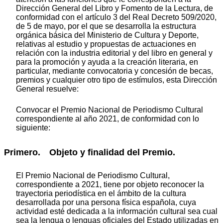
Dirección General del Libro y Fomento de la Lectura, de
conformidad con el artículo 3 del Real Decreto 509/2020,
de 5 de mayo, por el que se desarrolla la estructura
orgánica básica del Ministerio de Cultura y Deporte,
relativas al estudio y propuestas de actuaciones en
relación con la industria editorial y del libro en general y
para la promoción y ayuda a la creación literaria, en
particular, mediante convocatoria y concesión de becas,
premios y cualquier otro tipo de estímulos, esta Dirección
General resuelve:
Convocar el Premio Nacional de Periodismo Cultural
correspondiente al año 2021, de conformidad con lo
siguiente:
Primero. Objeto y finalidad del Premio.
El Premio Nacional de Periodismo Cultural,
correspondiente a 2021, tiene por objeto reconocer la
trayectoria periodística en el ámbito de la cultura
desarrollada por una persona física española, cuya
actividad esté dedicada a la información cultural sea cual
sea la lengua o lenguas oficiales del Estado utilizadas en