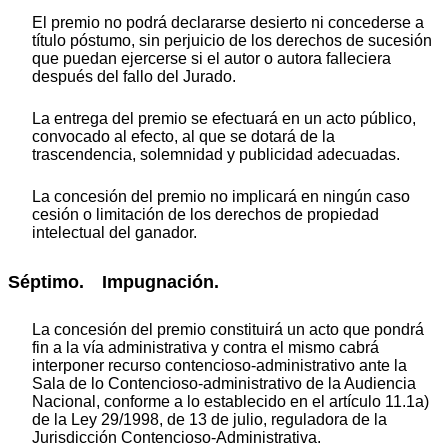
El premio no podrá declararse desierto ni concederse a
título póstumo, sin perjuicio de los derechos de sucesión
que puedan ejercerse si el autor o autora falleciera
después del fallo del Jurado.
La entrega del premio se efectuará en un acto público,
convocado al efecto, al que se dotará de la
trascendencia, solemnidad y publicidad adecuadas.
La concesión del premio no implicará en ningún caso
cesión o limitación de los derechos de propiedad
intelectual del ganador.
Séptimo. Impugnación.
La concesión del premio constituirá un acto que pondrá
fin a la vía administrativa y contra el mismo cabrá
interponer recurso contencioso-administrativo ante la
Sala de lo Contencioso-administrativo de la Audiencia
Nacional, conforme a lo establecido en el artículo 11.1a)
de la Ley 29/1998, de 13 de julio, reguladora de la
Jurisdicción Contencioso-Administrativa.