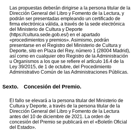
Las propuestas deberán dirigirse a la persona titular de la
Dirección General del Libro y Fomento de la Lectura, y
podrán ser presentadas empleando un certificado de
firma electrónica válida, a través de la sede electrónica
del Ministerio de Cultura y Deporte
(https://cultura.sede.gob.es/) en el apartado
«procedimientos y premios». Asimismo, podrán
presentarse en el Registro del Ministerio de Cultura y
Deporte, sito en Plaza del Rey, número 1 (28004 Madrid),
así como en cualquier otro Registro de la Administración
u Organismos a los que se refiere el artículo 16.4 de la
Ley 39/2015, de 1 de octubre, del Procedimiento
Administrativo Común de las Administraciones Públicas.
Sexto. Concesión del Premio.
El fallo se elevará a la persona titular del Ministerio de
Cultura y Deporte, a través de la persona titular de la
Dirección General del Libro y Fomento de la Lectura
antes del 10 de diciembre de 2021. La orden de
concesión del Premio se publicará en el «Boletín Oficial
del Estado».