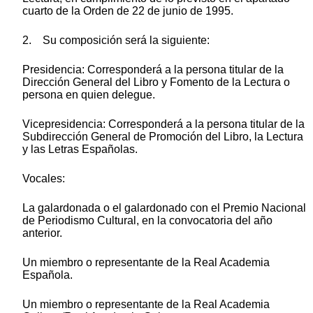
cuarto de la Orden de 22 de junio de 1995.
2. Su composición será la siguiente:
Presidencia: Corresponderá a la persona titular de la
Dirección General del Libro y Fomento de la Lectura o
persona en quien delegue.
Vicepresidencia: Corresponderá a la persona titular de la
Subdirección General de Promoción del Libro, la Lectura
y las Letras Españolas.
Vocales:
La galardonada o el galardonado con el Premio Nacional
de Periodismo Cultural, en la convocatoria del año
anterior.
Un miembro o representante de la Real Academia
Española.
Un miembro o representante de la Real Academia