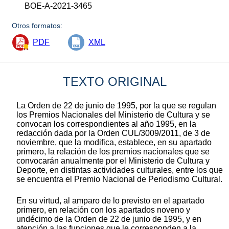
BOE-A-2021-3465
Otros formatos:
PDF
XML
TEXTO ORIGINAL
La Orden de 22 de junio de 1995, por la que se regulan
los Premios Nacionales del Ministerio de Cultura y se
convocan los correspondientes al año 1995, en la
redacción dada por la Orden CUL/3009/2011, de 3 de
noviembre, que la modifica, establece, en su apartado
primero, la relación de los premios nacionales que se
convocarán anualmente por el Ministerio de Cultura y
Deporte, en distintas actividades culturales, entre los que
se encuentra el Premio Nacional de Periodismo Cultural.
En su virtud, al amparo de lo previsto en el apartado
primero, en relación con los apartados noveno y
undécimo de la Orden de 22 de junio de 1995, y en
atención a las funciones que le corresponden a la