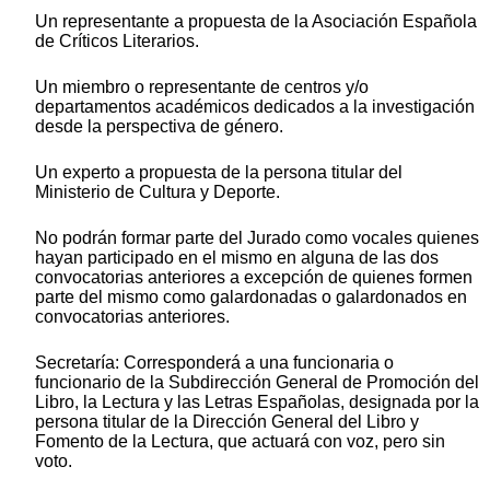
Un representante a propuesta de la Asociación Española
de Críticos Literarios.
Un miembro o representante de centros y/o
departamentos académicos dedicados a la investigación
desde la perspectiva de género.
Un experto a propuesta de la persona titular del
Ministerio de Cultura y Deporte.
No podrán formar parte del Jurado como vocales quienes
hayan participado en el mismo en alguna de las dos
convocatorias anteriores a excepción de quienes formen
parte del mismo como galardonadas o galardonados en
convocatorias anteriores.
Secretaría: Corresponderá a una funcionaria o
funcionario de la Subdirección General de Promoción del
Libro, la Lectura y las Letras Españolas, designada por la
persona titular de la Dirección General del Libro y
Fomento de la Lectura, que actuará con voz, pero sin
voto.