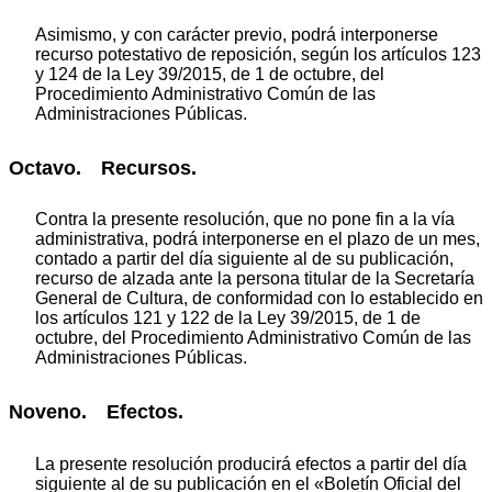
Asimismo, y con carácter previo, podrá interponerse
recurso potestativo de reposición, según los artículos 123
y 124 de la Ley 39/2015, de 1 de octubre, del
Procedimiento Administrativo Común de las
Administraciones Públicas.
Octavo. Recursos.
Contra la presente resolución, que no pone fin a la vía
administrativa, podrá interponerse en el plazo de un mes,
contado a partir del día siguiente al de su publicación,
recurso de alzada ante la persona titular de la Secretaría
General de Cultura, de conformidad con lo establecido en
los artículos 121 y 122 de la Ley 39/2015, de 1 de
octubre, del Procedimiento Administrativo Común de las
Administraciones Públicas.
Noveno. Efectos.
La presente resolución producirá efectos a partir del día
siguiente al de su publicación en el «Boletín Oficial del