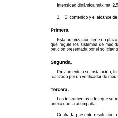
Intensidad dinámica máxima: 2,5
2. El contenido y el alcance de 
Primera.
Esta autorización tiene un plaz
que regule los sistemas de medida
petición presentada por el solicita
Segunda.
Previamente a su instalación, los
realizado por un verificador de medi
Tercera.
Los instrumentos a los que se re
anexo que la acompaña.
Contra la presente resolución, 