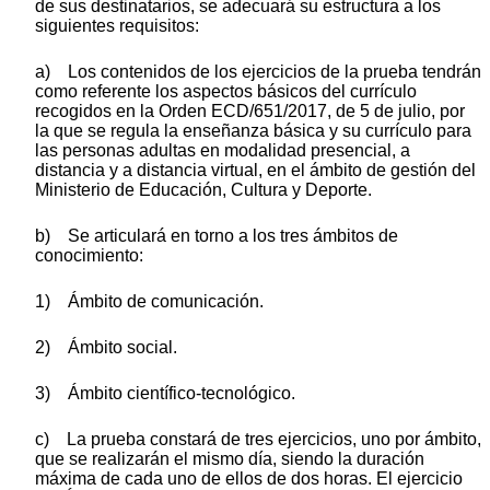
de sus destinatarios, se adecuará su estructura a los
siguientes requisitos:
a) Los contenidos de los ejercicios de la prueba tendrán
como referente los aspectos básicos del currículo
recogidos en la Orden ECD/651/2017, de 5 de julio, por
la que se regula la enseñanza básica y su currículo para
las personas adultas en modalidad presencial, a
distancia y a distancia virtual, en el ámbito de gestión del
Ministerio de Educación, Cultura y Deporte.
b) Se articulará en torno a los tres ámbitos de
conocimiento:
1) Ámbito de comunicación.
2) Ámbito social.
3) Ámbito científico-tecnológico.
c) La prueba constará de tres ejercicios, uno por ámbito,
que se realizarán el mismo día, siendo la duración
máxima de cada uno de ellos de dos horas. El ejercicio