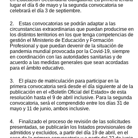
lugar el día 6 de mayo y la segunda convocatoria se
celebrará el día 3 de septiembre.
2. Estas convocatorias se podrán adaptar a las
circunstancias extraordinarias que puedan producirse en
los distintos territorios en los que tenga competencias de
gestión el Ministerio de Educación y Formación
Profesional y que puedan devenir de la situación de
pandemia mundial provocada por la Covid-19, siempre
en coordinación con las autoridades sanitarias y de
acuerdo a las medidas generales que sean acordadas
para el ámbito educativo.
3. El plazo de matriculación para participar en la
primera convocatoria será desde el día siguiente al de la
publicación en el «Boletín Oficial del Estado» de esta
resolución hasta el 9 de abril inclusive. Para la segunda
convocatoria, será el comprendido entre los días 31 de
mayo y 11 de junio, ambos inclusive.
4. Finalizado el proceso de revisión de las solicitudes
presentadas, se publicarán los listados provisionales de
admitidos y excluidos, a partir del día 19 de abril, en el