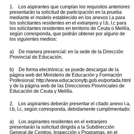
1. Los aspirantes que cumplan los requisitos anteriores
presentarán la solicitud de participación en la prueba
mediante el modelo establecido en los anexos I.a para
los solicitantes residentes en el extranjero y I.b, I.c para
los solicitantes residentes en territorio de Ceuta o Melilla,
según corresponda, que podrán obtener por alguno de
los siguientes medios:
a) De manera presencial: en la sede de la Dirección
Provincial de Educación.
b) De forma electrónica: se puede descargar de la
página web del Ministerio de Educación y Formación
Profesional: http://www.educacionyfp.gob.es/portada.html
y de la página web de las Direcciones Provinciales de
Educación de Ceuta y Melilla.
2. Los aspirantes deberán presentar el citado anexo I.a,
I.b, I.c, según corresponda, debidamente cumplimentado:
a) Los aspirantes residentes en el extranjero
presentarán la solicitud dirigida a la Subdirección
General de Centros, Inspección y Programas, en el