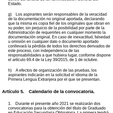
Estado.
g) Los aspirantes serán responsables de la veracidad
de la documentación no original aportada, declarando
que la misma es copia fiel de los originales que obran en
su poder, sin perjuicio de la posibilidad por parte de la
Administración de requerirles en cualquier momento la
documentación original. En caso de inexactitud, falsedad
u omisión en cualquier dato o documento aportado
conllevará la pérdida de todos los derechos derivados de
este proceso, con independencia de las
responsabilidades a que hubiera lugar, conforme dispone
el artículo 69.4 de la Ley 39/2015, de 1 de octubre.
h) A efectos de organización de las pruebas, los
aspirantes indicarán en la solicitud el idioma de la
Primera Lengua Extranjera por el que se presentan.
Artículo 5. Calendario de la convocatoria.
1. Durante el presente año 2021 se realizarán dos
convocatorias para la obtención del título de Graduado
en Educación Secundaria Obligatoria. La primera tendrá