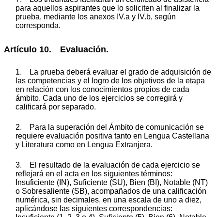
para aquellos aspirantes que lo soliciten al finalizar la
prueba, mediante los anexos IV.a y IV.b, según
corresponda.
Artículo 10. Evaluación.
1. La prueba deberá evaluar el grado de adquisición de
las competencias y el logro de los objetivos de la etapa
en relación con los conocimientos propios de cada
ámbito. Cada uno de los ejercicios se corregirá y
calificará por separado.
2. Para la superación del Ámbito de comunicación se
requiere evaluación positiva tanto en Lengua Castellana
y Literatura como en Lengua Extranjera.
3. El resultado de la evaluación de cada ejercicio se
reflejará en el acta en los siguientes términos:
Insuficiente (IN), Suficiente (SU), Bien (BI), Notable (NT)
o Sobresaliente (SB), acompañados de una calificación
numérica, sin decimales, en una escala de uno a diez,
aplicándose las siguientes correspondencias: