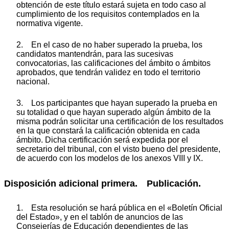
obtención de este título estará sujeta en todo caso al
cumplimiento de los requisitos contemplados en la
normativa vigente.
2. En el caso de no haber superado la prueba, los
candidatos mantendrán, para las sucesivas
convocatorias, las calificaciones del ámbito o ámbitos
aprobados, que tendrán validez en todo el territorio
nacional.
3. Los participantes que hayan superado la prueba en
su totalidad o que hayan superado algún ámbito de la
misma podrán solicitar una certificación de los resultados
en la que constará la calificación obtenida en cada
ámbito. Dicha certificación será expedida por el
secretario del tribunal, con el visto bueno del presidente,
de acuerdo con los modelos de los anexos VIII y IX.
Disposición adicional primera. Publicación.
1. Esta resolución se hará pública en el «Boletín Oficial
del Estado», y en el tablón de anuncios de las
Consejerías de Educación dependientes de las