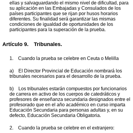
ellas y salvaguardando el mismo nivel de dificultad, para
su aplicación en las Embajadas y Consulados de los
países participantes que se rijan por husos horarios
diferentes. Su finalidad será garantizar las mismas
condiciones de igualdad de oportunidades de los
participantes para la superación de la prueba.
Artículo 9. Tribunales.
1. Cuando la prueba se celebre en Ceuta o Melilla
a) El Director Provincial de Educación nombrará los
tribunales necesarios para el desarrollo de la prueba.
b) Los tribunales estarán compuestos por funcionarios
de carrera en activo de los cuerpos de catedráticos y
profesores de enseñanza secundaria designados entre el
profesorado que en el año académico en curso imparta
Educación Secundaria para personas adultas y, en su
defecto, Educación Secundaria Obligatoria.
2. Cuando la prueba se celebre en el extranjero: