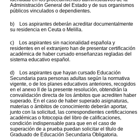
Administración General del Estado y de sus organismos
públicos vinculados o dependientes.
b) Los aspirantes deberán acreditar documentalmente
su residencia en Ceuta o Melilla.
c) Los aspirantes sin nacionalidad española y
residentes en el extranjero han de presentar certificación
académica de haber cursado enseñanzas regladas del
sistema educativo español.
d) Los aspirantes que hayan cursado Educación
Secundaria para personas adultas según la normativa
vigente, o de los planes educativos anteriores, recogidos
en el anexo II de la presente resolución, obtendrán la
convalidación directa de los ámbitos que acrediten haber
superado. En el caso de haber superado asignaturas,
materias o ámbitos de conocimiento deberán aportar,
junto con la solicitud, las correspondientes certificaciones
académicas o fotocopia del libro de calificaciones,
condición indispensable para que en el caso de
superación de a prueba puedan solicitar el título de
Graduado de Educación Secundaria Obligatoria.