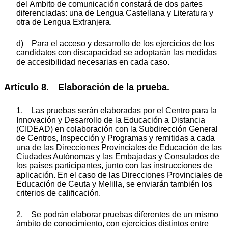
del Ámbito de comunicación constará de dos partes
diferenciadas: una de Lengua Castellana y Literatura y
otra de Lengua Extranjera.
d) Para el acceso y desarrollo de los ejercicios de los
candidatos con discapacidad se adoptarán las medidas
de accesibilidad necesarias en cada caso.
Artículo 8. Elaboración de la prueba.
1. Las pruebas serán elaboradas por el Centro para la
Innovación y Desarrollo de la Educación a Distancia
(CIDEAD) en colaboración con la Subdirección General
de Centros, Inspección y Programas y remitidas a cada
una de las Direcciones Provinciales de Educación de las
Ciudades Autónomas y las Embajadas y Consulados de
los países participantes, junto con las instrucciones de
aplicación. En el caso de las Direcciones Provinciales de
Educación de Ceuta y Melilla, se enviarán también los
criterios de calificación.
2. Se podrán elaborar pruebas diferentes de un mismo
ámbito de conocimiento, con ejercicios distintos entre