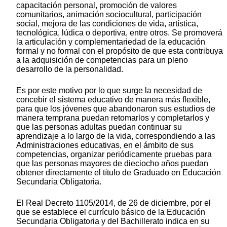
capacitación personal, promoción de valores
comunitarios, animación sociocultural, participación
social, mejora de las condiciones de vida, artística,
tecnológica, lúdica o deportiva, entre otros. Se promoverá
la articulación y complementariedad de la educación
formal y no formal con el propósito de que esta contribuya
a la adquisición de competencias para un pleno
desarrollo de la personalidad.
Es por este motivo por lo que surge la necesidad de
concebir el sistema educativo de manera más flexible,
para que los jóvenes que abandonaron sus estudios de
manera temprana puedan retomarlos y completarlos y
que las personas adultas puedan continuar su
aprendizaje a lo largo de la vida, correspondiendo a las
Administraciones educativas, en el ámbito de sus
competencias, organizar periódicamente pruebas para
que las personas mayores de dieciocho años puedan
obtener directamente el título de Graduado en Educación
Secundaria Obligatoria.
El Real Decreto 1105/2014, de 26 de diciembre, por el
que se establece el currículo básico de la Educación
Secundaria Obligatoria y del Bachillerato indica en su