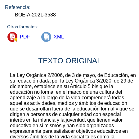
Referencia:
BOE-A-2021-3588
Otros formatos:
PDF
XML
TEXTO ORIGINAL
La Ley Orgánica 2/2006, de 3 de mayo, de Educación, en
su redacción dada por la Ley Orgánica 3/2020, de 29 de
diciembre, establece en su Artículo 5 bis que la
educación no formal en el marco de una cultura del
aprendizaje a lo largo de la vida comprenderá todas
aquellas actividades, medios y ámbitos de educación
que se desarrollan fuera de la educación formal y que se
dirigen a personas de cualquier edad con especial
interés en la infancia y la juventud, que tienen valor
educativo en sí mismos y han sido organizados
expresamente para satisfacer objetivos educativos en
diversos ámbitos de la vida social tales como la