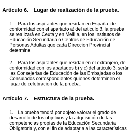
Artículo 6. Lugar de realización de la prueba.
1. Para los aspirantes que residan en España, de
conformidad con el apartado a) del artículo 3, la prueba
se realizará en Ceuta y en Melilla, en los Institutos de
Educación Secundaria o Centros de Educación de
Personas Adultas que cada Dirección Provincial
determine.
2. Para los aspirantes que residan en el extranjero, de
conformidad con los apartados b) y c) del artículo 3, serán
las Consejerías de Educación de las Embajadas o los
Consulados correspondientes quienes determinen el
lugar de celebración de la prueba.
Artículo 7. Estructura de la prueba.
1. La prueba tendrá por objeto valorar el grado de
desarrollo de los objetivos y la adquisición de las
competencias propias de la Educación Secundaria
Obligatoria y, con el fin de adaptarla a las características