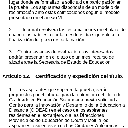
lugar donde se formalizó la solicitud de participación en
la prueba. Los aspirantes dispondrán de un modelo de
reclamación ante estas calificaciones según el modelo
presentado en el anexo VII.
2. El tribunal resolverá las reclamaciones en el plazo de
cuatro días hábiles a contar desde el día siguiente a la
finalización del plazo de reclamación.
3. Contra las actas de evaluación, los interesados
podrán presentar, en el plazo de un mes, recurso de
alzada ante la Secretaría de Estado de Educación.
Artículo 13. Certificación y expedición del título.
1. Los aspirantes que superen la prueba, serán
propuestos por el tribunal para la obtención del título de
Graduado en Educación Secundaria previa solicitud al
Centro para la Innovación y Desarrollo de la Educación a
Distancia (CIDEAD) en el caso de los aspirantes
residentes en el extranjero, o a las Direcciones
Provinciales de Educación de Ceuta y Melilla los
aspirantes residentes en dichas Ciudades Autónomas. La