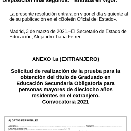
Disposición final segunda. Entrada en vigor.
La presente resolución entrará en vigor el día siguiente al
de su publicación en el «Boletín Oficial del Estado».
Madrid, 3 de marzo de 2021.–El Secretario de Estado de
Educación, Alejandro Tiana Ferrer.
ANEXO I.a (EXTRANJERO)
Solicitud de realización de la prueba para la
obtención del título de Graduado en
Educación Secundaria Obligatoria para
personas mayores de dieciocho años
residentes en el extranjero.
Convocatoria 2021