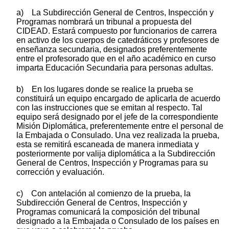
a) La Subdirección General de Centros, Inspección y
Programas nombrará un tribunal a propuesta del
CIDEAD. Estará compuesto por funcionarios de carrera
en activo de los cuerpos de catedráticos y profesores de
enseñanza secundaria, designados preferentemente
entre el profesorado que en el año académico en curso
imparta Educación Secundaria para personas adultas.
b) En los lugares donde se realice la prueba se
constituirá un equipo encargado de aplicarla de acuerdo
con las instrucciones que se emitan al respecto. Tal
equipo será designado por el jefe de la correspondiente
Misión Diplomática, preferentemente entre el personal de
la Embajada o Consulado. Una vez realizada la prueba,
esta se remitirá escaneada de manera inmediata y
posteriormente por valija diplomática a la Subdirección
General de Centros, Inspección y Programas para su
corrección y evaluación.
c) Con antelación al comienzo de la prueba, la
Subdirección General de Centros, Inspección y
Programas comunicará la composición del tribunal
designado a la Embajada o Consulado de los países en