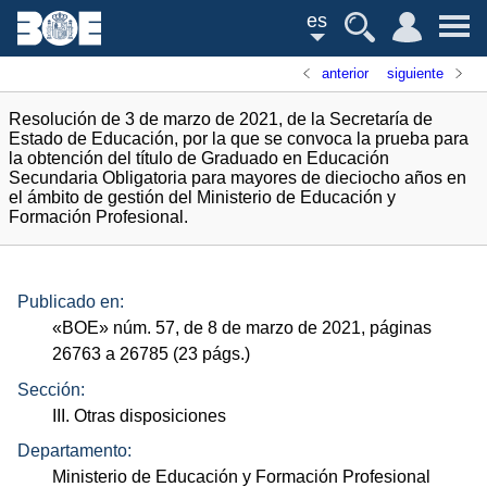
es
anterior
siguiente
Resolución de 3 de marzo de 2021, de la Secretaría de
Estado de Educación, por la que se convoca la prueba para
la obtención del título de Graduado en Educación
Secundaria Obligatoria para mayores de dieciocho años en
el ámbito de gestión del Ministerio de Educación y
Formación Profesional.
Publicado en:
«
BOE
»
núm.
57, de 8 de marzo de 2021, páginas
26763 a 26785 (23
págs.
)
Sección:
III. Otras disposiciones
Departamento:
Ministerio de Educación y Formación Profesional