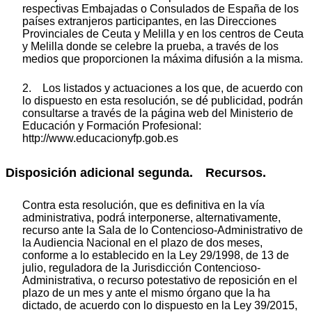
respectivas Embajadas o Consulados de España de los
países extranjeros participantes, en las Direcciones
Provinciales de Ceuta y Melilla y en los centros de Ceuta
y Melilla donde se celebre la prueba, a través de los
medios que proporcionen la máxima difusión a la misma.
2. Los listados y actuaciones a los que, de acuerdo con
lo dispuesto en esta resolución, se dé publicidad, podrán
consultarse a través de la página web del Ministerio de
Educación y Formación Profesional:
http://www.educacionyfp.gob.es
Disposición adicional segunda. Recursos.
Contra esta resolución, que es definitiva en la vía
administrativa, podrá interponerse, alternativamente,
recurso ante la Sala de lo Contencioso-Administrativo de
la Audiencia Nacional en el plazo de dos meses,
conforme a lo establecido en la Ley 29/1998, de 13 de
julio, reguladora de la Jurisdicción Contencioso-
Administrativa, o recurso potestativo de reposición en el
plazo de un mes y ante el mismo órgano que la ha
dictado, de acuerdo con lo dispuesto en la Ley 39/2015,