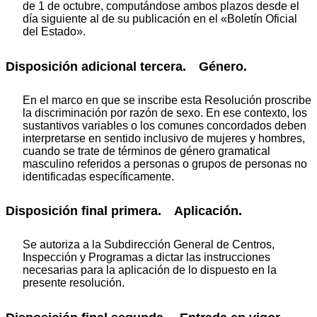
de 1 de octubre, computándose ambos plazos desde el
día siguiente al de su publicación en el «Boletín Oficial
del Estado».
Disposición adicional tercera. Género.
En el marco en que se inscribe esta Resolución proscribe
la discriminación por razón de sexo. En ese contexto, los
sustantivos variables o los comunes concordados deben
interpretarse en sentido inclusivo de mujeres y hombres,
cuando se trate de términos de género gramatical
masculino referidos a personas o grupos de personas no
identificadas específicamente.
Disposición final primera. Aplicación.
Se autoriza a la Subdirección General de Centros,
Inspección y Programas a dictar las instrucciones
necesarias para la aplicación de lo dispuesto en la
presente resolución.