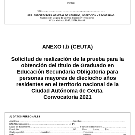
ANEXO I.b (CEUTA)
Solicitud de realización de la prueba para la
obtención del título de Graduado en
Educación Secundaria Obligatoria para
personas mayores de dieciocho años
residentes en el territorio nacional de la
Ciudad Autónoma de Ceuta.
Convocatoria 2021