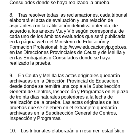
Consulados donde se haya realizado la prueba.
8. Tras resolver todas las reclamaciones, cada tribunal
elaborará el acta de evaluación y una relación de
aspirantes con la calificación definitiva obtenida, de
acuerdo a los anexos V.a y V.b según corresponda, de
cada uno de los ámbitos evaluados que será publicada
en la página web del Ministerio de Educación y
Formación Profesional: http://www.educacionyfp.gob.es,
en las Direcciones Provinciales de Ceuta y de Melilla y
en las Embajadas o Consulados donde se haya
realizado la prueba.
9. En Ceuta y Melilla las actas originales quedarán
archivadas en la Dirección Provincial de Educación,
desde donde se remitirá una copia a la Subdirección
General de Centros, Inspección y Programas en el plazo
de treinta días naturales posteriores a la fecha de
realización de la prueba. Las actas originales de las
pruebas que se celebren en el extranjero quedarán
archivadas en la Subdirección General de Centros,
Inspección y Programas.
10. Los tribunales elaborarán un resumen estadístico,