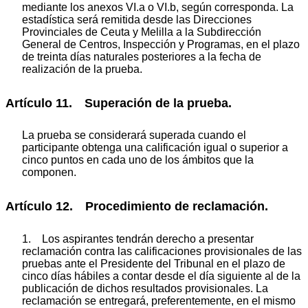
mediante los anexos VI.a o VI.b, según corresponda. La
estadística será remitida desde las Direcciones
Provinciales de Ceuta y Melilla a la Subdirección
General de Centros, Inspección y Programas, en el plazo
de treinta días naturales posteriores a la fecha de
realización de la prueba.
Artículo 11. Superación de la prueba.
La prueba se considerará superada cuando el
participante obtenga una calificación igual o superior a
cinco puntos en cada uno de los ámbitos que la
componen.
Artículo 12. Procedimiento de reclamación.
1. Los aspirantes tendrán derecho a presentar
reclamación contra las calificaciones provisionales de las
pruebas ante el Presidente del Tribunal en el plazo de
cinco días hábiles a contar desde el día siguiente al de la
publicación de dichos resultados provisionales. La
reclamación se entregará, preferentemente, en el mismo