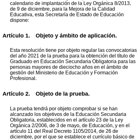
calendario de implantación de la Ley Orgánica 8/2013,
de 9 de diciembre, para la Mejora de la Calidad
Educativa, esta Secretaría de Estado de Educación
dispone:
Artículo 1. Objeto y ámbito de aplicación.
Esta resolución tiene por objeto regular las convocatorias
del año 2021 de la prueba para la obtención del título de
Graduado en Educación Secundaria Obligatoria para las
personas mayores de dieciocho años en el ámbito de
gestión del Ministerio de Educación y Formación
Profesional.
Artículo 2. Objeto de la prueba.
La prueba tendrá por objeto comprobar si se han
alcanzado los objetivos de la Educación Secundaria
Obligatoria, establecidos en el artículo 23 de la Ley
Orgánica 2/2006, de 3 de mayo, de Educación, y en el
artículo 11 del Real Decreto 1105/2014, de 26 de
diciembre, por el que se establece el currículo básico de