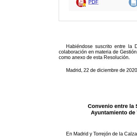
PDF
Habiéndose suscrito entre la 
colaboración en materia de Gestión 
como anexo de esta Resolución.
Madrid, 22 de diciembre de 2020
Convenio entre la 
Ayuntamiento de T
En Madrid y Torrejón de la Calza