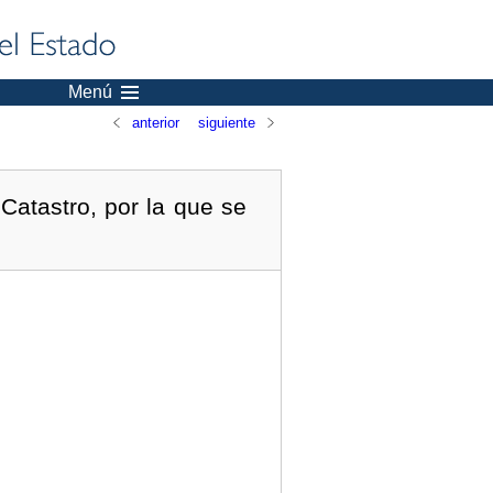
Menú
anterior
siguiente
Catastro, por la que se