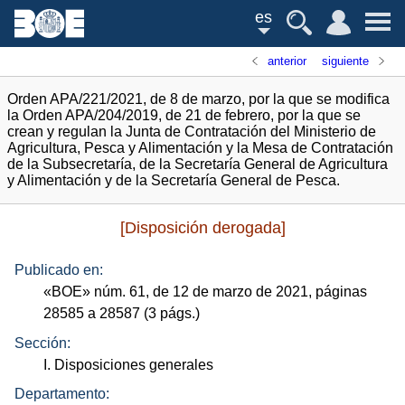
es
anterior
siguiente
Orden APA/221/2021, de 8 de marzo, por la que se modifica
la Orden APA/204/2019, de 21 de febrero, por la que se
crean y regulan la Junta de Contratación del Ministerio de
Agricultura, Pesca y Alimentación y la Mesa de Contratación
de la Subsecretaría, de la Secretaría General de Agricultura
y Alimentación y de la Secretaría General de Pesca.
[Disposición derogada]
Publicado en:
«
BOE
»
núm.
61, de 12 de marzo de 2021, páginas
28585 a 28587 (3
págs.
)
Sección:
I. Disposiciones generales
Departamento: