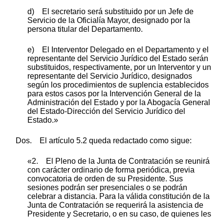
d) El secretario será substituido por un Jefe de
Servicio de la Oficialía Mayor, designado por la
persona titular del Departamento.
e) El Interventor Delegado en el Departamento y el
representante del Servicio Jurídico del Estado serán
substituidos, respectivamente, por un Interventor y un
representante del Servicio Jurídico, designados
según los procedimientos de suplencia establecidos
para estos casos por la Intervención General de la
Administración del Estado y por la Abogacía General
del Estado-Dirección del Servicio Jurídico del
Estado.»
Dos. El artículo 5.2 queda redactado como sigue:
«2. El Pleno de la Junta de Contratación se reunirá
con carácter ordinario de forma periódica, previa
convocatoria de orden de su Presidente. Sus
sesiones podrán ser presenciales o se podrán
celebrar a distancia. Para la válida constitución de la
Junta de Contratación se requerirá la asistencia de
Presidente y Secretario, o en su caso, de quienes les