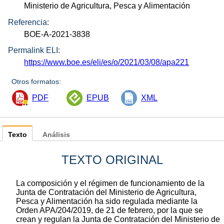
Ministerio de Agricultura, Pesca y Alimentación
Referencia:
BOE-A-2021-3838
Permalink ELI:
https://www.boe.es/eli/es/o/2021/03/08/apa221
Otros formatos:
PDF
EPUB
XML
Texto
Análisis
TEXTO ORIGINAL
La composición y el régimen de funcionamiento de la
Junta de Contratación del Ministerio de Agricultura,
Pesca y Alimentación ha sido regulada mediante la
Orden APA/204/2019, de 21 de febrero, por la que se
crean y regulan la Junta de Contratación del Ministerio de