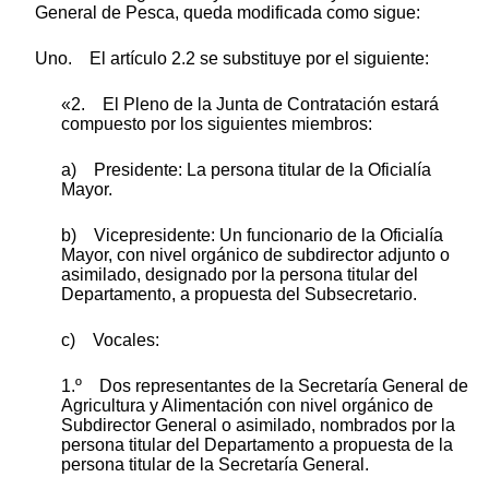
General de Pesca, queda modificada como sigue:
Uno. El artículo 2.2 se substituye por el siguiente:
«2. El Pleno de la Junta de Contratación estará
compuesto por los siguientes miembros:
a) Presidente: La persona titular de la Oficialía
Mayor.
b) Vicepresidente: Un funcionario de la Oficialía
Mayor, con nivel orgánico de subdirector adjunto o
asimilado, designado por la persona titular del
Departamento, a propuesta del Subsecretario.
c) Vocales:
1.º Dos representantes de la Secretaría General de
Agricultura y Alimentación con nivel orgánico de
Subdirector General o asimilado, nombrados por la
persona titular del Departamento a propuesta de la
persona titular de la Secretaría General.