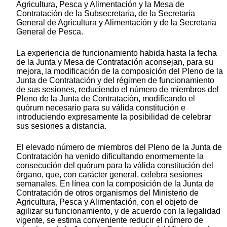
Agricultura, Pesca y Alimentación y la Mesa de
Contratación de la Subsecretaría, de la Secretaría
General de Agricultura y Alimentación y de la Secretaría
General de Pesca.
La experiencia de funcionamiento habida hasta la fecha
de la Junta y Mesa de Contratación aconsejan, para su
mejora, la modificación de la composición del Pleno de la
Junta de Contratación y del régimen de funcionamiento
de sus sesiones, reduciendo el número de miembros del
Pleno de la Junta de Contratación, modificando el
quórum necesario para su válida constitución e
introduciendo expresamente la posibilidad de celebrar
sus sesiones a distancia.
El elevado número de miembros del Pleno de la Junta de
Contratación ha venido dificultando enormemente la
consecución del quórum para la válida constitución del
órgano, que, con carácter general, celebra sesiones
semanales. En línea con la composición de la Junta de
Contratación de otros organismos del Ministerio de
Agricultura, Pesca y Alimentación, con el objeto de
agilizar su funcionamiento, y de acuerdo con la legalidad
vigente, se estima conveniente reducir el número de