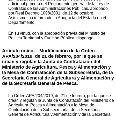
adicional primera del Reglamento general de la Ley de
Contratos de las Administraciones Públicas, aprobado
por Real Decreto 1098/2001, de 12 de octubre.
Asimismo, ha informado la Abogacía del Estado en el
Departamento.
En su virtud, con la aprobación previa del Ministro de
Política Territorial y Función Pública, dispongo:
Artículo único. Modificación de la Orden
APA/204/2019, de 21 de febrero, por la que se
crean y regulan la Junta de Contratación del
Ministerio de Agricultura, Pesca y Alimentación y
la Mesa de Contratación de la Subsecretaría, de la
Secretaría General de Agricultura y Alimentación y
de la Secretaría General de Pesca.
La Orden APA/204/2019, de 21 de febrero, por la que se
crean y regulan la Junta de Contratación del Ministerio de
Agricultura, Pesca y Alimentación y la Mesa de
Contratación de la Subsecretaría, de la Secretaría
General de Agricultura y Alimentación y de la Secretaría