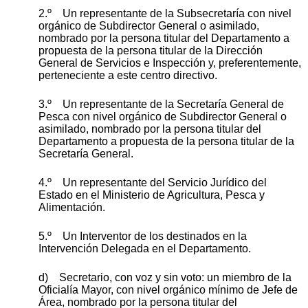
2.º Un representante de la Subsecretaría con nivel
orgánico de Subdirector General o asimilado,
nombrado por la persona titular del Departamento a
propuesta de la persona titular de la Dirección
General de Servicios e Inspección y, preferentemente,
perteneciente a este centro directivo.
3.º Un representante de la Secretaría General de
Pesca con nivel orgánico de Subdirector General o
asimilado, nombrado por la persona titular del
Departamento a propuesta de la persona titular de la
Secretaría General.
4.º Un representante del Servicio Jurídico del
Estado en el Ministerio de Agricultura, Pesca y
Alimentación.
5.º Un Interventor de los destinados en la
Intervención Delegada en el Departamento.
d) Secretario, con voz y sin voto: un miembro de la
Oficialía Mayor, con nivel orgánico mínimo de Jefe de
Área, nombrado por la persona titular del