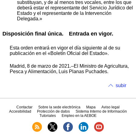
substituyan, y de al menos tres vocales, entre los que
deberá estar el representante del Servicio Jurídico del
Estado y el representante de la Intervención
Delegada.»
Disposición final única. Entrada en vigor.
Esta orden entrará en vigor el día siguiente al de su
publicación en el «Boletín Oficial del Estado».
Madrid, 8 de marzo de 2021.–El Ministro de Agricultura,
Pesca y Alimentación, Luis Planas Puchades.
subir
Contactar
Sobre la sede electrónica
Mapa
Aviso legal
Accesibilidad
Protección de datos
Sistema Interno de Información
Tutoriales
Empleo en la AEBOE