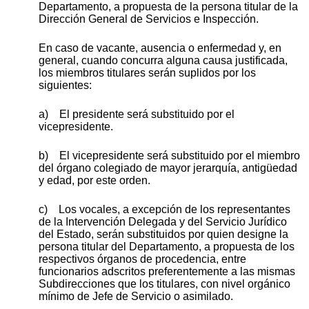
Departamento, a propuesta de la persona titular de la
Dirección General de Servicios e Inspección.
En caso de vacante, ausencia o enfermedad y, en
general, cuando concurra alguna causa justificada,
los miembros titulares serán suplidos por los
siguientes:
a) El presidente será substituido por el
vicepresidente.
b) El vicepresidente será substituido por el miembro
del órgano colegiado de mayor jerarquía, antigüedad
y edad, por este orden.
c) Los vocales, a excepción de los representantes
de la Intervención Delegada y del Servicio Jurídico
del Estado, serán substituidos por quien designe la
persona titular del Departamento, a propuesta de los
respectivos órganos de procedencia, entre
funcionarios adscritos preferentemente a las mismas
Subdirecciones que los titulares, con nivel orgánico
mínimo de Jefe de Servicio o asimilado.