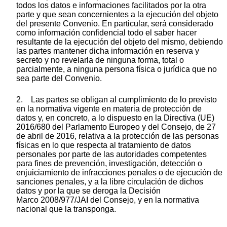
todos los datos e informaciones facilitados por la otra
parte y que sean concernientes a la ejecución del objeto
del presente Convenio. En particular, será considerado
como información confidencial todo el saber hacer
resultante de la ejecución del objeto del mismo, debiendo
las partes mantener dicha información en reserva y
secreto y no revelarla de ninguna forma, total o
parcialmente, a ninguna persona física o jurídica que no
sea parte del Convenio.
2. Las partes se obligan al cumplimiento de lo previsto
en la normativa vigente en materia de protección de
datos y, en concreto, a lo dispuesto en la Directiva (UE)
2016/680 del Parlamento Europeo y del Consejo, de 27
de abril de 2016, relativa a la protección de las personas
físicas en lo que respecta al tratamiento de datos
personales por parte de las autoridades competentes
para fines de prevención, investigación, detección o
enjuiciamiento de infracciones penales o de ejecución de
sanciones penales, y a la libre circulación de dichos
datos y por la que se deroga la Decisión
Marco 2008/977/JAI del Consejo, y en la normativa
nacional que la transponga.