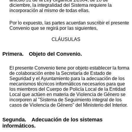
diciembre, la integralidad del Sistema requiere la
incorporación al mismo de todas ellas.
Por lo expuesto, las partes acuerdan suscribir el presente
Convenio que se regirá por las siguientes,
CLÁUSULAS
Primera. Objeto del Convenio.
El presente Convenio tiene por objeto establecer la forma
de colaboración entre la Secretaría de Estado de
Seguridad y el Ayuntamiento para la adecuación de los
mecanismos técnicos informáticos necesarios para que
los miembros del Cuerpo de Policía Local de la Entidad
Local que actúen en materia de Violencia de Género se
incorporen al "Sistema de Seguimiento integral de los
casos de Violencia de Género" del Ministerio del Interior.
Segunda. Adecuación de los sistemas
informáticos.