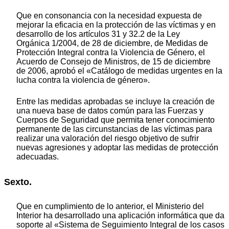
Que en consonancia con la necesidad expuesta de
mejorar la eficacia en la protección de las víctimas y en
desarrollo de los artículos 31 y 32.2 de la Ley
Orgánica 1/2004, de 28 de diciembre, de Medidas de
Protección Integral contra la Violencia de Género, el
Acuerdo de Consejo de Ministros, de 15 de diciembre
de 2006, aprobó el «Catálogo de medidas urgentes en la
lucha contra la violencia de género».
Entre las medidas aprobadas se incluye la creación de
una nueva base de datos común para las Fuerzas y
Cuerpos de Seguridad que permita tener conocimiento
permanente de las circunstancias de las víctimas para
realizar una valoración del riesgo objetivo de sufrir
nuevas agresiones y adoptar las medidas de protección
adecuadas.
Sexto.
Que en cumplimiento de lo anterior, el Ministerio del
Interior ha desarrollado una aplicación informática que da
soporte al «Sistema de Seguimiento Integral de los casos