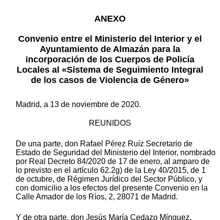
ANEXO
Convenio entre el Ministerio del Interior y el
Ayuntamiento de Almazán para la
incorporación de los Cuerpos de Policía
Locales al «Sistema de Seguimiento Integral
de los casos de Violencia de Género»
Madrid, a 13 de noviembre de 2020.
REUNIDOS
De una parte, don Rafael Pérez Ruíz Secretario de
Estado de Seguridad del Ministerio del Interior, nombrado
por Real Decreto 84/2020 de 17 de enero, al amparo de
lo previsto en el artículo 62.2g) de la Ley 40/2015, de 1
de octubre, de Régimen Jurídico del Sector Público, y
con domicilio a los efectos del presente Convenio en la
Calle Amador de los Ríos, 2, 28071 de Madrid.
Y de otra parte, don Jesús María Cedazo Mínguez,