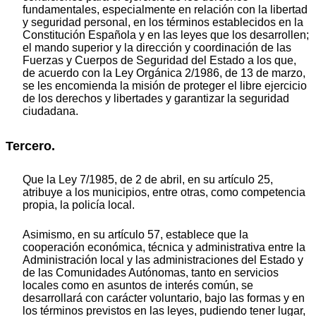
fundamentales, especialmente en relación con la libertad
y seguridad personal, en los términos establecidos en la
Constitución Española y en las leyes que los desarrollen;
el mando superior y la dirección y coordinación de las
Fuerzas y Cuerpos de Seguridad del Estado a los que,
de acuerdo con la Ley Orgánica 2/1986, de 13 de marzo,
se les encomienda la misión de proteger el libre ejercicio
de los derechos y libertades y garantizar la seguridad
ciudadana.
Tercero.
Que la Ley 7/1985, de 2 de abril, en su artículo 25,
atribuye a los municipios, entre otras, como competencia
propia, la policía local.
Asimismo, en su artículo 57, establece que la
cooperación económica, técnica y administrativa entre la
Administración local y las administraciones del Estado y
de las Comunidades Autónomas, tanto en servicios
locales como en asuntos de interés común, se
desarrollará con carácter voluntario, bajo las formas y en
los términos previstos en las leyes, pudiendo tener lugar,