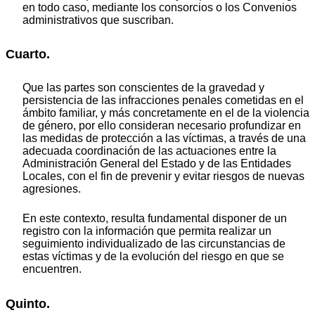
en todo caso, mediante los consorcios o los Convenios
administrativos que suscriban.
Cuarto.
Que las partes son conscientes de la gravedad y
persistencia de las infracciones penales cometidas en el
ámbito familiar, y más concretamente en el de la violencia
de género, por ello consideran necesario profundizar en
las medidas de protección a las víctimas, a través de una
adecuada coordinación de las actuaciones entre la
Administración General del Estado y de las Entidades
Locales, con el fin de prevenir y evitar riesgos de nuevas
agresiones.
En este contexto, resulta fundamental disponer de un
registro con la información que permita realizar un
seguimiento individualizado de las circunstancias de
estas víctimas y de la evolución del riesgo en que se
encuentren.
Quinto.