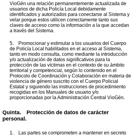
VioGén una relación permanentemente actualizada de
usuarios de dicha Policía Local debidamente
identificados y autorizados para conectarse al Sistema y
velar porque estos utilicen correctamente tanto sus
claves de acceso como la información a la que accedan
a través del Sistema.
5. Promocionar y estimular a los usuarios del Cuerpo
de Policía Local habilitados en el acceso al Sistema,
tanto en modo consulta, como mediante la introducción
y/o actualización de datos significativos para la
protección de las víctimas en el contexto de su ámbito
territorial y competencial, según lo contenido en el
Protocolo de Coordinación y Colaboración en materia de
violencia de género suscrito con el Cuerpo Policial
Estatal y siguiendo las instrucciones de procedimiento
recogidas en los Manuales de usuario y/o
proporcionadas por la Administración Central VioGén.
Quinta. Protección de datos de carácter
personal.
1. Las partes se comprometen a mantener en secreto