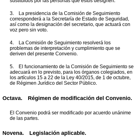
sustituidos por las personas que éstos designen.
3. La presidencia de la Comisión de Seguimiento
corresponderá a la Secretaría de Estado de Seguridad,
así como la designación del secretario, que actuará con
voz pero sin voto.
4. La Comisión de Seguimiento resolverá los
problemas de interpretación y cumplimiento que se
deriven del presente Convenio.
5. El funcionamiento de la Comisión de Seguimiento se
adecuará en lo previsto, para los órganos colegiados, en
los artículos 15 a 22 de la Ley 40/2015, de 1 de octubre,
de Régimen Jurídico del Sector Público.
Octava. Régimen de modificación del Convenio.
El Convenio podrá ser modificado por acuerdo unánime
de las partes.
Novena. Legislación aplicable.