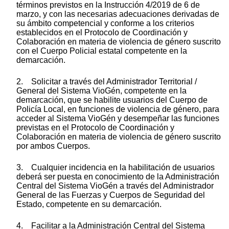
términos previstos en la Instrucción 4/2019 de 6 de
marzo, y con las necesarias adecuaciones derivadas de
su ámbito competencial y conforme a los criterios
establecidos en el Protocolo de Coordinación y
Colaboración en materia de violencia de género suscrito
con el Cuerpo Policial estatal competente en la
demarcación.
2. Solicitar a través del Administrador Territorial /
General del Sistema VioGén, competente en la
demarcación, que se habilite usuarios del Cuerpo de
Policía Local, en funciones de violencia de género, para
acceder al Sistema VioGén y desempeñar las funciones
previstas en el Protocolo de Coordinación y
Colaboración en materia de violencia de género suscrito
por ambos Cuerpos.
3. Cualquier incidencia en la habilitación de usuarios
deberá ser puesta en conocimiento de la Administración
Central del Sistema VioGén a través del Administrador
General de las Fuerzas y Cuerpos de Seguridad del
Estado, competente en su demarcación.
4. Facilitar a la Administración Central del Sistema