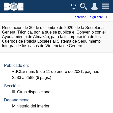
es
anterior
siguiente
Resolución de 30 de diciembre de 2020, de la Secretaría
General Técnica, por la que se publica el Convenio con el
Ayuntamiento de Almazán, para la incorporación de los
Cuerpos de Policía Locales al Sistema de Seguimiento
Integral de los casos de Violencia de Género.
Publicado en:
«
BOE
»
núm.
9, de 11 de enero de 2021, páginas
2583 a 2588 (6
págs.
)
Sección:
III. Otras disposiciones
Departamento:
Ministerio del Interior