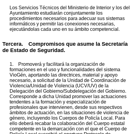
Los Servicios Técnicos del Ministerio de Interior y los del
Ayuntamiento estudiarán conjuntamente los
procedimientos necesarios para adecuar sus sistemas
informáticos y permitir las conexiones necesarias,
ejecutándolas cada uno en su ámbito competencial.
Tercera. Compromisos que asume la Secretaría
de Estado de Seguridad.
1. Promoverá y facilitará la organización de
formaciones en el uso y funcionalidades del sistema
VioGén, aportando las directrices, material y apoyo
necesario, a solicitud de la Unidad de Coordinación de
Violencia/Unidad de Violencia (UCV/UV) de la
Delegación del Gobierno/Subdelegación del Gobierno.
Corresponde a dicha Unidad promover las actuaciones
tendentes a la formación y especialización de
profesionales que intervienen, desde sus respectivos
ámbitos de actuación, en las situaciones de violencia de
género, incluyendo los Cuerpos de Policía Local. Para
ello deberá recabar la colaboración del Cuerpo estatal
competente en la demarcación con el que el Cuerpo de