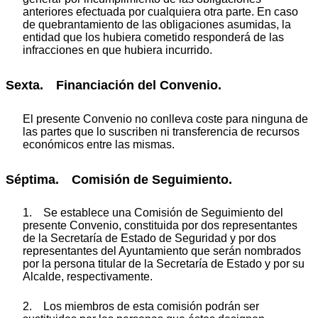
anteriores efectuada por cualquiera otra parte. En caso
de quebrantamiento de las obligaciones asumidas, la
entidad que los hubiera cometido responderá de las
infracciones en que hubiera incurrido.
Sexta. Financiación del Convenio.
El presente Convenio no conlleva coste para ninguna de
las partes que lo suscriben ni transferencia de recursos
económicos entre las mismas.
Séptima. Comisión de Seguimiento.
1. Se establece una Comisión de Seguimiento del
presente Convenio, constituida por dos representantes
de la Secretaría de Estado de Seguridad y por dos
representantes del Ayuntamiento que serán nombrados
por la persona titular de la Secretaría de Estado y por su
Alcalde, respectivamente.
2. Los miembros de esta comisión podrán ser