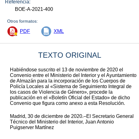
Referencia:
BOE-A-2021-400
Otros formatos:
PDF
XML
TEXTO ORIGINAL
Habiéndose suscrito el 13 de noviembre de 2020 el
Convenio entre el Ministerio del Interior y el Ayuntamiento
de Almazán para la incorporación de los Cuerpos de
Policía Locales al «Sistema de Seguimiento Integral de
los casos de Violencia de Género», procede la
publicación en el «Boletín Oficial del Estado» de dicho
Convenio que figura como anexo a esta Resolución.
Madrid, 30 de diciembre de 2020.–El Secretario General
Técnico del Ministerio del Interior, Juan Antonio
Puigserver Martínez