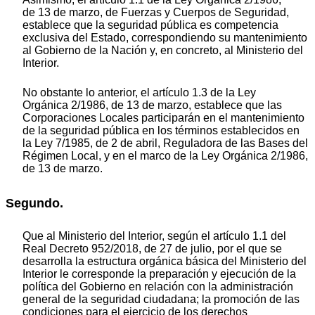
de 13 de marzo, de Fuerzas y Cuerpos de Seguridad,
establece que la seguridad pública es competencia
exclusiva del Estado, correspondiendo su mantenimiento
al Gobierno de la Nación y, en concreto, al Ministerio del
Interior.
No obstante lo anterior, el artículo 1.3 de la Ley
Orgánica 2/1986, de 13 de marzo, establece que las
Corporaciones Locales participarán en el mantenimiento
de la seguridad pública en los términos establecidos en
la Ley 7/1985, de 2 de abril, Reguladora de las Bases del
Régimen Local, y en el marco de la Ley Orgánica 2/1986,
de 13 de marzo.
Segundo.
Que al Ministerio del Interior, según el artículo 1.1 del
Real Decreto 952/2018, de 27 de julio, por el que se
desarrolla la estructura orgánica básica del Ministerio del
Interior le corresponde la preparación y ejecución de la
política del Gobierno en relación con la administración
general de la seguridad ciudadana; la promoción de las
condiciones para el ejercicio de los derechos