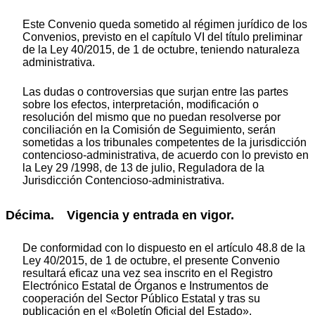
Este Convenio queda sometido al régimen jurídico de los
Convenios, previsto en el capítulo VI del título preliminar
de la Ley 40/2015, de 1 de octubre, teniendo naturaleza
administrativa.
Las dudas o controversias que surjan entre las partes
sobre los efectos, interpretación, modificación o
resolución del mismo que no puedan resolverse por
conciliación en la Comisión de Seguimiento, serán
sometidas a los tribunales competentes de la jurisdicción
contencioso-administrativa, de acuerdo con lo previsto en
la Ley 29 /1998, de 13 de julio, Reguladora de la
Jurisdicción Contencioso-administrativa.
Décima. Vigencia y entrada en vigor.
De conformidad con lo dispuesto en el artículo 48.8 de la
Ley 40/2015, de 1 de octubre, el presente Convenio
resultará eficaz una vez sea inscrito en el Registro
Electrónico Estatal de Órganos e Instrumentos de
cooperación del Sector Público Estatal y tras su
publicación en el «Boletín Oficial del Estado».