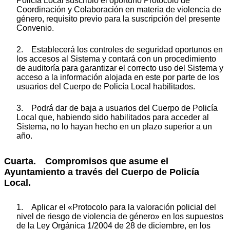
Policía Local suscribió el oportuno Protocolo de
Coordinación y Colaboración en materia de violencia de
género, requisito previo para la suscripción del presente
Convenio.
2. Establecerá los controles de seguridad oportunos en
los accesos al Sistema y contará con un procedimiento
de auditoría para garantizar el correcto uso del Sistema y
acceso a la información alojada en este por parte de los
usuarios del Cuerpo de Policía Local habilitados.
3. Podrá dar de baja a usuarios del Cuerpo de Policía
Local que, habiendo sido habilitados para acceder al
Sistema, no lo hayan hecho en un plazo superior a un
año.
Cuarta. Compromisos que asume el
Ayuntamiento a través del Cuerpo de Policía
Local.
1. Aplicar el «Protocolo para la valoración policial del
nivel de riesgo de violencia de género» en los supuestos
de la Ley Orgánica 1/2004 de 28 de diciembre, en los