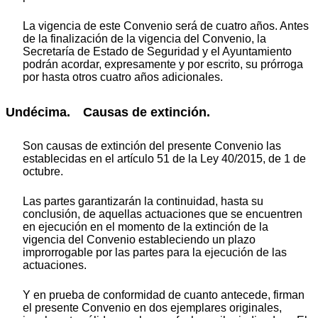
La vigencia de este Convenio será de cuatro años. Antes
de la finalización de la vigencia del Convenio, la
Secretaría de Estado de Seguridad y el Ayuntamiento
podrán acordar, expresamente y por escrito, su prórroga
por hasta otros cuatro años adicionales.
Undécima. Causas de extinción.
Son causas de extinción del presente Convenio las
establecidas en el artículo 51 de la Ley 40/2015, de 1 de
octubre.
Las partes garantizarán la continuidad, hasta su
conclusión, de aquellas actuaciones que se encuentren
en ejecución en el momento de la extinción de la
vigencia del Convenio estableciendo un plazo
improrrogable por las partes para la ejecución de las
actuaciones.
Y en prueba de conformidad de cuanto antecede, firman
el presente Convenio en dos ejemplares originales,