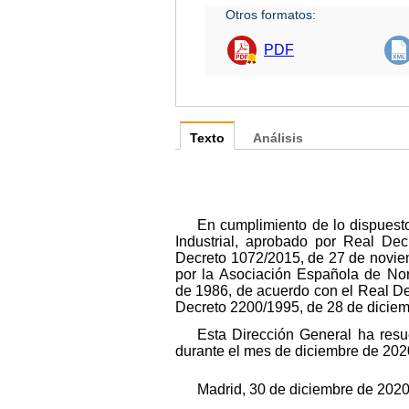
Otros formatos:
PDF
Texto
Análisis
En cumplimiento de lo dispuesto 
Industrial, aprobado por Real De
Decreto 1072/2015, de 27 de novie
por la Asociación Española de Nor
de 1986, de acuerdo con el Real Dec
Decreto 2200/1995, de 28 de diciem
Esta Dirección General ha resu
durante el mes de diciembre de 2020
Madrid, 30 de diciembre de 2020