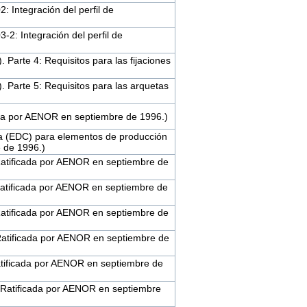
: Integración del perfil de
-2: Integración del perfil de
Parte 4: Requisitos para las fijaciones
 Parte 5: Requisitos para las arquetas
cada por AENOR en septiembre de 1996.)
pra (EDC) para elementos de producción
 de 1996.)
(Ratificada por AENOR en septiembre de
(Ratificada por AENOR en septiembre de
(Ratificada por AENOR en septiembre de
(Ratificada por AENOR en septiembre de
Ratificada por AENOR en septiembre de
 (Ratificada por AENOR en septiembre