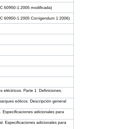
IEC 60950-1:2005 modificada)
(IEC 60950-1:2005 Corrigendum 1:2006)
eléctricos. Parte 1: Definiciones.
parques eólicos. Descripción general
l. Especificaciones adicionales para
al. Especificaciones adicionales para