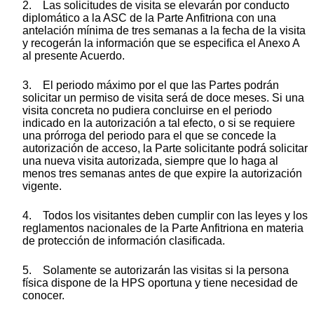
2. Las solicitudes de visita se elevarán por conducto
diplomático a la ASC de la Parte Anfitriona con una
antelación mínima de tres semanas a la fecha de la visita
y recogerán la información que se especifica el Anexo A
al presente Acuerdo.
3. El periodo máximo por el que las Partes podrán
solicitar un permiso de visita será de doce meses. Si una
visita concreta no pudiera concluirse en el periodo
indicado en la autorización a tal efecto, o si se requiere
una prórroga del periodo para el que se concede la
autorización de acceso, la Parte solicitante podrá solicitar
una nueva visita autorizada, siempre que lo haga al
menos tres semanas antes de que expire la autorización
vigente.
4. Todos los visitantes deben cumplir con las leyes y los
reglamentos nacionales de la Parte Anfitriona en materia
de protección de información clasificada.
5. Solamente se autorizarán las visitas si la persona
física dispone de la HPS oportuna y tiene necesidad de
conocer.