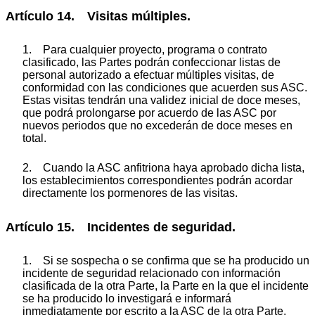
Artículo 14. Visitas múltiples.
1. Para cualquier proyecto, programa o contrato
clasificado, las Partes podrán confeccionar listas de
personal autorizado a efectuar múltiples visitas, de
conformidad con las condiciones que acuerden sus ASC.
Estas visitas tendrán una validez inicial de doce meses,
que podrá prolongarse por acuerdo de las ASC por
nuevos periodos que no excederán de doce meses en
total.
2. Cuando la ASC anfitriona haya aprobado dicha lista,
los establecimientos correspondientes podrán acordar
directamente los pormenores de las visitas.
Artículo 15. Incidentes de seguridad.
1. Si se sospecha o se confirma que se ha producido un
incidente de seguridad relacionado con información
clasificada de la otra Parte, la Parte en la que el incidente
se ha producido lo investigará e informará
inmediatamente por escrito a la ASC de la otra Parte.