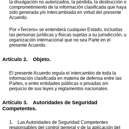
la divulgación no autorizados, la pérdida, la destrucción o
comprometimiento de la información clasificada que haya
sido generada y/o intercambiada en virtud del presente
Acuerdo.
Por «Tercero» se entenderá cualquier Estado, incluidas
las personas jurídicas y físicas sujetas a su jurisdicción, u
organización internacional que no sea Parte en el
presente Acuerdo.
Artículo 2. Objeto.
El presente Acuerdo regula el intercambio de toda la
información clasificada en materia de defensa entre las
Partes, o entre entidades públicas o privadas sin
perjuicio de sus leyes y reglamentos nacionales.
Artículo 3. Autoridades de Seguridad
Competentes.
1. Las Autoridades de Seguridad Competentes
responsables del control general y de la aplicación del