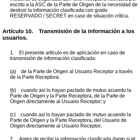
escrito a la ASC de la Parte de Origen de la necesidad de
destruir la información clasificada con grado
RESERVADO / SECRET en caso de situación crítica.
Artículo 10. Transmisión de la información a los
usuarios.
1. El presente artículo es de aplicación en caso de
transmisión de información clasificada:
(a) de la Parte de Origen al Usuario Receptor a través
de la Parte Receptora;
(b) cuando así lo hayan pactado de mutuo acuerdo la
Parte de Origen y la Parte Receptora, de la Parte de
Origen directamente al Usuario Receptor; y
(c) cuando así lo hayan pactado de mutuo acuerdo la
Parte de Origen y la Parte Receptora, del Usuario de
Origen directamente al Usuario Receptor.
2. Antes de recibir la información clasificada (tanto si el