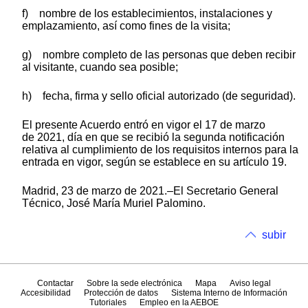
f) nombre de los establecimientos, instalaciones y
emplazamiento, así como fines de la visita;
g) nombre completo de las personas que deben recibir
al visitante, cuando sea posible;
h) fecha, firma y sello oficial autorizado (de seguridad).
El presente Acuerdo entró en vigor el 17 de marzo
de 2021, día en que se recibió la segunda notificación
relativa al cumplimiento de los requisitos internos para la
entrada en vigor, según se establece en su artículo 19.
Madrid, 23 de marzo de 2021.–El Secretario General
Técnico, José María Muriel Palomino.
subir
Contactar
Sobre la sede electrónica
Mapa
Aviso legal
Accesibilidad
Protección de datos
Sistema Interno de Información
Tutoriales
Empleo en la AEBOE