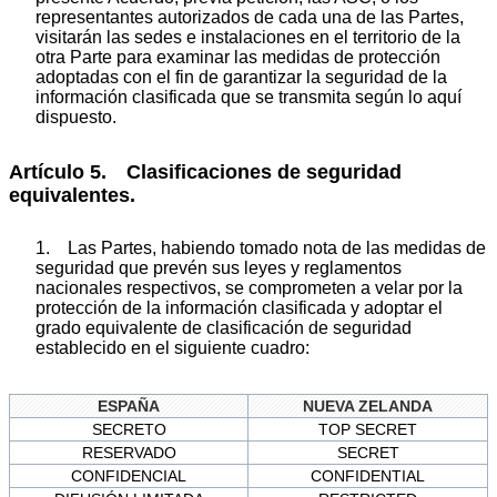
representantes autorizados de cada una de las Partes,
visitarán las sedes e instalaciones en el territorio de la
otra Parte para examinar las medidas de protección
adoptadas con el fin de garantizar la seguridad de la
información clasificada que se transmita según lo aquí
dispuesto.
Artículo 5. Clasificaciones de seguridad
equivalentes.
1. Las Partes, habiendo tomado nota de las medidas de
seguridad que prevén sus leyes y reglamentos
nacionales respectivos, se comprometen a velar por la
protección de la información clasificada y adoptar el
grado equivalente de clasificación de seguridad
establecido en el siguiente cuadro:
ESPAÑA
NUEVA ZELANDA
SECRETO
TOP SECRET
RESERVADO
SECRET
CONFIDENCIAL
CONFIDENTIAL