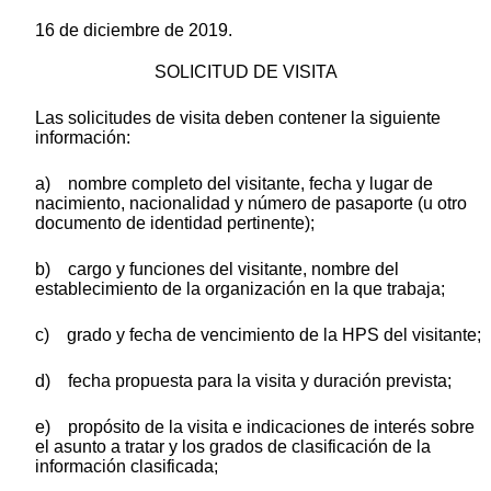
16 de diciembre de 2019.
SOLICITUD DE VISITA
Las solicitudes de visita deben contener la siguiente
información:
a) nombre completo del visitante, fecha y lugar de
nacimiento, nacionalidad y número de pasaporte (u otro
documento de identidad pertinente);
b) cargo y funciones del visitante, nombre del
establecimiento de la organización en la que trabaja;
c) grado y fecha de vencimiento de la HPS del visitante;
d) fecha propuesta para la visita y duración prevista;
e) propósito de la visita e indicaciones de interés sobre
el asunto a tratar y los grados de clasificación de la
información clasificada;