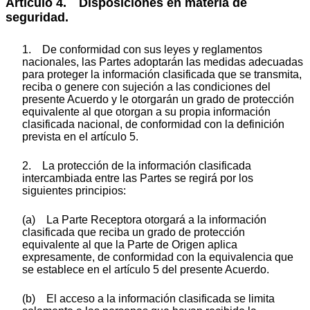
Artículo 4. Disposiciones en materia de
seguridad.
1. De conformidad con sus leyes y reglamentos
nacionales, las Partes adoptarán las medidas adecuadas
para proteger la información clasificada que se transmita,
reciba o genere con sujeción a las condiciones del
presente Acuerdo y le otorgarán un grado de protección
equivalente al que otorgan a su propia información
clasificada nacional, de conformidad con la definición
prevista en el artículo 5.
2. La protección de la información clasificada
intercambiada entre las Partes se regirá por los
siguientes principios:
(a) La Parte Receptora otorgará a la información
clasificada que reciba un grado de protección
equivalente al que la Parte de Origen aplica
expresamente, de conformidad con la equivalencia que
se establece en el artículo 5 del presente Acuerdo.
(b) El acceso a la información clasificada se limita