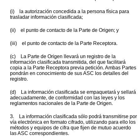
(i) la autorización concedida a la persona física para
trasladar información clasificada;
(ii) el punto de contacto de la Parte de Origen; y
(iii) el punto de contacto de la Parte Receptora.
(c) La Parte de Origen llevará un registro de la
información clasificada transmitida, del que facilitará
copia a la Parte Receptora previa petición. Ambas Partes
pondrán en conocimiento de sus ASC los detalles del
registro.
(d) La información clasificada se empaquetará y sellará
adecuadamente, de conformidad con las leyes y los
reglamentos nacionales de la Parte de Origen.
3. La información clasificada sólo podrá transmitirse por
vía electrónica en formato cifrado, utilizando para ello los
métodos y equipos de cifra que fijen de mutuo acuerdo
las ASC correspondientes.