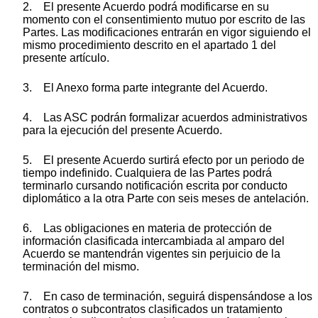
2. El presente Acuerdo podrá modificarse en su
momento con el consentimiento mutuo por escrito de las
Partes. Las modificaciones entrarán en vigor siguiendo el
mismo procedimiento descrito en el apartado 1 del
presente artículo.
3. El Anexo forma parte integrante del Acuerdo.
4. Las ASC podrán formalizar acuerdos administrativos
para la ejecución del presente Acuerdo.
5. El presente Acuerdo surtirá efecto por un periodo de
tiempo indefinido. Cualquiera de las Partes podrá
terminarlo cursando notificación escrita por conducto
diplomático a la otra Parte con seis meses de antelación.
6. Las obligaciones en materia de protección de
información clasificada intercambiada al amparo del
Acuerdo se mantendrán vigentes sin perjuicio de la
terminación del mismo.
7. En caso de terminación, seguirá dispensándose a los
contratos o subcontratos clasificados un tratamiento