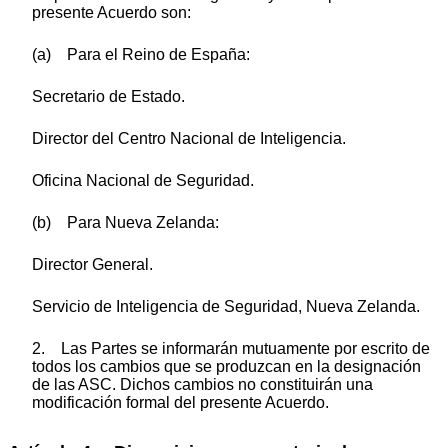
presente Acuerdo son:
(a) Para el Reino de España:
Secretario de Estado.
Director del Centro Nacional de Inteligencia.
Oficina Nacional de Seguridad.
(b) Para Nueva Zelanda:
Director General.
Servicio de Inteligencia de Seguridad, Nueva Zelanda.
2. Las Partes se informarán mutuamente por escrito de
todos los cambios que se produzcan en la designación
de las ASC. Dichos cambios no constituirán una
modificación formal del presente Acuerdo.