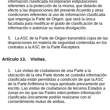
información clasificada incorporarán estipulaciones
referentes a la protección de la misma, que dotarán de
efecto a las disposiciones del presente Acuerdo y otras
condiciones referentes al uso de información clasificada
que imponga la Parte de Origen, que será la única
facultada para modificar el grado de clasificación de la
información o autorizar su nueva divulgación.
5. La ASC de la Parte de Origen transmitirá copia de las
disposiciones en materia de seguridad contenidas en los
contratos a la ASC de la Parte Receptora.
Artículo 13. Visitas.
1. Las visitas de ciudadanos de una Parte a la
ubicación de la otra Parte donde se custodia información
clasificada están permitidas a condición de que la ASC
de la Parte Anfitriona lo haya aprobado previamente por
escrito. Las visitas de ciudadanos de terceros Estados a
zonas en las que las Partes intercambien información
clasificada únicamente podrán realizarse con el
consentimiento mutuo de ambas.