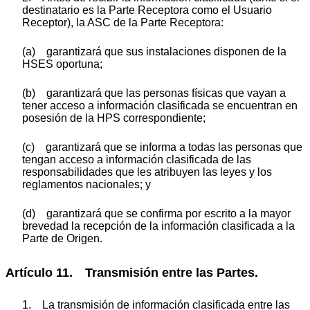
destinatario es la Parte Receptora como el Usuario
Receptor), la ASC de la Parte Receptora:
(a) garantizará que sus instalaciones disponen de la
HSES oportuna;
(b) garantizará que las personas físicas que vayan a
tener acceso a información clasificada se encuentran en
posesión de la HPS correspondiente;
(c) garantizará que se informa a todas las personas que
tengan acceso a información clasificada de las
responsabilidades que les atribuyen las leyes y los
reglamentos nacionales; y
(d) garantizará que se confirma por escrito a la mayor
brevedad la recepción de la información clasificada a la
Parte de Origen.
Artículo 11. Transmisión entre las Partes.
1. La transmisión de información clasificada entre las