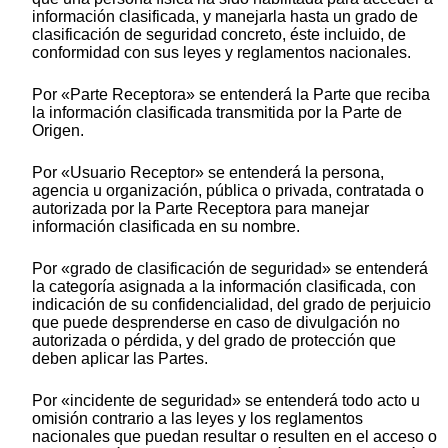
información clasificada, y manejarla hasta un grado de
clasificación de seguridad concreto, éste incluido, de
conformidad con sus leyes y reglamentos nacionales.
Por «Parte Receptora» se entenderá la Parte que reciba
la información clasificada transmitida por la Parte de
Origen.
Por «Usuario Receptor» se entenderá la persona,
agencia u organización, pública o privada, contratada o
autorizada por la Parte Receptora para manejar
información clasificada en su nombre.
Por «grado de clasificación de seguridad» se entenderá
la categoría asignada a la información clasificada, con
indicación de su confidencialidad, del grado de perjuicio
que puede desprenderse en caso de divulgación no
autorizada o pérdida, y del grado de protección que
deben aplicar las Partes.
Por «incidente de seguridad» se entenderá todo acto u
omisión contrario a las leyes y los reglamentos
nacionales que puedan resultar o resulten en el acceso o