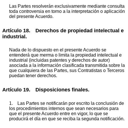
Las Partes resolverán exclusivamente mediante consulta
toda controversia en torno a la interpretación o aplicación
del presente Acuerdo.
Artículo 18. Derechos de propiedad intelectual e
industrial.
Nada de lo dispuesto en el presente Acuerdo se
entenderá que merma o limita la propiedad intelectual e
industrial (incluidas patentes y derechos de autor)
asociada a la información clasificada transmitida sobre la
que cualquiera de las Partes, sus Contratistas o Terceros
puedan tener derechos.
Artículo 19. Disposiciones finales.
1. Las Partes se notificarán por escrito la conclusión de
los procedimientos internos que sean necesarios para
que el presente Acuerdo entre en vigor, lo que se
producirá el día en que se reciba la segunda notificación.