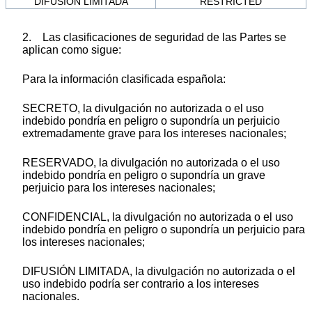
DIFUSIÓN LIMITADA
RESTRICTED
2. Las clasificaciones de seguridad de las Partes se
aplican como sigue:
Para la información clasificada española:
SECRETO, la divulgación no autorizada o el uso
indebido pondría en peligro o supondría un perjuicio
extremadamente grave para los intereses nacionales;
RESERVADO, la divulgación no autorizada o el uso
indebido pondría en peligro o supondría un grave
perjuicio para los intereses nacionales;
CONFIDENCIAL, la divulgación no autorizada o el uso
indebido pondría en peligro o supondría un perjuicio para
los intereses nacionales;
DIFUSIÓN LIMITADA, la divulgación no autorizada o el
uso indebido podría ser contrario a los intereses
nacionales.