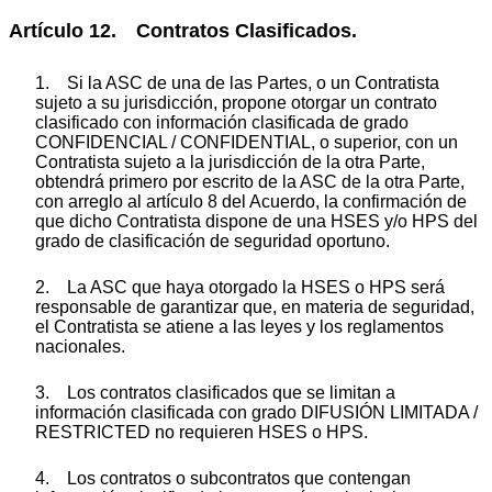
Artículo 12. Contratos Clasificados.
1. Si la ASC de una de las Partes, o un Contratista
sujeto a su jurisdicción, propone otorgar un contrato
clasificado con información clasificada de grado
CONFIDENCIAL / CONFIDENTIAL, o superior, con un
Contratista sujeto a la jurisdicción de la otra Parte,
obtendrá primero por escrito de la ASC de la otra Parte,
con arreglo al artículo 8 del Acuerdo, la confirmación de
que dicho Contratista dispone de una HSES y/o HPS del
grado de clasificación de seguridad oportuno.
2. La ASC que haya otorgado la HSES o HPS será
responsable de garantizar que, en materia de seguridad,
el Contratista se atiene a las leyes y los reglamentos
nacionales.
3. Los contratos clasificados que se limitan a
información clasificada con grado DIFUSIÓN LIMITADA /
RESTRICTED no requieren HSES o HPS.
4. Los contratos o subcontratos que contengan