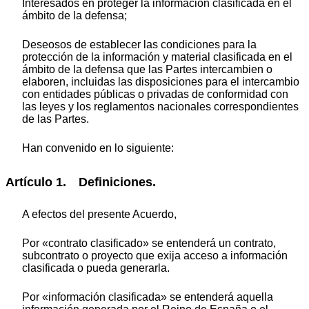
Interesados en proteger la información clasificada en el
ámbito de la defensa;
Deseosos de establecer las condiciones para la
protección de la información y material clasificada en el
ámbito de la defensa que las Partes intercambien o
elaboren, incluidas las disposiciones para el intercambio
con entidades públicas o privadas de conformidad con
las leyes y los reglamentos nacionales correspondientes
de las Partes.
Han convenido en lo siguiente:
Artículo 1. Definiciones.
A efectos del presente Acuerdo,
Por «contrato clasificado» se entenderá un contrato,
subcontrato o proyecto que exija acceso a información
clasificada o pueda generarla.
Por «información clasificada» se entenderá aquella