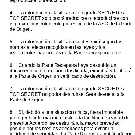
reproducción o traducción.
4. La información clasificada con grado SECRETO /
TOP SECRET solo podrá traducirse o reproducirse con
el previo consentimiento por escrito de la ASC de la Parte
de Origen.
5. La información clasificada se destruirá según las
normas al efecto recogidas en las leyes y los
reglamentos nacionales de la Parte correspondiente.
6. Cuando la Parte Receptora haya destruido un
documento o información clasificada, expedirá y facilitará
a la Parte de Origen un certificado de destrucción.
7. La información clasificada con grado SECRETO /
TOP SECRET no podrá destruirse. Será devuelto a la
Parte de Origen.
8. Si, debido a una situación crítica, fuera imposible
proteger la información clasificada facilitada en virtud del
presente Acuerdo, se destruirá a la mayor brevedad
posible por los medios adecuados para evitar un
incidente de seguridad. La Parte Receptora notificará por