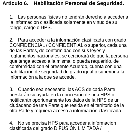
Artículo 6. Habilitación Personal de Seguridad.
1. Las personas físicas no tendrán derecho a acceder a
la información clasificada solamente en virtud de su
rango, cargo o HPS.
2. Para acceder a la información clasificada con grado
CONFIDENCIAL / CONFIDENTIAL o superior, cada una
de las Partes, de conformidad con sus leyes y
reglamentos nacionales, se cerciorará de que la persona
que tenga acceso a la misma, o pueda requerirlo, de
conformidad con el presente Acuerdo, cuenta con una
habilitación de seguridad de grado igual o superior a la
información a la que se accede.
3. Cuando sea necesario, las ACS de cada Parte
prestarán su ayuda en la concesión de una HPS o,
notificarán oportunamente los datos de la HPS de un
ciudadano de una Parte que resida en el territorio de la
otra Parte y requiera acceso a información clasificada.
4. No se precisa HPS para acceder a información
clasificada del grado DIFUSIÓN LIMITADA /