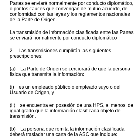
Partes se enviará normalmente por conducto diplomático,
o por los cauces que convengan de mutuo acuerdo, de
conformidad con las leyes y los reglamentos nacionales
de la Parte de Origen.
La transmisión de información clasificada entre las Partes
se enviará normalmente por conducto diplomático
2. Las transmisiones cumplirán las siguientes
prescripciones:
(a) La Parte de Origen se cerciorará de que la persona
física que transmita la información:
(i) es un empleado público o empleado suyo o del
Usuario de Origen, y
(ii) se encuentra en posesión de una HPS, al menos, de
igual grado que la información clasificada objeto de
transmisión.
(b) La persona que remita la información clasificada
deberá trasladar una carta de la ASC que indique: