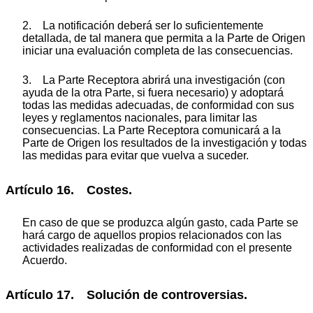
2. La notificación deberá ser lo suficientemente
detallada, de tal manera que permita a la Parte de Origen
iniciar una evaluación completa de las consecuencias.
3. La Parte Receptora abrirá una investigación (con
ayuda de la otra Parte, si fuera necesario) y adoptará
todas las medidas adecuadas, de conformidad con sus
leyes y reglamentos nacionales, para limitar las
consecuencias. La Parte Receptora comunicará a la
Parte de Origen los resultados de la investigación y todas
las medidas para evitar que vuelva a suceder.
Artículo 16. Costes.
En caso de que se produzca algún gasto, cada Parte se
hará cargo de aquellos propios relacionados con las
actividades realizadas de conformidad con el presente
Acuerdo.
Artículo 17. Solución de controversias.