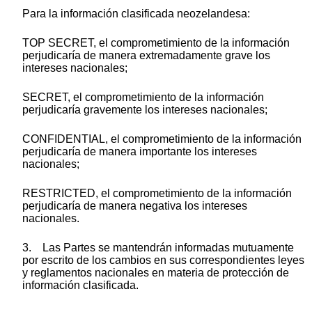
Para la información clasificada neozelandesa:
TOP SECRET, el comprometimiento de la información
perjudicaría de manera extremadamente grave los
intereses nacionales;
SECRET, el comprometimiento de la información
perjudicaría gravemente los intereses nacionales;
CONFIDENTIAL, el comprometimiento de la información
perjudicaría de manera importante los intereses
nacionales;
RESTRICTED, el comprometimiento de la información
perjudicaría de manera negativa los intereses
nacionales.
3. Las Partes se mantendrán informadas mutuamente
por escrito de los cambios en sus correspondientes leyes
y reglamentos nacionales en materia de protección de
información clasificada.