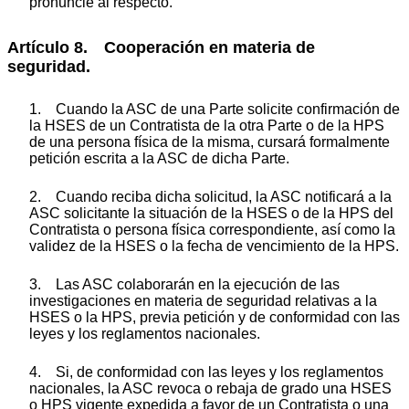
pronuncie al respecto.
Artículo 8. Cooperación en materia de
seguridad.
1. Cuando la ASC de una Parte solicite confirmación de
la HSES de un Contratista de la otra Parte o de la HPS
de una persona física de la misma, cursará formalmente
petición escrita a la ASC de dicha Parte.
2. Cuando reciba dicha solicitud, la ASC notificará a la
ASC solicitante la situación de la HSES o de la HPS del
Contratista o persona física correspondiente, así como la
validez de la HSES o la fecha de vencimiento de la HPS.
3. Las ASC colaborarán en la ejecución de las
investigaciones en materia de seguridad relativas a la
HSES o la HPS, previa petición y de conformidad con las
leyes y los reglamentos nacionales.
4. Si, de conformidad con las leyes y los reglamentos
nacionales, la ASC revoca o rebaja de grado una HSES
o HPS vigente expedida a favor de un Contratista o una