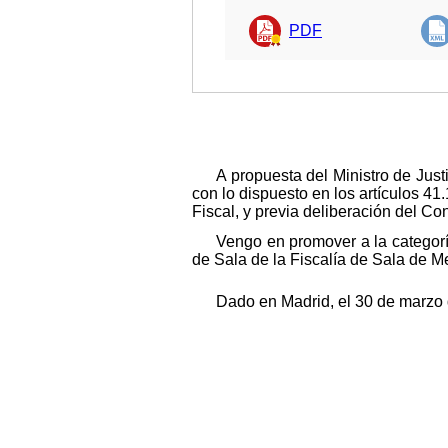
PDF
A propuesta del Ministro de Just
con lo dispuesto en los artículos 41
Fiscal, y previa deliberación del C
Vengo en promover a la categorí
de Sala de la Fiscalía de Sala de M
Dado en Madrid, el 30 de marzo