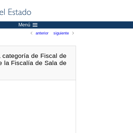
Menú
anterior
siguiente
 categoría de Fiscal de
 la Fiscalía de Sala de