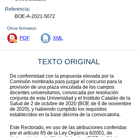
Referencia:
BOE-A-2021-5072
Otros formatos:
PDF
XML
TEXTO ORIGINAL
De conformidad con la propuesta elevada por la
Comisión nombrada para juzgar el concurso para la
provisión de una plaza vinculada de los cuerpos
docentes universitarios, convocada por resolución
conjunta de esta Universidad y el Instituto Catalán de la
Salud de 2 de octubre de 2020 (BOE de 6 de noviembre
de 2020), y habiendo cumplido los requisitos
establecidos en la base décima de la convocatoria.
Este Rectorado, en uso de las atribuciones conferidas
por el artículo 65 de la Ley Orgánica 6/2001, de