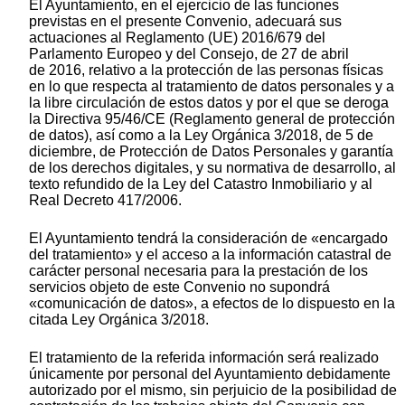
El Ayuntamiento, en el ejercicio de las funciones
previstas en el presente Convenio, adecuará sus
actuaciones al Reglamento (UE) 2016/679 del
Parlamento Europeo y del Consejo, de 27 de abril
de 2016, relativo a la protección de las personas físicas
en lo que respecta al tratamiento de datos personales y a
la libre circulación de estos datos y por el que se deroga
la Directiva 95/46/CE (Reglamento general de protección
de datos), así como a la Ley Orgánica 3/2018, de 5 de
diciembre, de Protección de Datos Personales y garantía
de los derechos digitales, y su normativa de desarrollo, al
texto refundido de la Ley del Catastro Inmobiliario y al
Real Decreto 417/2006.
El Ayuntamiento tendrá la consideración de «encargado
del tratamiento» y el acceso a la información catastral de
carácter personal necesaria para la prestación de los
servicios objeto de este Convenio no supondrá
«comunicación de datos», a efectos de lo dispuesto en la
citada Ley Orgánica 3/2018.
El tratamiento de la referida información será realizado
únicamente por personal del Ayuntamiento debidamente
autorizado por el mismo, sin perjuicio de la posibilidad de