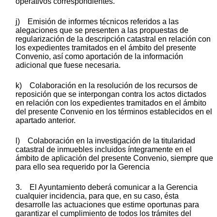
operativos correspondientes.
j) Emisión de informes técnicos referidos a las
alegaciones que se presenten a las propuestas de
regularización de la descripción catastral en relación con
los expedientes tramitados en el ámbito del presente
Convenio, así como aportación de la información
adicional que fuese necesaria.
k) Colaboración en la resolución de los recursos de
reposición que se interpongan contra los actos dictados
en relación con los expedientes tramitados en el ámbito
del presente Convenio en los términos establecidos en el
apartado anterior.
l) Colaboración en la investigación de la titularidad
catastral de inmuebles incluidos íntegramente en el
ámbito de aplicación del presente Convenio, siempre que
para ello sea requerido por la Gerencia
3. El Ayuntamiento deberá comunicar a la Gerencia
cualquier incidencia, para que, en su caso, ésta
desarrolle las actuaciones que estime oportunas para
garantizar el cumplimiento de todos los trámites del