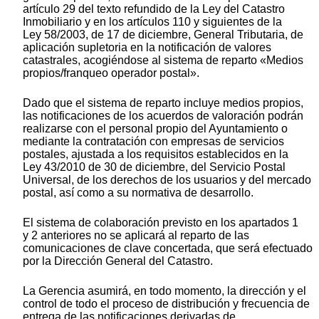
artículo 29 del texto refundido de la Ley del Catastro
Inmobiliario y en los artículos 110 y siguientes de la
Ley 58/2003, de 17 de diciembre, General Tributaria, de
aplicación supletoria en la notificación de valores
catastrales, acogiéndose al sistema de reparto «Medios
propios/franqueo operador postal».
Dado que el sistema de reparto incluye medios propios,
las notificaciones de los acuerdos de valoración podrán
realizarse con el personal propio del Ayuntamiento o
mediante la contratación con empresas de servicios
postales, ajustada a los requisitos establecidos en la
Ley 43/2010 de 30 de diciembre, del Servicio Postal
Universal, de los derechos de los usuarios y del mercado
postal, así como a su normativa de desarrollo.
El sistema de colaboración previsto en los apartados 1
y 2 anteriores no se aplicará al reparto de las
comunicaciones de clave concertada, que será efectuado
por la Dirección General del Catastro.
La Gerencia asumirá, en todo momento, la dirección y el
control de todo el proceso de distribución y frecuencia de
entrega de las notificaciones derivadas de