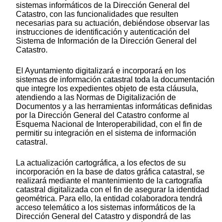
sistemas informáticos de la Dirección General del
Catastro, con las funcionalidades que resulten
necesarias para su actuación, debiéndose observar las
instrucciones de identificación y autenticación del
Sistema de Información de la Dirección General del
Catastro.
El Ayuntamiento digitalizará e incorporará en los
sistemas de información catastral toda la documentación
que integre los expedientes objeto de esta cláusula,
atendiendo a las Normas de Digitalización de
Documentos y a las herramientas informáticas definidas
por la Dirección General del Catastro conforme al
Esquema Nacional de Interoperabilidad, con el fin de
permitir su integración en el sistema de información
catastral.
La actualización cartográfica, a los efectos de su
incorporación en la base de datos gráfica catastral, se
realizará mediante el mantenimiento de la cartografía
catastral digitalizada con el fin de asegurar la identidad
geométrica. Para ello, la entidad colaboradora tendrá
acceso telemático a los sistemas informáticos de la
Dirección General del Catastro y dispondrá de las