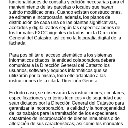
funcionalidades de consulta y edición necesarias para el
mantenimiento de las parcelas o locales que hayan
sufrido modificaciones. Cuando existan construcciones,
se editarán e incorporarán, además, los planos de
distribución de cada una de las plantas significativas,
acotados y digitalizados según las especificaciones de
los formatos FXCC vigentes dictados por la Dirección
General del Catastro, así como la fotografía digital de la
fachada.
Para posibilitar el acceso telemático a los sistemas
informáticos citados, la entidad colaboradora deberá
comunicar a la Dirección General del Catastro los
usuarios, software y equipos informáticos que se
utilizarán por la misma, todo ello adaptado a las
instrucciones de la citada Dirección General.
En todo caso, se observarán las instrucciones, circulares,
especificaciones y criterios técnicos y de seguridad que
sean dictados por la Dirección General del Catastro para
garantizar la incorporación, la calidad y la homogeneidad
de los trabajos para la tramitación de los expedientes
catastrales de incorporación de bienes inmuebles o de
alteración de sus características, así como los manuales