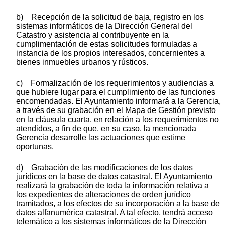
b) Recepción de la solicitud de baja, registro en los
sistemas informáticos de la Dirección General del
Catastro y asistencia al contribuyente en la
cumplimentación de estas solicitudes formuladas a
instancia de los propios interesados, concernientes a
bienes inmuebles urbanos y rústicos.
c) Formalización de los requerimientos y audiencias a
que hubiere lugar para el cumplimiento de las funciones
encomendadas. El Ayuntamiento informará a la Gerencia,
a través de su grabación en el Mapa de Gestión previsto
en la cláusula cuarta, en relación a los requerimientos no
atendidos, a fin de que, en su caso, la mencionada
Gerencia desarrolle las actuaciones que estime
oportunas.
d) Grabación de las modificaciones de los datos
jurídicos en la base de datos catastral. El Ayuntamiento
realizará la grabación de toda la información relativa a
los expedientes de alteraciones de orden jurídico
tramitados, a los efectos de su incorporación a la base de
datos alfanumérica catastral. A tal efecto, tendrá acceso
telemático a los sistemas informáticos de la Dirección