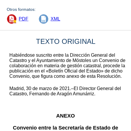
Otros formatos:
PDF
XML
TEXTO ORIGINAL
Habiéndose suscrito entre la Dirección General del
Catastro y el Ayuntamiento de Móstoles un Convenio de
colaboración en materia de gestión catastral, procede la
publicación en el «Boletín Oficial del Estado» de dicho
Convenio, que figura como anexo de esta Resolución.
Madrid, 30 de marzo de 2021.–El Director General del
Catastro, Fernando de Aragón Amunárriz.
ANEXO
Convenio entre la Secretaría de Estado de