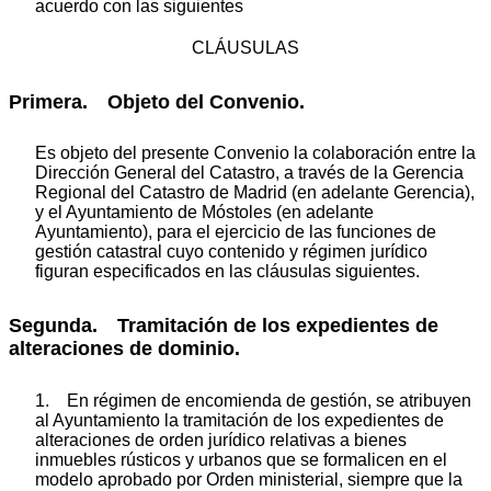
acuerdo con las siguientes
CLÁUSULAS
Primera. Objeto del Convenio.
Es objeto del presente Convenio la colaboración entre la
Dirección General del Catastro, a través de la Gerencia
Regional del Catastro de Madrid (en adelante Gerencia),
y el Ayuntamiento de Móstoles (en adelante
Ayuntamiento), para el ejercicio de las funciones de
gestión catastral cuyo contenido y régimen jurídico
figuran especificados en las cláusulas siguientes.
Segunda. Tramitación de los expedientes de
alteraciones de dominio.
1. En régimen de encomienda de gestión, se atribuyen
al Ayuntamiento la tramitación de los expedientes de
alteraciones de orden jurídico relativas a bienes
inmuebles rústicos y urbanos que se formalicen en el
modelo aprobado por Orden ministerial, siempre que la