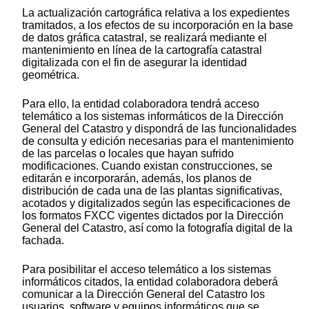
La actualización cartográfica relativa a los expedientes
tramitados, a los efectos de su incorporación en la base
de datos gráfica catastral, se realizará mediante el
mantenimiento en línea de la cartografía catastral
digitalizada con el fin de asegurar la identidad
geométrica.
Para ello, la entidad colaboradora tendrá acceso
telemático a los sistemas informáticos de la Dirección
General del Catastro y dispondrá de las funcionalidades
de consulta y edición necesarias para el mantenimiento
de las parcelas o locales que hayan sufrido
modificaciones. Cuando existan construcciones, se
editarán e incorporarán, además, los planos de
distribución de cada una de las plantas significativas,
acotados y digitalizados según las especificaciones de
los formatos FXCC vigentes dictados por la Dirección
General del Catastro, así como la fotografía digital de la
fachada.
Para posibilitar el acceso telemático a los sistemas
informáticos citados, la entidad colaboradora deberá
comunicar a la Dirección General del Catastro los
usuarios, software y equipos informáticos que se