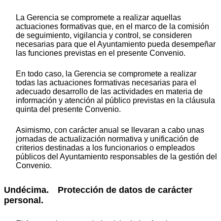
La Gerencia se compromete a realizar aquellas
actuaciones formativas que, en el marco de la comisión
de seguimiento, vigilancia y control, se consideren
necesarias para que el Ayuntamiento pueda desempeñar
las funciones previstas en el presente Convenio.
En todo caso, la Gerencia se compromete a realizar
todas las actuaciones formativas necesarias para el
adecuado desarrollo de las actividades en materia de
información y atención al público previstas en la cláusula
quinta del presente Convenio.
Asimismo, con carácter anual se llevaran a cabo unas
jornadas de actualización normativa y unificación de
criterios destinadas a los funcionarios o empleados
públicos del Ayuntamiento responsables de la gestión del
Convenio.
Undécima. Protección de datos de carácter
personal.