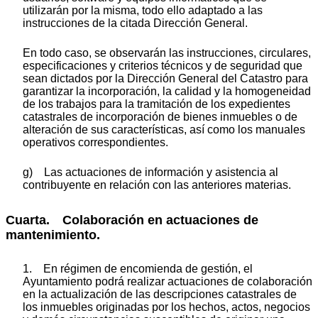
utilizarán por la misma, todo ello adaptado a las
instrucciones de la citada Dirección General.
En todo caso, se observarán las instrucciones, circulares,
especificaciones y criterios técnicos y de seguridad que
sean dictados por la Dirección General del Catastro para
garantizar la incorporación, la calidad y la homogeneidad
de los trabajos para la tramitación de los expedientes
catastrales de incorporación de bienes inmuebles o de
alteración de sus características, así como los manuales
operativos correspondientes.
g) Las actuaciones de información y asistencia al
contribuyente en relación con las anteriores materias.
Cuarta. Colaboración en actuaciones de
mantenimiento.
1. En régimen de encomienda de gestión, el
Ayuntamiento podrá realizar actuaciones de colaboración
en la actualización de las descripciones catastrales de
los inmuebles originadas por los hechos, actos, negocios