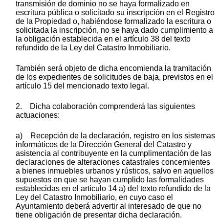
transmisión de dominio no se haya formalizado en
escritura pública o solicitado su inscripción en el Registro
de la Propiedad o, habiéndose formalizado la escritura o
solicitada la inscripción, no se haya dado cumplimiento a
la obligación establecida en el artículo 38 del texto
refundido de la Ley del Catastro Inmobiliario.
También será objeto de dicha encomienda la tramitación
de los expedientes de solicitudes de baja, previstos en el
artículo 15 del mencionado texto legal.
2. Dicha colaboración comprenderá las siguientes
actuaciones:
a) Recepción de la declaración, registro en los sistemas
informáticos de la Dirección General del Catastro y
asistencia al contribuyente en la cumplimentación de las
declaraciones de alteraciones catastrales concernientes
a bienes inmuebles urbanos y rústicos, salvo en aquellos
supuestos en que se hayan cumplido las formalidades
establecidas en el artículo 14 a) del texto refundido de la
Ley del Catastro Inmobiliario, en cuyo caso el
Ayuntamiento deberá advertir al interesado de que no
tiene obligación de presentar dicha declaración.