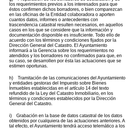
los requerimientos previos a los interesados para que
éstos confirmen dichos borradores, o bien comparezcan
en las oficinas de la Entidad colaboradora o aporten
cuantos datos, informes o antecedentes con
trascendencia catastral resulten necesarios, en aquellos
casos en los que se considere que la información y
documentación disponible es insuficiente. Todo ello de
acuerdo con los términos y condiciones fijados por la
Dirección General del Catastro. El Ayuntamiento
informará a la Gerencia sobre los requerimientos no
atendidos y los borradores no confirmados para que, en
su caso, se desarrollen por ésta las actuaciones que se
estimen oportunas.
h) Tramitación de las comunicaciones del Ayuntamiento
y entidades gestoras del Impuesto sobre Bienes
Inmuebles establecidas en el artículo 14 del texto
refundido de la Ley del Catastro Inmobiliario, en los
términos y condiciones establecidos por la Dirección
General del Catastro.
i) Grabación en la base de datos catastral de los datos
obtenidos por cualquiera de las actuaciones anteriores. A
tal efecto, el Ayuntamiento tendrá acceso telemático a los