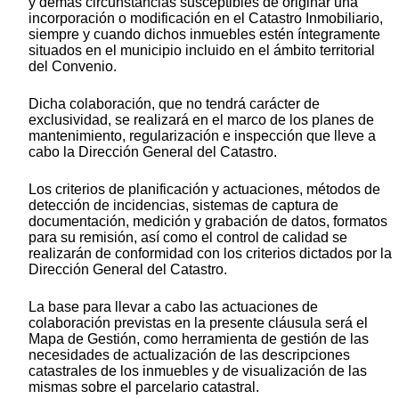
y demás circunstancias susceptibles de originar una
incorporación o modificación en el Catastro Inmobiliario,
siempre y cuando dichos inmuebles estén íntegramente
situados en el municipio incluido en el ámbito territorial
del Convenio.
Dicha colaboración, que no tendrá carácter de
exclusividad, se realizará en el marco de los planes de
mantenimiento, regularización e inspección que lleve a
cabo la Dirección General del Catastro.
Los criterios de planificación y actuaciones, métodos de
detección de incidencias, sistemas de captura de
documentación, medición y grabación de datos, formatos
para su remisión, así como el control de calidad se
realizarán de conformidad con los criterios dictados por la
Dirección General del Catastro.
La base para llevar a cabo las actuaciones de
colaboración previstas en la presente cláusula será el
Mapa de Gestión, como herramienta de gestión de las
necesidades de actualización de las descripciones
catastrales de los inmuebles y de visualización de las
mismas sobre el parcelario catastral.