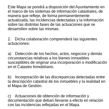
Este Mapa se pondrá a disposición del Ayuntamiento en
el marco de los sistemas de información catastrales, de
manera que refleje, de forma permanentemente
actualizada, las incidencias detectadas y la información
sobre las distintas fases de las actuaciones que se
desarrollen sobre las mismas.
2. Dicha colaboración comprenderá las siguientes
actuaciones:
a) Detección de los hechos, actos, negocios y demás
circunstancias relativas a los bienes inmuebles
susceptibles de originar una incorporación o modificación
en el Catastro Inmobiliario.
b) Incorporación de las discrepancias detectadas entre
la descripción catastral de los inmuebles y la realidad en
el Mapa de Gestión.
c) Actuaciones de obtención de información y
documentación que deban llevarse a efecto en relación
con las incidencias reflejadas en el Mapa.