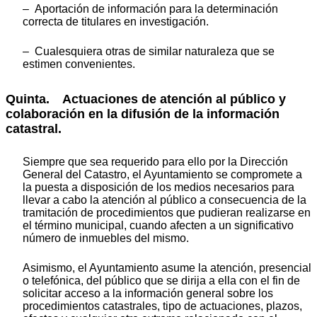
– Aportación de información para la determinación
correcta de titulares en investigación.
– Cualesquiera otras de similar naturaleza que se
estimen convenientes.
Quinta. Actuaciones de atención al público y
colaboración en la difusión de la información
catastral.
Siempre que sea requerido para ello por la Dirección
General del Catastro, el Ayuntamiento se compromete a
la puesta a disposición de los medios necesarios para
llevar a cabo la atención al público a consecuencia de la
tramitación de procedimientos que pudieran realizarse en
el término municipal, cuando afecten a un significativo
número de inmuebles del mismo.
Asimismo, el Ayuntamiento asume la atención, presencial
o telefónica, del público que se dirija a ella con el fin de
solicitar acceso a la información general sobre los
procedimientos catastrales, tipo de actuaciones, plazos,