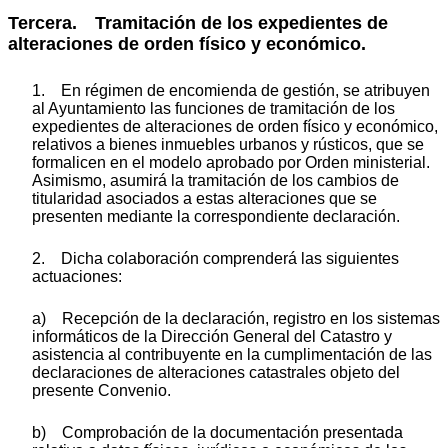
Tercera. Tramitación de los expedientes de
alteraciones de orden físico y económico.
1. En régimen de encomienda de gestión, se atribuyen
al Ayuntamiento las funciones de tramitación de los
expedientes de alteraciones de orden físico y económico,
relativos a bienes inmuebles urbanos y rústicos, que se
formalicen en el modelo aprobado por Orden ministerial.
Asimismo, asumirá la tramitación de los cambios de
titularidad asociados a estas alteraciones que se
presenten mediante la correspondiente declaración.
2. Dicha colaboración comprenderá las siguientes
actuaciones:
a) Recepción de la declaración, registro en los sistemas
informáticos de la Dirección General del Catastro y
asistencia al contribuyente en la cumplimentación de las
declaraciones de alteraciones catastrales objeto del
presente Convenio.
b) Comprobación de la documentación presentada