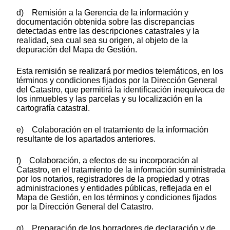
d) Remisión a la Gerencia de la información y
documentación obtenida sobre las discrepancias
detectadas entre las descripciones catastrales y la
realidad, sea cual sea su origen, al objeto de la
depuración del Mapa de Gestión.
Esta remisión se realizará por medios telemáticos, en los
términos y condiciones fijados por la Dirección General
del Catastro, que permitirá la identificación inequívoca de
los inmuebles y las parcelas y su localización en la
cartografía catastral.
e) Colaboración en el tratamiento de la información
resultante de los apartados anteriores.
f) Colaboración, a efectos de su incorporación al
Catastro, en el tratamiento de la información suministrada
por los notarios, registradores de la propiedad y otras
administraciones y entidades públicas, reflejada en el
Mapa de Gestión, en los términos y condiciones fijados
por la Dirección General del Catastro.
g) Preparación de los borradores de declaración y de