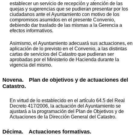
establecer un servicio de recepción y atención de las
quejas y sugerencias que se pudieran presentar por los
ciudadanos ante el Ayuntamiento con motivo de los
compromisos asumidos en el presente Convenio,
debiendo dar traslado de las mismas a la Gerencia a
efectos informativos.
Asimismo, el Ayuntamiento adecuará sus actuaciones, en
aplicación de lo previsto en el Convenio, a las distintas
cartas de servicios del Catastro que pudieran ser
aprobadas por el Ministerio de Hacienda durante la
vigencia del mismo.
Novena. Plan de objetivos y de actuaciones del
Catastro.
En virtud de lo establecido en el artículo 64.5 del Real
Decreto 417/2006, la actuación del Ayuntamiento se
ajustará a la programación del Plan de Objetivos y de
Actuaciones de la Dirección General del Catastro.
Décima. Actuaciones formativas.