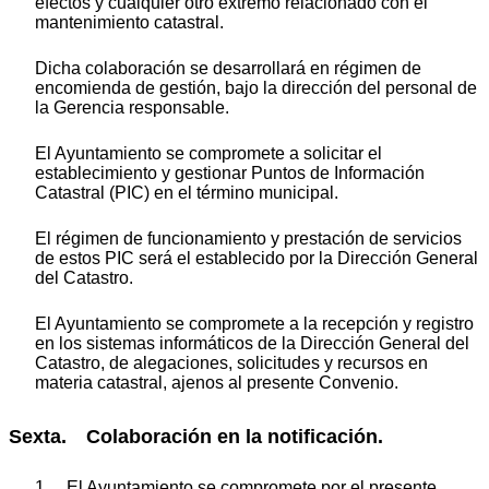
efectos y cualquier otro extremo relacionado con el
mantenimiento catastral.
Dicha colaboración se desarrollará en régimen de
encomienda de gestión, bajo la dirección del personal de
la Gerencia responsable.
El Ayuntamiento se compromete a solicitar el
establecimiento y gestionar Puntos de Información
Catastral (PIC) en el término municipal.
El régimen de funcionamiento y prestación de servicios
de estos PIC será el establecido por la Dirección General
del Catastro.
El Ayuntamiento se compromete a la recepción y registro
en los sistemas informáticos de la Dirección General del
Catastro, de alegaciones, solicitudes y recursos en
materia catastral, ajenos al presente Convenio.
Sexta. Colaboración en la notificación.
1. El Ayuntamiento se compromete por el presente