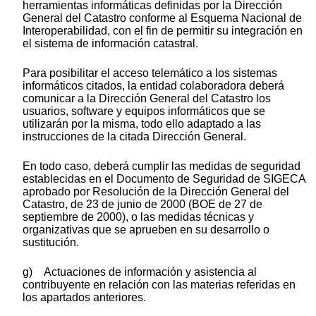
herramientas informáticas definidas por la Dirección
General del Catastro conforme al Esquema Nacional de
Interoperabilidad, con el fin de permitir su integración en
el sistema de información catastral.
Para posibilitar el acceso telemático a los sistemas
informáticos citados, la entidad colaboradora deberá
comunicar a la Dirección General del Catastro los
usuarios, software y equipos informáticos que se
utilizarán por la misma, todo ello adaptado a las
instrucciones de la citada Dirección General.
En todo caso, deberá cumplir las medidas de seguridad
establecidas en el Documento de Seguridad de SIGECA
aprobado por Resolución de la Dirección General del
Catastro, de 23 de junio de 2000 (BOE de 27 de
septiembre de 2000), o las medidas técnicas y
organizativas que se aprueben en su desarrollo o
sustitución.
g) Actuaciones de información y asistencia al
contribuyente en relación con las materias referidas en
los apartados anteriores.