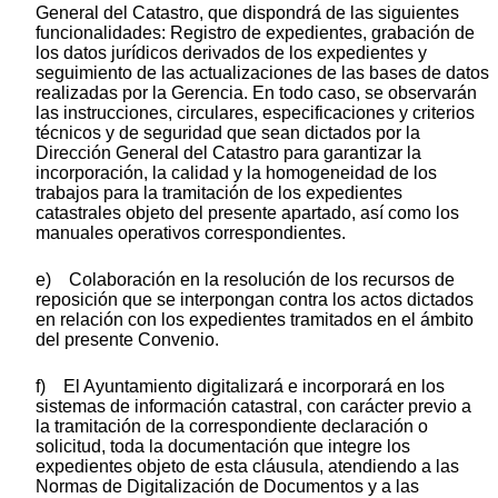
General del Catastro, que dispondrá de las siguientes
funcionalidades: Registro de expedientes, grabación de
los datos jurídicos derivados de los expedientes y
seguimiento de las actualizaciones de las bases de datos
realizadas por la Gerencia. En todo caso, se observarán
las instrucciones, circulares, especificaciones y criterios
técnicos y de seguridad que sean dictados por la
Dirección General del Catastro para garantizar la
incorporación, la calidad y la homogeneidad de los
trabajos para la tramitación de los expedientes
catastrales objeto del presente apartado, así como los
manuales operativos correspondientes.
e) Colaboración en la resolución de los recursos de
reposición que se interpongan contra los actos dictados
en relación con los expedientes tramitados en el ámbito
del presente Convenio.
f) El Ayuntamiento digitalizará e incorporará en los
sistemas de información catastral, con carácter previo a
la tramitación de la correspondiente declaración o
solicitud, toda la documentación que integre los
expedientes objeto de esta cláusula, atendiendo a las
Normas de Digitalización de Documentos y a las