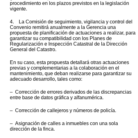
procedimiento en los plazos previstos en la legislación
vigente.
4. La Comisión de seguimiento, vigilancia y control del
Convenio remitirá anualmente a la Gerencia una
propuesta de planificación de actuaciones a realizar, para
garantizar su compatibilidad con los Planes de
Regularización e Inspección Catastral de la Dirección
General del Catastro.
En su caso, esta propuesta detallará otras actuaciones
previas y complementarias a la colaboración en el
mantenimiento, que deban realizarse para garantizar su
adecuado desarrollo, tales como:
– Corrección de errores derivados de las discrepancias
entre base de datos gráfica y alfanumérica.
– Corrección de callejeros y números de policía.
– Asignación de calles a inmuebles con una sola
dirección de la finca.