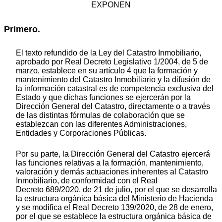
EXPONEN
Primero.
El texto refundido de la Ley del Catastro Inmobiliario,
aprobado por Real Decreto Legislativo 1/2004, de 5 de
marzo, establece en su artículo 4 que la formación y
mantenimiento del Catastro Inmobiliario y la difusión de
la información catastral es de competencia exclusiva del
Estado y que dichas funciones se ejercerán por la
Dirección General del Catastro, directamente o a través
de las distintas fórmulas de colaboración que se
establezcan con las diferentes Administraciones,
Entidades y Corporaciones Públicas.
Por su parte, la Dirección General del Catastro ejercerá
las funciones relativas a la formación, mantenimiento,
valoración y demás actuaciones inherentes al Catastro
Inmobiliario, de conformidad con el Real
Decreto 689/2020, de 21 de julio, por el que se desarrolla
la estructura orgánica básica del Ministerio de Hacienda
y se modifica el Real Decreto 139/2020, de 28 de enero,
por el que se establece la estructura orgánica básica de