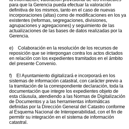
para que la Gerencia pueda efectuar la valoración
definitiva de los mismos, tanto en el caso de nuevas
incorporaciones (altas) como de modificaciones en los ya
existentes (reformas, segregaciones, divisiones,
agrupaciones y agregaciones) y seguimiento de las
actualizaciones de las bases de datos realizadas por la
Gerencia.
e) Colaboración en la resolución de los recursos de
reposición que se interpongan contra los actos dictados
en relación con los expedientes tramitados en el ámbito
del presente Convenio.
f) El Ayuntamiento digitalizará e incorporará en los
sistemas de información catastral, con carácter previo a
la tramitación de la correspondiente declaración, toda la
documentación que integre los expedientes objeto de
esta cláusula, atendiendo a las Normas de Digitalización
de Documentos y a las herramientas informáticas
definidas por la Dirección General del Catastro conforme
al Esquema Nacional de Interoperabilidad, con el fin de
permitir su integración en el sistema de información
catastral.