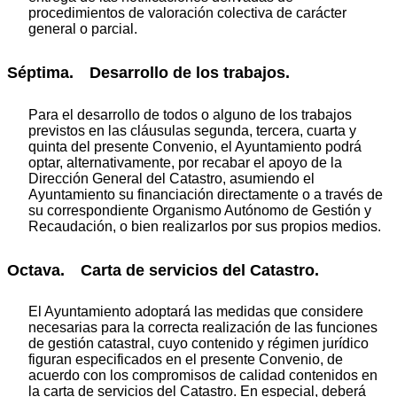
procedimientos de valoración colectiva de carácter
general o parcial.
Séptima. Desarrollo de los trabajos.
Para el desarrollo de todos o alguno de los trabajos
previstos en las cláusulas segunda, tercera, cuarta y
quinta del presente Convenio, el Ayuntamiento podrá
optar, alternativamente, por recabar el apoyo de la
Dirección General del Catastro, asumiendo el
Ayuntamiento su financiación directamente o a través de
su correspondiente Organismo Autónomo de Gestión y
Recaudación, o bien realizarlos por sus propios medios.
Octava. Carta de servicios del Catastro.
El Ayuntamiento adoptará las medidas que considere
necesarias para la correcta realización de las funciones
de gestión catastral, cuyo contenido y régimen jurídico
figuran especificados en el presente Convenio, de
acuerdo con los compromisos de calidad contenidos en
la carta de servicios del Catastro. En especial, deberá