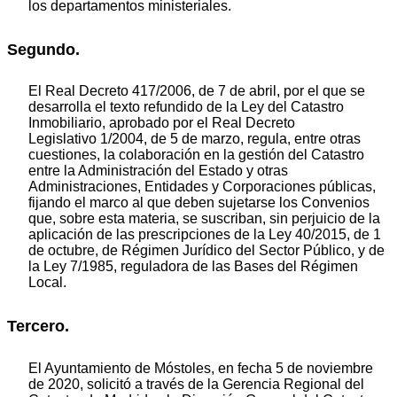
los departamentos ministeriales.
Segundo.
El Real Decreto 417/2006, de 7 de abril, por el que se
desarrolla el texto refundido de la Ley del Catastro
Inmobiliario, aprobado por el Real Decreto
Legislativo 1/2004, de 5 de marzo, regula, entre otras
cuestiones, la colaboración en la gestión del Catastro
entre la Administración del Estado y otras
Administraciones, Entidades y Corporaciones públicas,
fijando el marco al que deben sujetarse los Convenios
que, sobre esta materia, se suscriban, sin perjuicio de la
aplicación de las prescripciones de la Ley 40/2015, de 1
de octubre, de Régimen Jurídico del Sector Público, y de
la Ley 7/1985, reguladora de las Bases del Régimen
Local.
Tercero.
El Ayuntamiento de Móstoles, en fecha 5 de noviembre
de 2020, solicitó a través de la Gerencia Regional del