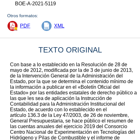
BOE-A-2021-5119
Otros formatos:
PDF
XML
TEXTO ORIGINAL
Con base a lo establecido en la Resolución de 28 de
mayo de 2012, modificada por la de 3 de junio de 2013,
de la Intervención General de la Administración del
Estado, por la que se determina el contenido mínimo de
la información a publicar en el «Boletín Oficial del
Estado» por las entidades estatales de derecho público a
las que les sea de aplicación la Instrucción de
Contabilidad para la Administración Institucional del
Estado, de acuerdo con lo establecido en el
artículo 136.3 de la Ley 47/2003, de 26 de noviembre,
General Presupuestaria, se hace público el resumen de
las cuentas anuales del ejercicio 2019 del Consorcio
Centro Nacional de Experimentación en Tecnologías del
Hidrógeno y Pilas de Combustible y el informe de