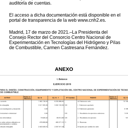
auditoría de cuentas.
El acceso a dicha documentación está disponible en el
portal de transparencia de la web www.cnh2.es.
Madrid, 17 de marzo de 2021.–La Presidenta del
Consejo Rector del Consorcio Centro Nacional de
Experimentación en Tecnologías del Hidrógeno y Pilas
de Combustible, Carmen Castresana Fernández.
ANEXO