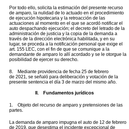
Por todo ello, solicita la estimación del presente recurso
de amparo, la nulidad de lo actuado en el procedimiento
de ejecución hipotecaria y la retroacción de las
actuaciones al momento en el que se acordó notificar el
auto despachando ejecución; el decreto del letrado de la
administración de justicia y la copia de la demanda a
través de la dirección electrónica habilitada, y en su
lugar, se proceda a la notificación personal que exige el
art. 155 LEC, con el fin de que se comunique a la
demandante de amparo lo allí acordado y se le otorgue la
posibilidad de ejercer su derecho.
8. Mediante providencia de fecha 25 de febrero
de 2021, se señaló para deliberación y votación de la
presente sentencia el día 3 de marzo del mismo año.
II. Fundamentos jurídicos
1. Objeto del recurso de amparo y pretensiones de las
partes.
La demanda de amparo impugna el auto de 12 de febrero
de 2019, que desestima el incidente excepcional de