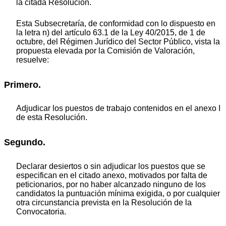
la citada Resolución.
Esta Subsecretaría, de conformidad con lo dispuesto en
la letra n) del artículo 63.1 de la Ley 40/2015, de 1 de
octubre, del Régimen Jurídico del Sector Público, vista la
propuesta elevada por la Comisión de Valoración,
resuelve:
Primero.
Adjudicar los puestos de trabajo contenidos en el anexo I
de esta Resolución.
Segundo.
Declarar desiertos o sin adjudicar los puestos que se
especifican en el citado anexo, motivados por falta de
peticionarios, por no haber alcanzado ninguno de los
candidatos la puntuación mínima exigida, o por cualquier
otra circunstancia prevista en la Resolución de la
Convocatoria.