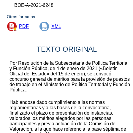
BOE-A-2021-6248
Otros formatos:
PDF
XML
TEXTO ORIGINAL
Por Resolución de la Subsecretaría de Política Territorial
y Función Pública, de 4 de enero de 2021 («Boletín
Oficial del Estado» del 15 de enero), se convocó
concurso general de méritos para la provisión de puestos
de trabajo en el Ministerio de Política Territorial y Función
Pública.
Habiéndose dado cumplimiento a las normas
reglamentarias y a las bases de la convocatoria,
finalizado el plazo de presentación de instancias,
valorados los méritos alegados por las personas
participantes y previa actuación de la Comisión de
Valoración, a la que hace referencia la base séptima de