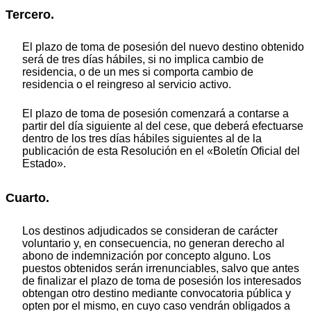
Tercero.
El plazo de toma de posesión del nuevo destino obtenido
será de tres días hábiles, si no implica cambio de
residencia, o de un mes si comporta cambio de
residencia o el reingreso al servicio activo.
El plazo de toma de posesión comenzará a contarse a
partir del día siguiente al del cese, que deberá efectuarse
dentro de los tres días hábiles siguientes al de la
publicación de esta Resolución en el «Boletín Oficial del
Estado».
Cuarto.
Los destinos adjudicados se consideran de carácter
voluntario y, en consecuencia, no generan derecho al
abono de indemnización por concepto alguno. Los
puestos obtenidos serán irrenunciables, salvo que antes
de finalizar el plazo de toma de posesión los interesados
obtengan otro destino mediante convocatoria pública y
opten por el mismo, en cuyo caso vendrán obligados a