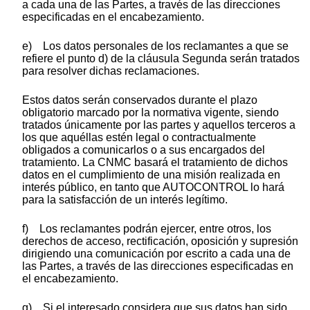
a cada una de las Partes, a través de las direcciones
especificadas en el encabezamiento.
e) Los datos personales de los reclamantes a que se
refiere el punto d) de la cláusula Segunda serán tratados
para resolver dichas reclamaciones.
Estos datos serán conservados durante el plazo
obligatorio marcado por la normativa vigente, siendo
tratados únicamente por las partes y aquellos terceros a
los que aquéllas estén legal o contractualmente
obligados a comunicarlos o a sus encargados del
tratamiento. La CNMC basará el tratamiento de dichos
datos en el cumplimiento de una misión realizada en
interés público, en tanto que AUTOCONTROL lo hará
para la satisfacción de un interés legítimo.
f) Los reclamantes podrán ejercer, entre otros, los
derechos de acceso, rectificación, oposición y supresión
dirigiendo una comunicación por escrito a cada una de
las Partes, a través de las direcciones especificadas en
el encabezamiento.
g) Si el interesado considera que sus datos han sido