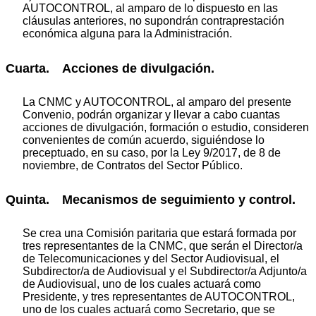
AUTOCONTROL, al amparo de lo dispuesto en las
cláusulas anteriores, no supondrán contraprestación
económica alguna para la Administración.
Cuarta. Acciones de divulgación.
La CNMC y AUTOCONTROL, al amparo del presente
Convenio, podrán organizar y llevar a cabo cuantas
acciones de divulgación, formación o estudio, consideren
convenientes de común acuerdo, siguiéndose lo
preceptuado, en su caso, por la Ley 9/2017, de 8 de
noviembre, de Contratos del Sector Público.
Quinta. Mecanismos de seguimiento y control.
Se crea una Comisión paritaria que estará formada por
tres representantes de la CNMC, que serán el Director/a
de Telecomunicaciones y del Sector Audiovisual, el
Subdirector/a de Audiovisual y el Subdirector/a Adjunto/a
de Audiovisual, uno de los cuales actuará como
Presidente, y tres representantes de AUTOCONTROL,
uno de los cuales actuará como Secretario, que se