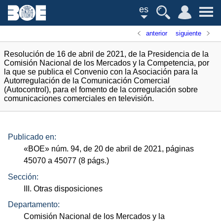
es
anterior
siguiente
Resolución de 16 de abril de 2021, de la Presidencia de la
Comisión Nacional de los Mercados y la Competencia, por
la que se publica el Convenio con la Asociación para la
Autorregulación de la Comunicación Comercial
(Autocontrol), para el fomento de la corregulación sobre
comunicaciones comerciales en televisión.
Publicado en:
«
BOE
»
núm.
94, de 20 de abril de 2021, páginas
45070 a 45077 (8
págs.
)
Sección:
III. Otras disposiciones
Departamento:
Comisión Nacional de los Mercados y la