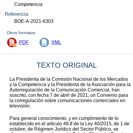
Competencia
Referencia:
BOE-A-2021-6303
Otros formatos:
PDF
XML
TEXTO ORIGINAL
La Presidenta de la Comisión Nacional de los Mercados
y la Competencia y la Presidenta de la Asociación para la
Autorregulación de la Comunicación Comercial, han
suscrito, con fecha 7 de abril de 2021, un Convenio para
la corregulación sobre comunicaciones comerciales en
televisión.
Para general conocimiento, y en cumplimiento de lo
establecido en el artículo 48.8 de la Ley 40/2015, de 1 de
octubre, de Régimen Jurídico del Sector Público, se