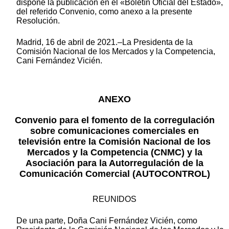
dispone la publicación en el «Boletín Oficial del Estado»,
del referido Convenio, como anexo a la presente
Resolución.
Madrid, 16 de abril de 2021.–La Presidenta de la
Comisión Nacional de los Mercados y la Competencia,
Cani Fernández Vicién.
ANEXO
Convenio para el fomento de la corregulación
sobre comunicaciones comerciales en
televisión entre la Comisión Nacional de los
Mercados y la Competencia (CNMC) y la
Asociación para la Autorregulación de la
Comunicación Comercial (AUTOCONTROL)
REUNIDOS
De una parte, Doña Cani Fernández Vicién, como