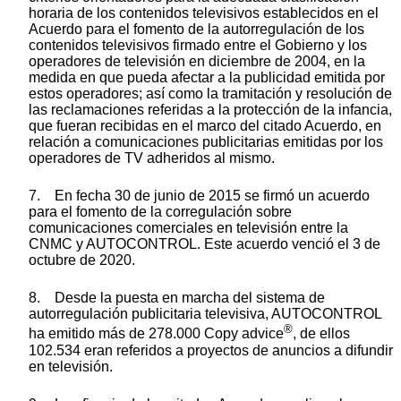
horaria de los contenidos televisivos establecidos en el
Acuerdo para el fomento de la autorregulación de los
contenidos televisivos firmado entre el Gobierno y los
operadores de televisión en diciembre de 2004, en la
medida en que pueda afectar a la publicidad emitida por
estos operadores; así como la tramitación y resolución de
las reclamaciones referidas a la protección de la infancia,
que fueran recibidas en el marco del citado Acuerdo, en
relación a comunicaciones publicitarias emitidas por los
operadores de TV adheridos al mismo.
7. En fecha 30 de junio de 2015 se firmó un acuerdo
para el fomento de la corregulación sobre
comunicaciones comerciales en televisión entre la
CNMC y AUTOCONTROL. Este acuerdo venció el 3 de
octubre de 2020.
8. Desde la puesta en marcha del sistema de
autorregulación publicitaria televisiva, AUTOCONTROL
®
ha emitido más de 278.000 Copy advice
, de ellos
102.534 eran referidos a proyectos de anuncios a difundir
en televisión.