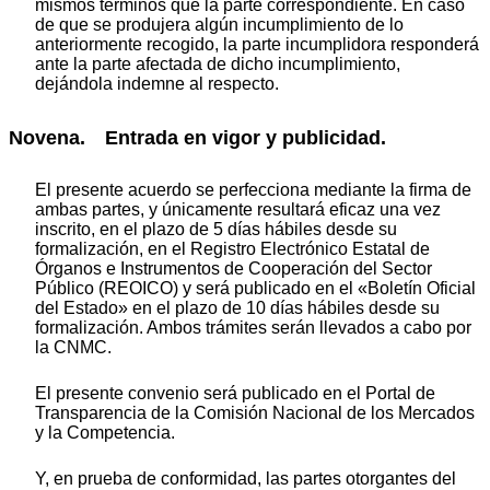
mismos términos que la parte correspondiente. En caso
de que se produjera algún incumplimiento de lo
anteriormente recogido, la parte incumplidora responderá
ante la parte afectada de dicho incumplimiento,
dejándola indemne al respecto.
Novena. Entrada en vigor y publicidad.
El presente acuerdo se perfecciona mediante la firma de
ambas partes, y únicamente resultará eficaz una vez
inscrito, en el plazo de 5 días hábiles desde su
formalización, en el Registro Electrónico Estatal de
Órganos e Instrumentos de Cooperación del Sector
Público (REOICO) y será publicado en el «Boletín Oficial
del Estado» en el plazo de 10 días hábiles desde su
formalización. Ambos trámites serán llevados a cabo por
la CNMC.
El presente convenio será publicado en el Portal de
Transparencia de la Comisión Nacional de los Mercados
y la Competencia.
Y, en prueba de conformidad, las partes otorgantes del