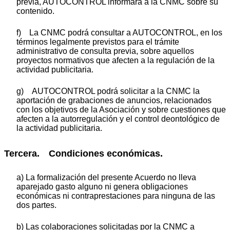
previa, AUTOCONTROL informará a la CNMC sobre su
contenido.
f) La CNMC podrá consultar a AUTOCONTROL, en los
términos legalmente previstos para el trámite
administrativo de consulta previa, sobre aquellos
proyectos normativos que afecten a la regulación de la
actividad publicitaria.
g) AUTOCONTROL podrá solicitar a la CNMC la
aportación de grabaciones de anuncios, relacionados
con los objetivos de la Asociación y sobre cuestiones que
afecten a la autorregulación y el control deontológico de
la actividad publicitaria.
Tercera. Condiciones económicas.
a) La formalización del presente Acuerdo no lleva
aparejado gasto alguno ni genera obligaciones
económicas ni contraprestaciones para ninguna de las
dos partes.
b) Las colaboraciones solicitadas por la CNMC a