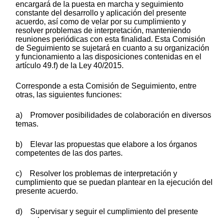
encargará de la puesta en marcha y seguimiento
constante del desarrollo y aplicación del presente
acuerdo, así como de velar por su cumplimiento y
resolver problemas de interpretación, manteniendo
reuniones periódicas con esta finalidad. Esta Comisión
de Seguimiento se sujetará en cuanto a su organización
y funcionamiento a las disposiciones contenidas en el
artículo 49.f) de la Ley 40/2015.
Corresponde a esta Comisión de Seguimiento, entre
otras, las siguientes funciones:
a) Promover posibilidades de colaboración en diversos
temas.
b) Elevar las propuestas que elabore a los órganos
competentes de las dos partes.
c) Resolver los problemas de interpretación y
cumplimiento que se puedan plantear en la ejecución del
presente acuerdo.
d) Supervisar y seguir el cumplimiento del presente