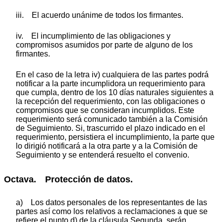
iii. El acuerdo unánime de todos los firmantes.
iv. El incumplimiento de las obligaciones y
compromisos asumidos por parte de alguno de los
firmantes.
En el caso de la letra iv) cualquiera de las partes podrá
notificar a la parte incumplidora un requerimiento para
que cumpla, dentro de los 10 días naturales siguientes a
la recepción del requerimiento, con las obligaciones o
compromisos que se consideran incumplidos. Este
requerimiento será comunicado también a la Comisión
de Seguimiento. Si, trascurrido el plazo indicado en el
requerimiento, persistiera el incumplimiento, la parte que
lo dirigió notificará a la otra parte y a la Comisión de
Seguimiento y se entenderá resuelto el convenio.
Octava. Protección de datos.
a) Los datos personales de los representantes de las
partes así como los relativos a reclamaciones a que se
refiere el punto d) de la cláusula Segunda, serán