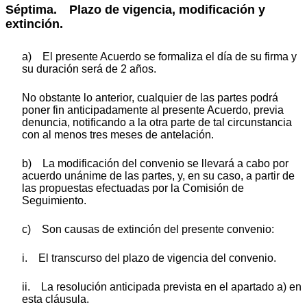
Séptima. Plazo de vigencia, modificación y
extinción.
a) El presente Acuerdo se formaliza el día de su firma y
su duración será de 2 años.
No obstante lo anterior, cualquier de las partes podrá
poner fin anticipadamente al presente Acuerdo, previa
denuncia, notificando a la otra parte de tal circunstancia
con al menos tres meses de antelación.
b) La modificación del convenio se llevará a cabo por
acuerdo unánime de las partes, y, en su caso, a partir de
las propuestas efectuadas por la Comisión de
Seguimiento.
c) Son causas de extinción del presente convenio:
i. El transcurso del plazo de vigencia del convenio.
ii. La resolución anticipada prevista en el apartado a) en
esta cláusula.