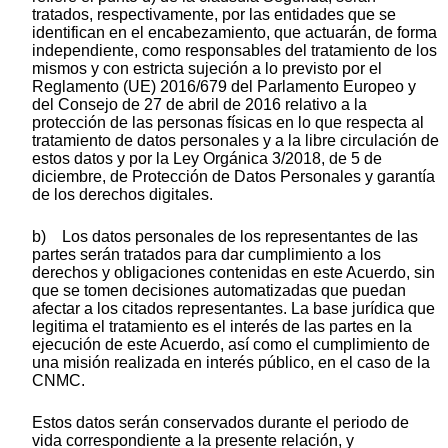
tratados, respectivamente, por las entidades que se
identifican en el encabezamiento, que actuarán, de forma
independiente, como responsables del tratamiento de los
mismos y con estricta sujeción a lo previsto por el
Reglamento (UE) 2016/679 del Parlamento Europeo y
del Consejo de 27 de abril de 2016 relativo a la
protección de las personas físicas en lo que respecta al
tratamiento de datos personales y a la libre circulación de
estos datos y por la Ley Orgánica 3/2018, de 5 de
diciembre, de Protección de Datos Personales y garantía
de los derechos digitales.
b) Los datos personales de los representantes de las
partes serán tratados para dar cumplimiento a los
derechos y obligaciones contenidas en este Acuerdo, sin
que se tomen decisiones automatizadas que puedan
afectar a los citados representantes. La base jurídica que
legitima el tratamiento es el interés de las partes en la
ejecución de este Acuerdo, así como el cumplimiento de
una misión realizada en interés público, en el caso de la
CNMC.
Estos datos serán conservados durante el periodo de
vida correspondiente a la presente relación, y