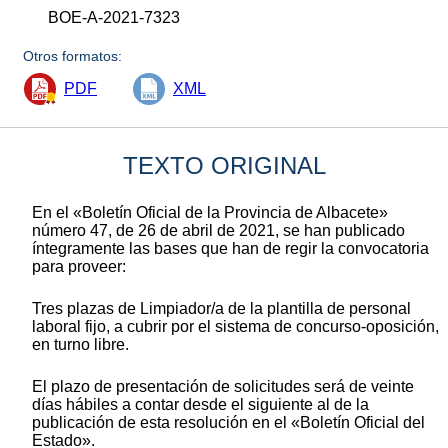
BOE-A-2021-7323
Otros formatos:
PDF
XML
TEXTO ORIGINAL
En el «Boletín Oficial de la Provincia de Albacete»
número 47, de 26 de abril de 2021, se han publicado
íntegramente las bases que han de regir la convocatoria
para proveer:
Tres plazas de Limpiador/a de la plantilla de personal
laboral fijo, a cubrir por el sistema de concurso-oposición,
en turno libre.
El plazo de presentación de solicitudes será de veinte
días hábiles a contar desde el siguiente al de la
publicación de esta resolución en el «Boletín Oficial del
Estado».