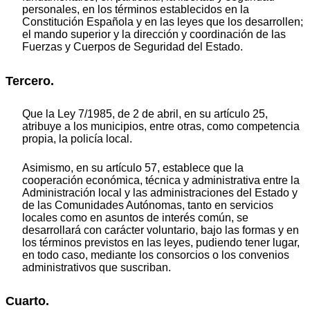
personales, en los términos establecidos en la
Constitución Española y en las leyes que los desarrollen;
el mando superior y la dirección y coordinación de las
Fuerzas y Cuerpos de Seguridad del Estado.
Tercero.
Que la Ley 7/1985, de 2 de abril, en su artículo 25,
atribuye a los municipios, entre otras, como competencia
propia, la policía local.
Asimismo, en su artículo 57, establece que la
cooperación económica, técnica y administrativa entre la
Administración local y las administraciones del Estado y
de las Comunidades Autónomas, tanto en servicios
locales como en asuntos de interés común, se
desarrollará con carácter voluntario, bajo las formas y en
los términos previstos en las leyes, pudiendo tener lugar,
en todo caso, mediante los consorcios o los convenios
administrativos que suscriban.
Cuarto.