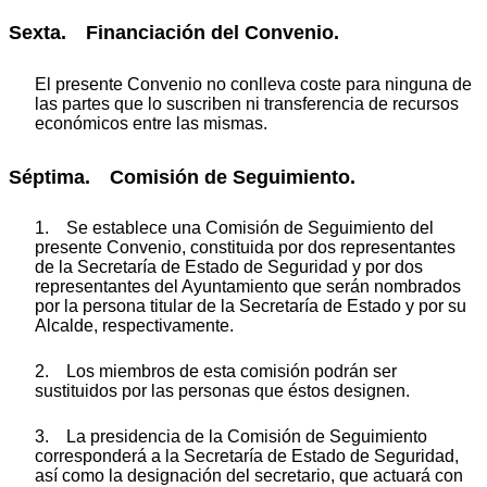
Sexta. Financiación del Convenio.
El presente Convenio no conlleva coste para ninguna de
las partes que lo suscriben ni transferencia de recursos
económicos entre las mismas.
Séptima. Comisión de Seguimiento.
1. Se establece una Comisión de Seguimiento del
presente Convenio, constituida por dos representantes
de la Secretaría de Estado de Seguridad y por dos
representantes del Ayuntamiento que serán nombrados
por la persona titular de la Secretaría de Estado y por su
Alcalde, respectivamente.
2. Los miembros de esta comisión podrán ser
sustituidos por las personas que éstos designen.
3. La presidencia de la Comisión de Seguimiento
corresponderá a la Secretaría de Estado de Seguridad,
así como la designación del secretario, que actuará con