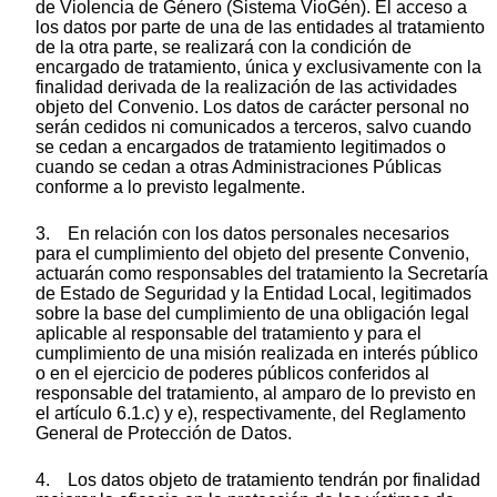
de Violencia de Género (Sistema VioGén). El acceso a
los datos por parte de una de las entidades al tratamiento
de la otra parte, se realizará con la condición de
encargado de tratamiento, única y exclusivamente con la
finalidad derivada de la realización de las actividades
objeto del Convenio. Los datos de carácter personal no
serán cedidos ni comunicados a terceros, salvo cuando
se cedan a encargados de tratamiento legitimados o
cuando se cedan a otras Administraciones Públicas
conforme a lo previsto legalmente.
3. En relación con los datos personales necesarios
para el cumplimiento del objeto del presente Convenio,
actuarán como responsables del tratamiento la Secretaría
de Estado de Seguridad y la Entidad Local, legitimados
sobre la base del cumplimiento de una obligación legal
aplicable al responsable del tratamiento y para el
cumplimiento de una misión realizada en interés público
o en el ejercicio de poderes públicos conferidos al
responsable del tratamiento, al amparo de lo previsto en
el artículo 6.1.c) y e), respectivamente, del Reglamento
General de Protección de Datos.
4. Los datos objeto de tratamiento tendrán por finalidad