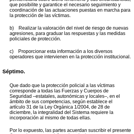
que posibilite y garantice el necesario seguimiento y
coordinación de las actuaciones puestas en marcha para
la protección de las víctimas.
b) Realizar la valoración del nivel de riesgo de nuevas
agresiones, para graduar las respuestas y las medidas
policiales de protección.
c) Proporcionar esta información a los diversos
operadores que intervienen en la protección institucional.
Séptimo.
Que dado que la protección policial a las víctimas
corresponde a todas las Fuerzas y Cuerpos de
Seguridad –estatales, autonómicas y locales–, en el
ámbito de sus competencias, según establece el
artículo 31 de la Ley Orgánica 1/2004, de 28 de
diciembre, la integralidad del Sistema requiere la
incorporación al mismo de todas ellas.
Por lo expuesto, las partes acuerdan suscribir el presente