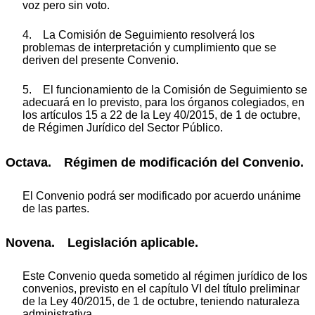
voz pero sin voto.
4. La Comisión de Seguimiento resolverá los
problemas de interpretación y cumplimiento que se
deriven del presente Convenio.
5. El funcionamiento de la Comisión de Seguimiento se
adecuará en lo previsto, para los órganos colegiados, en
los artículos 15 a 22 de la Ley 40/2015, de 1 de octubre,
de Régimen Jurídico del Sector Público.
Octava. Régimen de modificación del Convenio.
El Convenio podrá ser modificado por acuerdo unánime
de las partes.
Novena. Legislación aplicable.
Este Convenio queda sometido al régimen jurídico de los
convenios, previsto en el capítulo VI del título preliminar
de la Ley 40/2015, de 1 de octubre, teniendo naturaleza
administrativa.