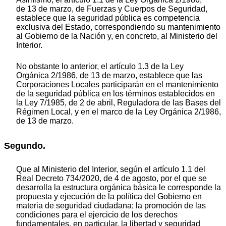
de 13 de marzo, de Fuerzas y Cuerpos de Seguridad,
establece que la seguridad pública es competencia
exclusiva del Estado, correspondiendo su mantenimiento
al Gobierno de la Nación y, en concreto, al Ministerio del
Interior.
No obstante lo anterior, el artículo 1.3 de la Ley
Orgánica 2/1986, de 13 de marzo, establece que las
Corporaciones Locales participarán en el mantenimiento
de la seguridad pública en los términos establecidos en
la Ley 7/1985, de 2 de abril, Reguladora de las Bases del
Régimen Local, y en el marco de la Ley Orgánica 2/1986,
de 13 de marzo.
Segundo.
Que al Ministerio del Interior, según el artículo 1.1 del
Real Decreto 734/2020, de 4 de agosto, por el que se
desarrolla la estructura orgánica básica le corresponde la
propuesta y ejecución de la política del Gobierno en
materia de seguridad ciudadana; la promoción de las
condiciones para el ejercicio de los derechos
fundamentales, en particular, la libertad y seguridad