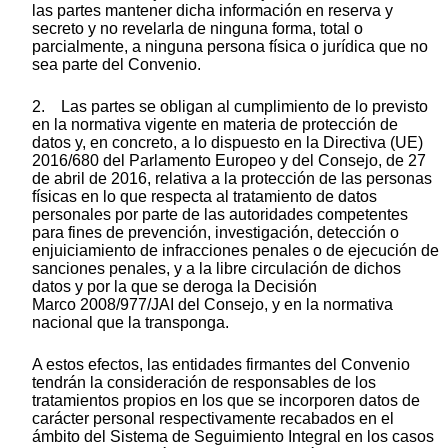
las partes mantener dicha información en reserva y
secreto y no revelarla de ninguna forma, total o
parcialmente, a ninguna persona física o jurídica que no
sea parte del Convenio.
2. Las partes se obligan al cumplimiento de lo previsto
en la normativa vigente en materia de protección de
datos y, en concreto, a lo dispuesto en la Directiva (UE)
2016/680 del Parlamento Europeo y del Consejo, de 27
de abril de 2016, relativa a la protección de las personas
físicas en lo que respecta al tratamiento de datos
personales por parte de las autoridades competentes
para fines de prevención, investigación, detección o
enjuiciamiento de infracciones penales o de ejecución de
sanciones penales, y a la libre circulación de dichos
datos y por la que se deroga la Decisión
Marco 2008/977/JAI del Consejo, y en la normativa
nacional que la transponga.
A estos efectos, las entidades firmantes del Convenio
tendrán la consideración de responsables de los
tratamientos propios en los que se incorporen datos de
carácter personal respectivamente recabados en el
ámbito del Sistema de Seguimiento Integral en los casos