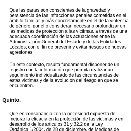
Que las partes son conscientes de la gravedad y
persistencia de las infracciones penales cometidas en el
ámbito familiar, y más concretamente en el de la violencia
de género, por ello consideran necesario profundizar en
las medidas de protección a las víctimas, a través de una
adecuada coordinación de las actuaciones entre la
Administración General del Estado y de las Entidades
Locales, con el fin de prevenir y evitar riesgos de nuevas
agresiones.
En este contexto, resulta fundamental disponer de un
registro con la información que permita realizar un
seguimiento individualizado de las circunstancias de
estas víctimas y de la evolución del riesgo en que se
encuentren.
Quinto.
Que en consonancia con la necesidad expuesta de
mejorar la eficacia en la protección de las víctimas y en
desarrollo de los artículos 31 y 32.2 de la Ley
Orgánica 1/2004, de 28 de diciembre, de Medidas de