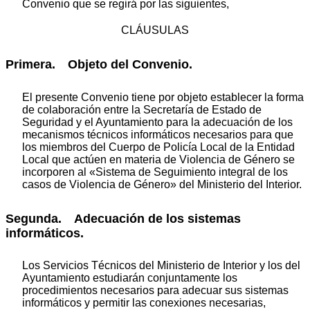
Convenio que se regirá por las siguientes,
CLÁUSULAS
Primera. Objeto del Convenio.
El presente Convenio tiene por objeto establecer la forma
de colaboración entre la Secretaría de Estado de
Seguridad y el Ayuntamiento para la adecuación de los
mecanismos técnicos informáticos necesarios para que
los miembros del Cuerpo de Policía Local de la Entidad
Local que actúen en materia de Violencia de Género se
incorporen al «Sistema de Seguimiento integral de los
casos de Violencia de Género» del Ministerio del Interior.
Segunda. Adecuación de los sistemas
informáticos.
Los Servicios Técnicos del Ministerio de Interior y los del
Ayuntamiento estudiarán conjuntamente los
procedimientos necesarios para adecuar sus sistemas
informáticos y permitir las conexiones necesarias,