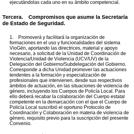
ejecutándolas cada uno en su ámbito competencial.
Tercera. Compromisos que asume la Secretaría
de Estado de Seguridad.
1. Promoverá y facilitará la organización de
formaciones en el uso y funcionalidades del sistema
VioGén, aportando las directrices, material y apoyo
necesario, a solicitud de la Unidad de Coordinación de
Violencia/Unidad de Violencia (UCV/UV) de la
Delegación del Gobierno/Subdelegación del Gobierno.
Corresponde a dicha Unidad promover las actuaciones
tendentes a la formación y especialización de
profesionales que intervienen, desde sus respectivos
ámbitos de actuación, en las situaciones de violencia de
género, incluyendo los Cuerpos de Policía Local. Para
ello deberá recabar la colaboración del Cuerpo estatal
competente en la demarcación con el que el Cuerpo de
Policía Local suscribió el oportuno Protocolo de
Coordinación y Colaboración en materia de violencia de
género, requisito previo para la suscripción del presente
Convenio.