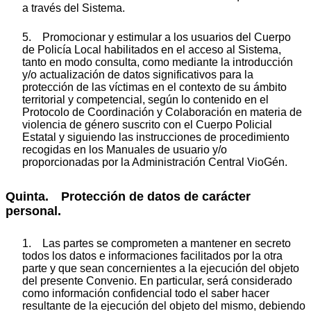
a través del Sistema.
5. Promocionar y estimular a los usuarios del Cuerpo
de Policía Local habilitados en el acceso al Sistema,
tanto en modo consulta, como mediante la introducción
y/o actualización de datos significativos para la
protección de las víctimas en el contexto de su ámbito
territorial y competencial, según lo contenido en el
Protocolo de Coordinación y Colaboración en materia de
violencia de género suscrito con el Cuerpo Policial
Estatal y siguiendo las instrucciones de procedimiento
recogidas en los Manuales de usuario y/o
proporcionadas por la Administración Central VioGén.
Quinta. Protección de datos de carácter
personal.
1. Las partes se comprometen a mantener en secreto
todos los datos e informaciones facilitados por la otra
parte y que sean concernientes a la ejecución del objeto
del presente Convenio. En particular, será considerado
como información confidencial todo el saber hacer
resultante de la ejecución del objeto del mismo, debiendo