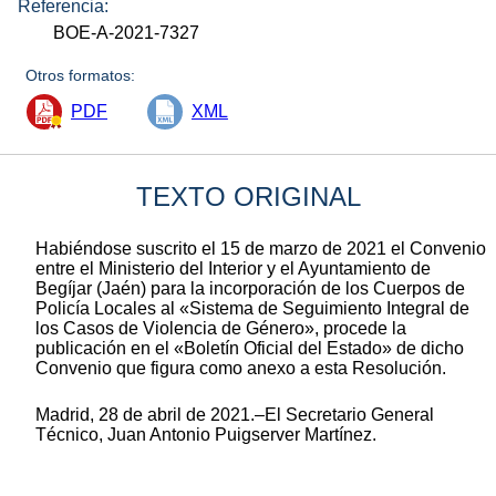
Referencia:
BOE-A-2021-7327
Otros formatos:
PDF
XML
TEXTO ORIGINAL
Habiéndose suscrito el 15 de marzo de 2021 el Convenio
entre el Ministerio del Interior y el Ayuntamiento de
Begíjar (Jaén) para la incorporación de los Cuerpos de
Policía Locales al «Sistema de Seguimiento Integral de
los Casos de Violencia de Género», procede la
publicación en el «Boletín Oficial del Estado» de dicho
Convenio que figura como anexo a esta Resolución.
Madrid, 28 de abril de 2021.–El Secretario General
Técnico, Juan Antonio Puigserver Martínez.