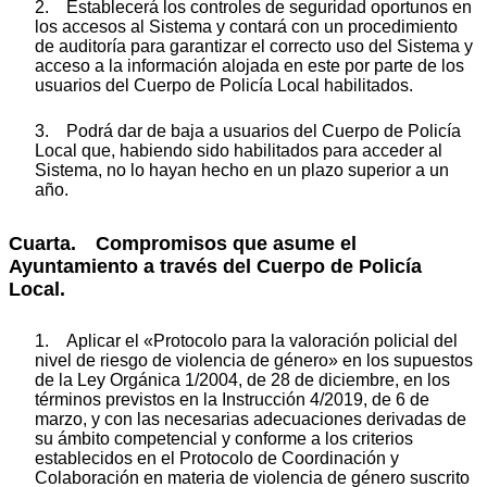
2. Establecerá los controles de seguridad oportunos en
los accesos al Sistema y contará con un procedimiento
de auditoría para garantizar el correcto uso del Sistema y
acceso a la información alojada en este por parte de los
usuarios del Cuerpo de Policía Local habilitados.
3. Podrá dar de baja a usuarios del Cuerpo de Policía
Local que, habiendo sido habilitados para acceder al
Sistema, no lo hayan hecho en un plazo superior a un
año.
Cuarta. Compromisos que asume el
Ayuntamiento a través del Cuerpo de Policía
Local.
1. Aplicar el «Protocolo para la valoración policial del
nivel de riesgo de violencia de género» en los supuestos
de la Ley Orgánica 1/2004, de 28 de diciembre, en los
términos previstos en la Instrucción 4/2019, de 6 de
marzo, y con las necesarias adecuaciones derivadas de
su ámbito competencial y conforme a los criterios
establecidos en el Protocolo de Coordinación y
Colaboración en materia de violencia de género suscrito