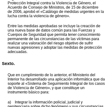
Protección Integral contra la Violencia de Género, el
Acuerdo de Consejo de Ministros, de 15 de diciembre
de 2006, aprobó el «Catálogo de medidas urgentes en la
lucha contra la violencia de género».
Entre las medidas aprobadas se incluye la creación de
una nueva base de datos común para las Fuerzas y
Cuerpos de Seguridad que permita tener conocimiento
permanente de las circunstancias de las víctimas para
realizar una valoración del riesgo objetivo de sufrir
nuevas agresiones y adoptar las medidas de protección
adecuadas.
Sexto.
Que en cumplimiento de lo anterior, el Ministerio del
Interior ha desarrollado una aplicación informática que da
soporte al «Sistema de Seguimiento Integral de los casos
de Violencia de Género», y que constituye un
instrumento básico para:
a) Integrar la información policial, judicial y
penitenciaria sobre dicho fenómeno y sus circunstancias,