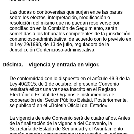
Las dudas o controversias que surjan entre las partes
sobre los efectos, interpretación, modificación o
resolución del mismo que no puedan resolverse por
conciliación en la Comisión de Seguimiento, serán
sometidas a los tribunales competentes de la jurisdicción
contencioso-administrativa, de acuerdo con lo previsto en
la Ley 29/1998, de 13 de julio, reguladora de la
Jurisdicción Contencioso-administrativa.
Décima. Vigencia y entrada en vigor.
De conformidad con lo dispuesto en el artículo 48.8 de la
Ley 40/2015, de 1 de octubre, el presente Convenio
resultará eficaz una vez sea inscrito en el Registro
Electrónico Estatal de Órganos e Instrumentos de
cooperación del Sector Público Estatal. Posteriormente,
se publicará en el «Boletín Oficial del Estado».
La vigencia de este Convenio será de cuatro años. Antes
de la finalización de la vigencia del Convenio, la
Secretaría de Estado de Seguridad y el Ayuntamiento