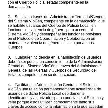
con el Cuerpo Policial estatal competente en la
demarcación.
2. Solicitar a través del Administrador Territorial/General
del Sistema VioGén, competente en la demarcación, que
se habilite usuarios del Cuerpo de Policía Local, en
funciones de violencia de género, para acceder al
Sistema VioGén y desempeñar las funciones previstas
en el Protocolo de Coordinación y Colaboración en
materia de violencia de género suscrito por ambos
Cuerpos.
3. Cualquier incidencia en la habilitación de usuarios
deberá ser puesta en conocimiento de la Administración
Central del Sistema VioGén a través del Administrador
General de las Fuerzas y Cuerpos de Seguridad del
Estado, competente en su demarcación.
4. Facilitar a la Administración Central del Sistema
VioGén una relación permanentemente actualizada de
usuarios de dicha Policía Local debidamente
identificados y autorizados para conectarse al Sistema y
velar porque estos utilicen correctamente tanto sus
claves de acceso como la información a la que accedan