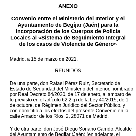
ANEXO
Convenio entre el Ministerio del Interior y el
Ayuntamiento de Begíjar (Jaén) para la
incorporación de los Cuerpos de Policía
Locales al «Sistema de Seguimiento Integral
de los casos de Violencia de Género»
Madrid, a 15 de marzo de 2021.
REUNIDOS
De una parte, don Rafael Pérez Ruiz, Secretario de
Estado de Seguridad del Ministerio del Interior, nombrado
por Real Decreto 84/2020, de 17 de enero, al amparo de
lo previsto en el artículo 62.2.g) de la Ley 40/2015, de 1
de octubre, de Régimen Jurídico del Sector Público, y
con domicilio a los efectos del presente Convenio en la
calle Amador de los Ríos, 2, 28071 de Madrid.
Y de otra parte, don José Diego Soriano Garrido, Alcalde
del Ayuntamiento de Begíjar (Jaén) (en adelante, el