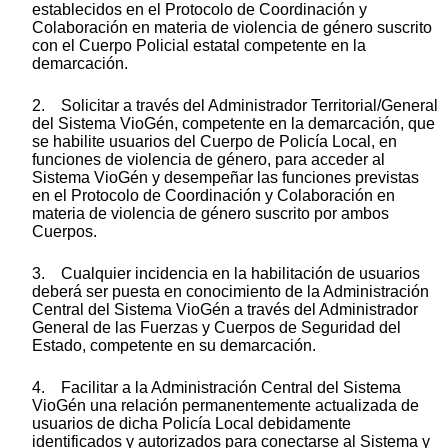
establecidos en el Protocolo de Coordinación y
Colaboración en materia de violencia de género suscrito
con el Cuerpo Policial estatal competente en la
demarcación.
2. Solicitar a través del Administrador Territorial/General
del Sistema VioGén, competente en la demarcación, que
se habilite usuarios del Cuerpo de Policía Local, en
funciones de violencia de género, para acceder al
Sistema VioGén y desempeñar las funciones previstas
en el Protocolo de Coordinación y Colaboración en
materia de violencia de género suscrito por ambos
Cuerpos.
3. Cualquier incidencia en la habilitación de usuarios
deberá ser puesta en conocimiento de la Administración
Central del Sistema VioGén a través del Administrador
General de las Fuerzas y Cuerpos de Seguridad del
Estado, competente en su demarcación.
4. Facilitar a la Administración Central del Sistema
VioGén una relación permanentemente actualizada de
usuarios de dicha Policía Local debidamente
identificados y autorizados para conectarse al Sistema y