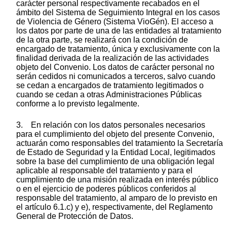
carácter personal respectivamente recabados en el
ámbito del Sistema de Seguimiento Integral en los casos
de Violencia de Género (Sistema VioGén). El acceso a
los datos por parte de una de las entidades al tratamiento
de la otra parte, se realizará con la condición de
encargado de tratamiento, única y exclusivamente con la
finalidad derivada de la realización de las actividades
objeto del Convenio. Los datos de carácter personal no
serán cedidos ni comunicados a terceros, salvo cuando
se cedan a encargados de tratamiento legitimados o
cuando se cedan a otras Administraciones Públicas
conforme a lo previsto legalmente.
3. En relación con los datos personales necesarios
para el cumplimiento del objeto del presente Convenio,
actuarán como responsables del tratamiento la Secretaría
de Estado de Seguridad y la Entidad Local, legitimados
sobre la base del cumplimiento de una obligación legal
aplicable al responsable del tratamiento y para el
cumplimiento de una misión realizada en interés público
o en el ejercicio de poderes públicos conferidos al
responsable del tratamiento, al amparo de lo previsto en
el artículo 6.1.c) y e), respectivamente, del Reglamento
General de Protección de Datos.