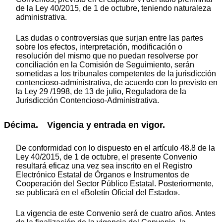
de la Ley 40/2015, de 1 de octubre, teniendo naturaleza
administrativa.
Las dudas o controversias que surjan entre las partes
sobre los efectos, interpretación, modificación o
resolución del mismo que no puedan resolverse por
conciliación en la Comisión de Seguimiento, serán
sometidas a los tribunales competentes de la jurisdicción
contencioso-administrativa, de acuerdo con lo previsto en
la Ley 29 /1998, de 13 de julio, Reguladora de la
Jurisdicción Contencioso-Administrativa.
Décima. Vigencia y entrada en vigor.
De conformidad con lo dispuesto en el artículo 48.8 de la
Ley 40/2015, de 1 de octubre, el presente Convenio
resultará eficaz una vez sea inscrito en el Registro
Electrónico Estatal de Órganos e Instrumentos de
Cooperación del Sector Público Estatal. Posteriormente,
se publicará en el «Boletín Oficial del Estado».
La vigencia de este Convenio será de cuatro años. Antes