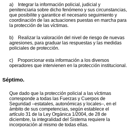
a) Integrar la información policial, judicial y
penitenciaria sobre dicho fenómeno y sus circunstancias,
que posibilite y garantice el necesario seguimiento y
coordinación de las actuaciones puestas en marcha para
la protección de las víctimas.
b) Realizar la valoración del nivel de riesgo de nuevas
agresiones, para graduar las respuestas y las medidas
policiales de protección.
c) Proporcionar esta información a los diversos
operadores que intervienen en la protección institucional.
Séptimo.
Que dado que la protección policial a las víctimas
corresponde a todas las Fuerzas y Cuerpos de
Seguridad –estatales, autonómicas y locales–, en el
ámbito de sus competencias, según establece el
artículo 31 de la Ley Orgánica 1/2004, de 28 de
diciembre, la integralidad del Sistema requiere la
incorporación al mismo de todas ellas.