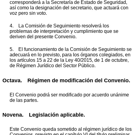
corresponderá a la Secretaría de Estado de Seguridad,
así como la designación del secretario, que actuará con
voz pero sin voto.
4. La Comisión de Seguimiento resolverá los
problemas de interpretación y cumplimiento que se
deriven del presente Convenio.
5. El funcionamiento de la Comisión de Seguimiento se
adecuará en lo previsto, para los órganos colegiados, en
los artículos 15 a 22 de la Ley 40/2015, de 1 de octubre,
de Régimen Jurídico del Sector Público.
Octava. Régimen de modificación del Convenio.
El Convenio podrá ser modificado por acuerdo unánime
de las partes.
Novena. Legislación aplicable.
Este Convenio queda sometido al régimen jurídico de los
Convenios, previsto en el capítulo VI del título preliminar