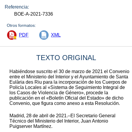
Referencia:
BOE-A-2021-7336
Otros formatos:
PDF
XML
TEXTO ORIGINAL
Habiéndose suscrito el 30 de marzo de 2021 el Convenio
entre el Ministerio del Interior y el Ayuntamiento de Santa
Eulària des Riu para la incorporación de los Cuerpos de
Policía Locales al «Sistema de Seguimiento Integral de
los Casos de Violencia de Género», procede la
publicación en el «Boletín Oficial del Estado» de dicho
Convenio, que figura como anexo a esta Resolución.
Madrid, 28 de abril de 2021.–El Secretario General
Técnico del Ministerio del Interior, Juan Antonio
Puigserver Martínez.