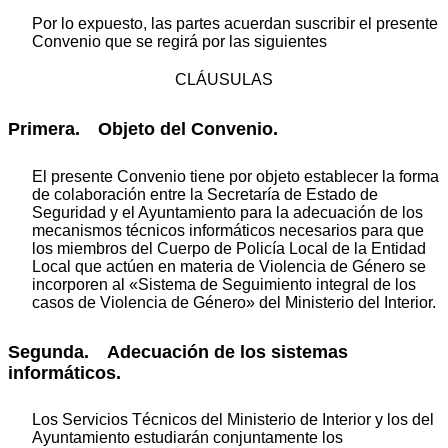
Por lo expuesto, las partes acuerdan suscribir el presente
Convenio que se regirá por las siguientes
CLÁUSULAS
Primera. Objeto del Convenio.
El presente Convenio tiene por objeto establecer la forma
de colaboración entre la Secretaría de Estado de
Seguridad y el Ayuntamiento para la adecuación de los
mecanismos técnicos informáticos necesarios para que
los miembros del Cuerpo de Policía Local de la Entidad
Local que actúen en materia de Violencia de Género se
incorporen al «Sistema de Seguimiento integral de los
casos de Violencia de Género» del Ministerio del Interior.
Segunda. Adecuación de los sistemas
informáticos.
Los Servicios Técnicos del Ministerio de Interior y los del
Ayuntamiento estudiarán conjuntamente los