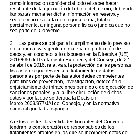
como información confidencial todo el saber hacer
resultante de la ejecución del objeto del mismo, debiendo
las partes mantener dicha información en reserva y
secreto y no revelarla de ninguna forma, total o
parcialmente, a ninguna persona física o jurídica que no
sea parte del Convenio.
2. Las partes se obligan al cumplimiento de lo previsto
en la normativa vigente en materia de protección de
datos y, en concreto, a lo dispuesto en la Directiva (UE)
2016/680 del Parlamento Europeo y del Consejo, de 27
de abril de 2016, relativa a la protección de las personas
físicas en lo que respecta al tratamiento de datos
personales por parte de las autoridades competentes
para fines de prevención, investigación, detección o
enjuiciamiento de infracciones penales o de ejecución de
sanciones penales, y a la libre circulación de dichos
datos y por la que se deroga la Decisión
Marco 2008/977/JAI del Consejo, y en la normativa
nacional que la transponga.
A estos efectos, las entidades firmantes del Convenio
tendrán la consideración de responsables de los
tratamientos propios en los que se incorporen datos de