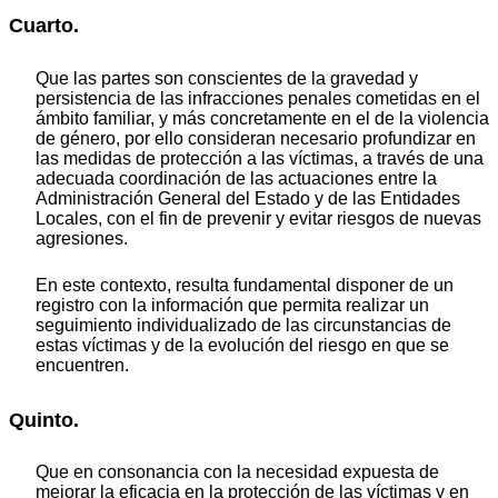
Cuarto.
Que las partes son conscientes de la gravedad y
persistencia de las infracciones penales cometidas en el
ámbito familiar, y más concretamente en el de la violencia
de género, por ello consideran necesario profundizar en
las medidas de protección a las víctimas, a través de una
adecuada coordinación de las actuaciones entre la
Administración General del Estado y de las Entidades
Locales, con el fin de prevenir y evitar riesgos de nuevas
agresiones.
En este contexto, resulta fundamental disponer de un
registro con la información que permita realizar un
seguimiento individualizado de las circunstancias de
estas víctimas y de la evolución del riesgo en que se
encuentren.
Quinto.
Que en consonancia con la necesidad expuesta de
mejorar la eficacia en la protección de las víctimas y en