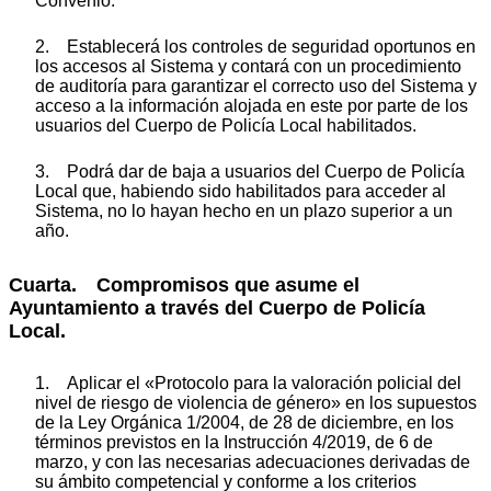
Convenio.
2. Establecerá los controles de seguridad oportunos en
los accesos al Sistema y contará con un procedimiento
de auditoría para garantizar el correcto uso del Sistema y
acceso a la información alojada en este por parte de los
usuarios del Cuerpo de Policía Local habilitados.
3. Podrá dar de baja a usuarios del Cuerpo de Policía
Local que, habiendo sido habilitados para acceder al
Sistema, no lo hayan hecho en un plazo superior a un
año.
Cuarta. Compromisos que asume el
Ayuntamiento a través del Cuerpo de Policía
Local.
1. Aplicar el «Protocolo para la valoración policial del
nivel de riesgo de violencia de género» en los supuestos
de la Ley Orgánica 1/2004, de 28 de diciembre, en los
términos previstos en la Instrucción 4/2019, de 6 de
marzo, y con las necesarias adecuaciones derivadas de
su ámbito competencial y conforme a los criterios