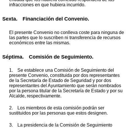
infracciones en que hubiera incurrido.
Sexta. Financiación del Convenio.
El presente Convenio no conlleva coste para ninguna de
las partes que lo suscriben ni transferencia de recursos
económicos entre las mismas.
Séptima. Comisión de Seguimiento.
1. Se establece una Comisión de Seguimiento del
presente Convenio, constituida por dos representantes
de la Secretaría de Estado de Seguridad y por dos
representantes del Ayuntamiento que serán nombrados
por la persona titular de la Secretaría de Estado y por su
Alcalde, respectivamente.
2. Los miembros de esta comisión podrán ser
sustituidos por las personas que estos designen.
3. La presidencia de la Comisión de Seguimiento