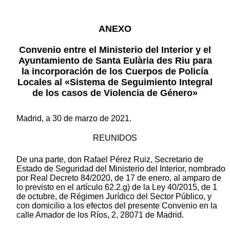
ANEXO
Convenio entre el Ministerio del Interior y el
Ayuntamiento de Santa Eulària des Riu para
la incorporación de los Cuerpos de Policía
Locales al «Sistema de Seguimiento Integral
de los casos de Violencia de Género»
Madrid, a 30 de marzo de 2021.
REUNIDOS
De una parte, don Rafael Pérez Ruiz, Secretario de
Estado de Seguridad del Ministerio del Interior, nombrado
por Real Decreto 84/2020, de 17 de enero, al amparo de
lo previsto en el artículo 62.2.g) de la Ley 40/2015, de 1
de octubre, de Régimen Jurídico del Sector Público, y
con domicilio a los efectos del presente Convenio en la
calle Amador de los Ríos, 2, 28071 de Madrid.