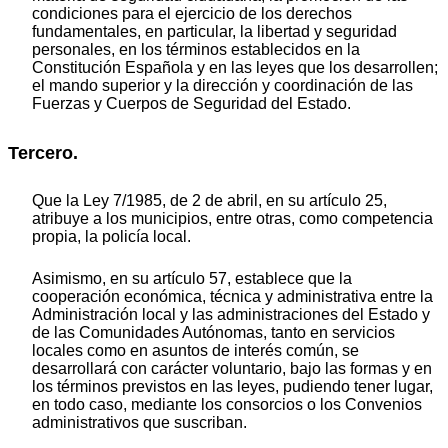
condiciones para el ejercicio de los derechos
fundamentales, en particular, la libertad y seguridad
personales, en los términos establecidos en la
Constitución Española y en las leyes que los desarrollen;
el mando superior y la dirección y coordinación de las
Fuerzas y Cuerpos de Seguridad del Estado.
Tercero.
Que la Ley 7/1985, de 2 de abril, en su artículo 25,
atribuye a los municipios, entre otras, como competencia
propia, la policía local.
Asimismo, en su artículo 57, establece que la
cooperación económica, técnica y administrativa entre la
Administración local y las administraciones del Estado y
de las Comunidades Autónomas, tanto en servicios
locales como en asuntos de interés común, se
desarrollará con carácter voluntario, bajo las formas y en
los términos previstos en las leyes, pudiendo tener lugar,
en todo caso, mediante los consorcios o los Convenios
administrativos que suscriban.