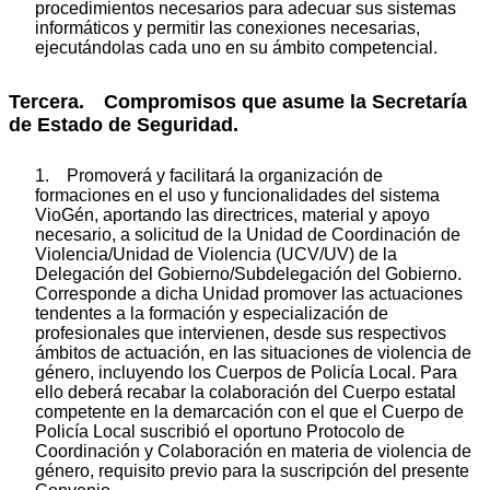
procedimientos necesarios para adecuar sus sistemas
informáticos y permitir las conexiones necesarias,
ejecutándolas cada uno en su ámbito competencial.
Tercera. Compromisos que asume la Secretaría
de Estado de Seguridad.
1. Promoverá y facilitará la organización de
formaciones en el uso y funcionalidades del sistema
VioGén, aportando las directrices, material y apoyo
necesario, a solicitud de la Unidad de Coordinación de
Violencia/Unidad de Violencia (UCV/UV) de la
Delegación del Gobierno/Subdelegación del Gobierno.
Corresponde a dicha Unidad promover las actuaciones
tendentes a la formación y especialización de
profesionales que intervienen, desde sus respectivos
ámbitos de actuación, en las situaciones de violencia de
género, incluyendo los Cuerpos de Policía Local. Para
ello deberá recabar la colaboración del Cuerpo estatal
competente en la demarcación con el que el Cuerpo de
Policía Local suscribió el oportuno Protocolo de
Coordinación y Colaboración en materia de violencia de
género, requisito previo para la suscripción del presente