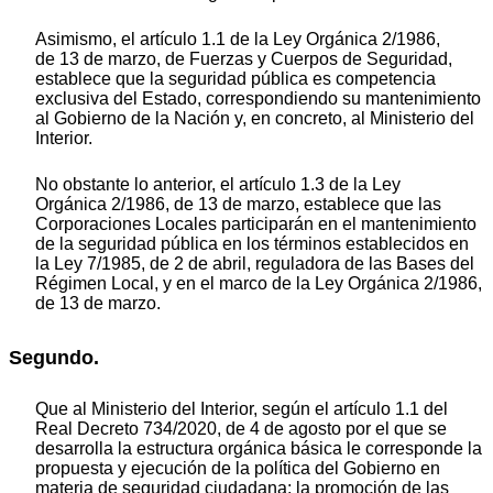
Asimismo, el artículo 1.1 de la Ley Orgánica 2/1986,
de 13 de marzo, de Fuerzas y Cuerpos de Seguridad,
establece que la seguridad pública es competencia
exclusiva del Estado, correspondiendo su mantenimiento
al Gobierno de la Nación y, en concreto, al Ministerio del
Interior.
No obstante lo anterior, el artículo 1.3 de la Ley
Orgánica 2/1986, de 13 de marzo, establece que las
Corporaciones Locales participarán en el mantenimiento
de la seguridad pública en los términos establecidos en
la Ley 7/1985, de 2 de abril, reguladora de las Bases del
Régimen Local, y en el marco de la Ley Orgánica 2/1986,
de 13 de marzo.
Segundo.
Que al Ministerio del Interior, según el artículo 1.1 del
Real Decreto 734/2020, de 4 de agosto por el que se
desarrolla la estructura orgánica básica le corresponde la
propuesta y ejecución de la política del Gobierno en
materia de seguridad ciudadana; la promoción de las