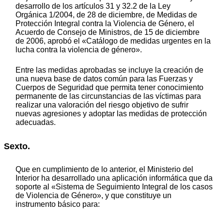
desarrollo de los artículos 31 y 32.2 de la Ley
Orgánica 1/2004, de 28 de diciembre, de Medidas de
Protección Integral contra la Violencia de Género, el
Acuerdo de Consejo de Ministros, de 15 de diciembre
de 2006, aprobó el «Catálogo de medidas urgentes en la
lucha contra la violencia de género».
Entre las medidas aprobadas se incluye la creación de
una nueva base de datos común para las Fuerzas y
Cuerpos de Seguridad que permita tener conocimiento
permanente de las circunstancias de las víctimas para
realizar una valoración del riesgo objetivo de sufrir
nuevas agresiones y adoptar las medidas de protección
adecuadas.
Sexto.
Que en cumplimiento de lo anterior, el Ministerio del
Interior ha desarrollado una aplicación informática que da
soporte al «Sistema de Seguimiento Integral de los casos
de Violencia de Género», y que constituye un
instrumento básico para: