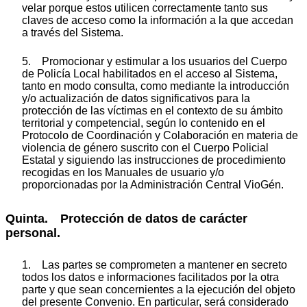
velar porque estos utilicen correctamente tanto sus
claves de acceso como la información a la que accedan
a través del Sistema.
5. Promocionar y estimular a los usuarios del Cuerpo
de Policía Local habilitados en el acceso al Sistema,
tanto en modo consulta, como mediante la introducción
y/o actualización de datos significativos para la
protección de las víctimas en el contexto de su ámbito
territorial y competencial, según lo contenido en el
Protocolo de Coordinación y Colaboración en materia de
violencia de género suscrito con el Cuerpo Policial
Estatal y siguiendo las instrucciones de procedimiento
recogidas en los Manuales de usuario y/o
proporcionadas por la Administración Central VioGén.
Quinta. Protección de datos de carácter
personal.
1. Las partes se comprometen a mantener en secreto
todos los datos e informaciones facilitados por la otra
parte y que sean concernientes a la ejecución del objeto
del presente Convenio. En particular, será considerado