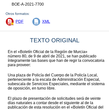
BOE-A-2021-7700
Otros formatos:
PDF
XML
TEXTO ORIGINAL
En el «Boletín Oficial de la Región de Murcia»
número 80, de 9 de abril de 2021, se han publicado
íntegramente las bases que han de regir la convocatoria
para proveer:
Una plaza de Policía del Cuerpo de la Policía Local,
perteneciente a la escala de Administración Especial,
subescala de Servicios Especiales, mediante el sistema
de oposición, en turno libre.
El plazo de presentación de solicitudes será de veinte
días naturales a contar desde el siguiente al de la
publicación de esta resolución en el «Boletín Oficial del