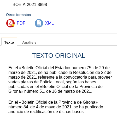
BOE-A-2021-8898
Otros formatos:
PDF
XML
Texto
Análisis
TEXTO ORIGINAL
En el «Boletín Oficial del Estado» número 75, de 29 de
marzo de 2021, se ha publicado la Resolución de 22 de
marzo de 2021, referente a la convocatoria para proveer
varias plazas de Policía Local, según las bases
publicadas en el «Boletín Oficial de la Provincia de
Girona» número 51, de 16 de marzo de 2021.
En el «Boletín Oficial de la Provincia de Girona»
número 84, de 4 de mayo de 2021, se ha publicado
anuncio de rectificación de dichas bases.