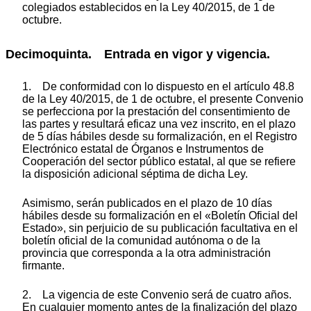
colegiados establecidos en la Ley 40/2015, de 1 de
octubre.
Decimoquinta. Entrada en vigor y vigencia.
1. De conformidad con lo dispuesto en el artículo 48.8
de la Ley 40/2015, de 1 de octubre, el presente Convenio
se perfecciona por la prestación del consentimiento de
las partes y resultará eficaz una vez inscrito, en el plazo
de 5 días hábiles desde su formalización, en el Registro
Electrónico estatal de Órganos e Instrumentos de
Cooperación del sector público estatal, al que se refiere
la disposición adicional séptima de dicha Ley.
Asimismo, serán publicados en el plazo de 10 días
hábiles desde su formalización en el «Boletín Oficial del
Estado», sin perjuicio de su publicación facultativa en el
boletín oficial de la comunidad autónoma o de la
provincia que corresponda a la otra administración
firmante.
2. La vigencia de este Convenio será de cuatro años.
En cualquier momento antes de la finalización del plazo