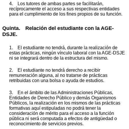
4. Los tutores de ambas partes se facilitarán,
recíprocamente el acceso a sus respectivas entidades
para el cumplimiento de los fines propios de su función.
Quinta. Relación del estudiante con la AGE-
DSJE.
1. El estudiante no tendrá, durante la realización de
estas prácticas, ningún vínculo laboral con la AGE-DSJE
ni se integrará dentro de la estructura del mismo.
2. El estudiante no tendrá derecho a recibir
remuneración alguna, al no tratarse de prácticas
retribuidas con una bolsa o ayuda de estudios.
3. En el ámbito de las Administraciones Públicas,
Entidades de Derecho Público y demás Organismos
Públicos, la realización en los mismos de las prácticas
formativas aquí estipuladas no podrá tener la
consideración de mérito para el acceso a la función
pública ni será computada a efectos de antigüedad o
reconocimiento de servicios previos.