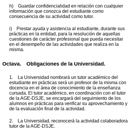
h) Guardar confidencialidad en relación con cualquier
información que conozca del estudiante como
consecuencia de su actividad como tutor.
i) Prestar ayuda y asistencia al estudiante, durante sus
prácticas en la entidad, para la resolución de aquellas
cuestiones de carácter profesional que pueda necesitar
en el desempeño de las actividades que realiza en la
misma.
Octava. Obligaciones de la Universidad.
1. La Universidad nombrará un tutor académico del
estudiante en prácticas será un profesor de la misma con
docencia en el área de conocimiento de la enseñanza
cursada. El tutor académico, en coordinación con el tutor
de la AGE-DSJE, se encargará del seguimiento de los
alumnos en prácticas para verificar su aprovechamiento y
de la evaluación final de la actividad.
2. La Universidad, reconocerá la actividad colaboradora
tutor de la AGE-DSJE.