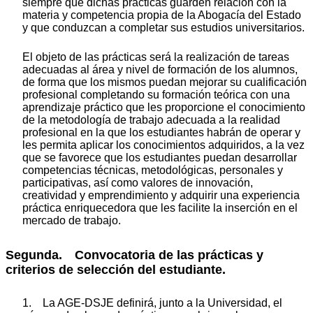
siempre que dichas prácticas guarden relación con la
materia y competencia propia de la Abogacía del Estado
y que conduzcan a completar sus estudios universitarios.
El objeto de las prácticas será la realización de tareas
adecuadas al área y nivel de formación de los alumnos,
de forma que los mismos puedan mejorar su cualificación
profesional completando su formación teórica con una
aprendizaje práctico que les proporcione el conocimiento
de la metodología de trabajo adecuada a la realidad
profesional en la que los estudiantes habrán de operar y
les permita aplicar los conocimientos adquiridos, a la vez
que se favorece que los estudiantes puedan desarrollar
competencias técnicas, metodológicas, personales y
participativas, así como valores de innovación,
creatividad y emprendimiento y adquirir una experiencia
práctica enriquecedora que les facilite la inserción en el
mercado de trabajo.
Segunda. Convocatoria de las prácticas y
criterios de selección del estudiante.
1. La AGE-DSJE definirá, junto a la Universidad, el