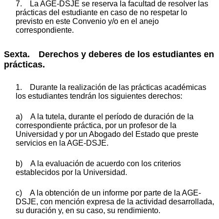
7. La AGE-DSJE se reserva la facultad de resolver las
prácticas del estudiante en caso de no respetar lo
previsto en este Convenio y/o en el anejo
correspondiente.
Sexta. Derechos y deberes de los estudiantes en
prácticas.
1. Durante la realización de las prácticas académicas
los estudiantes tendrán los siguientes derechos:
a) A la tutela, durante el período de duración de la
correspondiente práctica, por un profesor de la
Universidad y por un Abogado del Estado que preste
servicios en la AGE-DSJE.
b) A la evaluación de acuerdo con los criterios
establecidos por la Universidad.
c) A la obtención de un informe por parte de la AGE-
DSJE, con mención expresa de la actividad desarrollada,
su duración y, en su caso, su rendimiento.