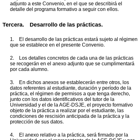
adjunto a este Convenio, en el que se describirá el
detalle del programa formativo a seguir con ellos.
Tercera. Desarrollo de las prácticas.
1. El desarrollo de las prácticas estará sujeto al régimen
que se establece en el presente Convenio.
2. Los detalles concretos de cada una de las prácticas
se recogerán en el anexo adjunto que se cumplimentará
por cada alumno.
3. En dichos anexos se establecerán entre otros, los
datos referentes al estudiante, duración y período de la
práctica, el régimen de permisos a que tenga derecho,
junto con los datos identificativos del tutor de la
Universidad y el de la AGE-DSJE, el proyecto formativo
objeto de la práctica a realizar por el estudiante, las
condiciones de rescisión anticipada de la práctica y la
protección de sus datos.
4. El anexo relativo a la práctica, será firmado por la