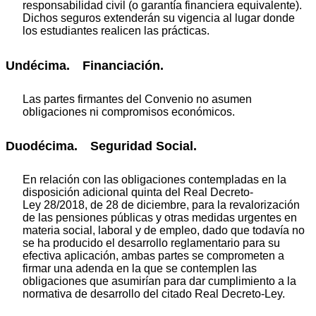
responsabilidad civil (o garantía financiera equivalente).
Dichos seguros extenderán su vigencia al lugar donde
los estudiantes realicen las prácticas.
Undécima. Financiación.
Las partes firmantes del Convenio no asumen
obligaciones ni compromisos económicos.
Duodécima. Seguridad Social.
En relación con las obligaciones contempladas en la
disposición adicional quinta del Real Decreto-
Ley 28/2018, de 28 de diciembre, para la revalorización
de las pensiones públicas y otras medidas urgentes en
materia social, laboral y de empleo, dado que todavía no
se ha producido el desarrollo reglamentario para su
efectiva aplicación, ambas partes se comprometen a
firmar una adenda en la que se contemplen las
obligaciones que asumirían para dar cumplimiento a la
normativa de desarrollo del citado Real Decreto-Ley.