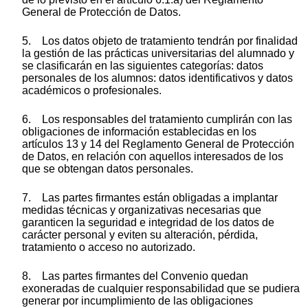
General de Protección de Datos.
5. Los datos objeto de tratamiento tendrán por finalidad
la gestión de las prácticas universitarias del alumnado y
se clasificarán en las siguientes categorías: datos
personales de los alumnos: datos identificativos y datos
académicos o profesionales.
6. Los responsables del tratamiento cumplirán con las
obligaciones de información establecidas en los
artículos 13 y 14 del Reglamento General de Protección
de Datos, en relación con aquellos interesados de los
que se obtengan datos personales.
7. Las partes firmantes están obligadas a implantar
medidas técnicas y organizativas necesarias que
garanticen la seguridad e integridad de los datos de
carácter personal y eviten su alteración, pérdida,
tratamiento o acceso no autorizado.
8. Las partes firmantes del Convenio quedan
exoneradas de cualquier responsabilidad que se pudiera
generar por incumplimiento de las obligaciones