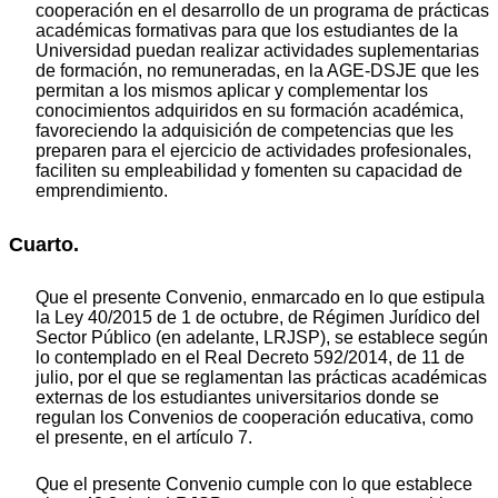
cooperación en el desarrollo de un programa de prácticas
académicas formativas para que los estudiantes de la
Universidad puedan realizar actividades suplementarias
de formación, no remuneradas, en la AGE-DSJE que les
permitan a los mismos aplicar y complementar los
conocimientos adquiridos en su formación académica,
favoreciendo la adquisición de competencias que les
preparen para el ejercicio de actividades profesionales,
faciliten su empleabilidad y fomenten su capacidad de
emprendimiento.
Cuarto.
Que el presente Convenio, enmarcado en lo que estipula
la Ley 40/2015 de 1 de octubre, de Régimen Jurídico del
Sector Público (en adelante, LRJSP), se establece según
lo contemplado en el Real Decreto 592/2014, de 11 de
julio, por el que se reglamentan las prácticas académicas
externas de los estudiantes universitarios donde se
regulan los Convenios de cooperación educativa, como
el presente, en el artículo 7.
Que el presente Convenio cumple con lo que establece