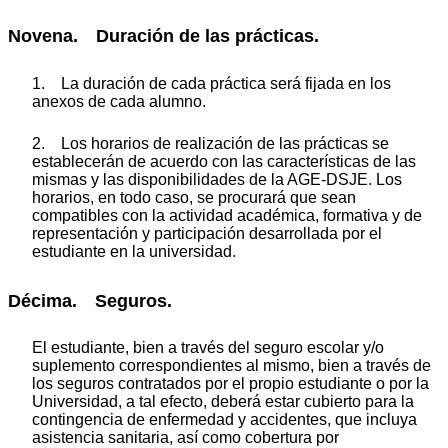
Novena. Duración de las prácticas.
1. La duración de cada práctica será fijada en los
anexos de cada alumno.
2. Los horarios de realización de las prácticas se
establecerán de acuerdo con las características de las
mismas y las disponibilidades de la AGE-DSJE. Los
horarios, en todo caso, se procurará que sean
compatibles con la actividad académica, formativa y de
representación y participación desarrollada por el
estudiante en la universidad.
Décima. Seguros.
El estudiante, bien a través del seguro escolar y/o
suplemento correspondientes al mismo, bien a través de
los seguros contratados por el propio estudiante o por la
Universidad, a tal efecto, deberá estar cubierto para la
contingencia de enfermedad y accidentes, que incluya
asistencia sanitaria, así como cobertura por