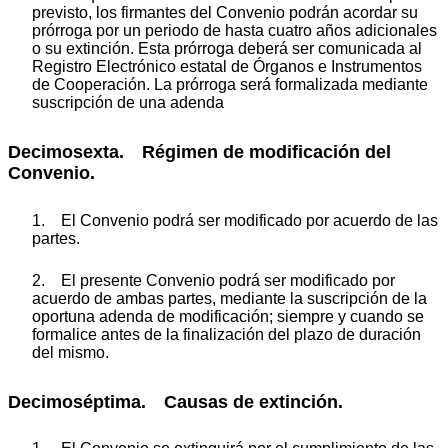
previsto, los firmantes del Convenio podrán acordar su
prórroga por un periodo de hasta cuatro años adicionales
o su extinción. Esta prórroga deberá ser comunicada al
Registro Electrónico estatal de Órganos e Instrumentos
de Cooperación. La prórroga será formalizada mediante
suscripción de una adenda
Decimosexta. Régimen de modificación del
Convenio.
1. El Convenio podrá ser modificado por acuerdo de las
partes.
2. El presente Convenio podrá ser modificado por
acuerdo de ambas partes, mediante la suscripción de la
oportuna adenda de modificación; siempre y cuando se
formalice antes de la finalización del plazo de duración
del mismo.
Decimoséptima. Causas de extinción.