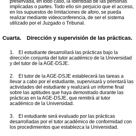
preservada, en todo caso, la identidad de las personas
implicadas o partes. Todo ello sin perjuicio que el acceso,
en los supuestos de limitaciones de aforo, se pueda
realizar mediante videoconferencia, de ser el sistema
utilizado por el Juzgado o Tribunal.
Cuarta. Dirección y supervisión de las prácticas.
1. El estudiante desarrollará las prácticas bajo la
dirección conjunta del tutor académico de la Universidad
y del tutor de la AGE-DSJE.
2. El tutor de la AGE-DSJE establecerá las tareas a
llevar a cabo por el estudiante, supervisará y orientará las
actividades del estudiante y realizará un informe final
sobre las aptitudes que haya demostrado durante las
prácticas en la AGE-DSJE, que remitirá al tutor
académico de la Universidad.
3. El estudiante será evaluado por las prácticas
desarrolladas por el tutor académico de conformidad con
los procedimientos que establezca la Universidad.