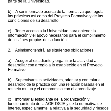
parte de la Universidad.
b) A ser informado acerca de la normativa que regula
las prácticas así como del Proyecto Formativo y de las
condiciones de su desarrollo.
c) Tener acceso a la Universidad para obtener la
información y el apoyo necesarios para el cumplimiento
de los fines propios de su función.
2. Asimismo tendrá las siguientes obligaciones:
a) Acoger al estudiante y organizar la actividad a
desarrollar con arreglo a lo establecido en el Proyecto
Formativo.
b) Supervisar sus actividades, orientar y controlar el
desarrollo de la práctica con una relación basada en el
respeto mutuo y el compromiso con el aprendizaje.
c) Informar al estudiante de la organización y
funcionamiento de la AGE-DSJE y de la normativa de
interés, especialmente la relativa a la seguridad y riesgos