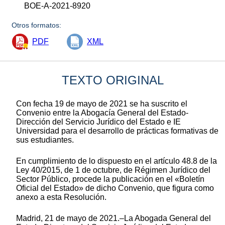
BOE-A-2021-8920
Otros formatos:
PDF
XML
TEXTO ORIGINAL
Con fecha 19 de mayo de 2021 se ha suscrito el
Convenio entre la Abogacía General del Estado-
Dirección del Servicio Jurídico del Estado e IE
Universidad para el desarrollo de prácticas formativas de
sus estudiantes.
En cumplimiento de lo dispuesto en el artículo 48.8 de la
Ley 40/2015, de 1 de octubre, de Régimen Jurídico del
Sector Público, procede la publicación en el «Boletín
Oficial del Estado» de dicho Convenio, que figura como
anexo a esta Resolución.
Madrid, 21 de mayo de 2021.–La Abogada General del