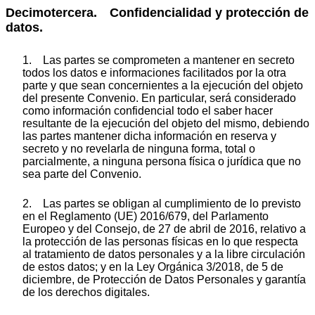
Decimotercera. Confidencialidad y protección de
datos.
1. Las partes se comprometen a mantener en secreto
todos los datos e informaciones facilitados por la otra
parte y que sean concernientes a la ejecución del objeto
del presente Convenio. En particular, será considerado
como información confidencial todo el saber hacer
resultante de la ejecución del objeto del mismo, debiendo
las partes mantener dicha información en reserva y
secreto y no revelarla de ninguna forma, total o
parcialmente, a ninguna persona física o jurídica que no
sea parte del Convenio.
2. Las partes se obligan al cumplimiento de lo previsto
en el Reglamento (UE) 2016/679, del Parlamento
Europeo y del Consejo, de 27 de abril de 2016, relativo a
la protección de las personas físicas en lo que respecta
al tratamiento de datos personales y a la libre circulación
de estos datos; y en la Ley Orgánica 3/2018, de 5 de
diciembre, de Protección de Datos Personales y garantía
de los derechos digitales.