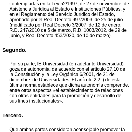
contempladas en la Ley 52/1997, de 27 de noviembre, de
Asistencia Jurídica al Estado e Instituciones Públicas, y
en el Reglamento del Servicio Jurídico del Estado,
aprobado por el Real Decreto 997/2003, de 25 de julio
(modificado por Real Decreto 3/2007, de 12 de enero,
R.D. 247/2010 de 5 de marzo, R.D. 1003/2012, de 29 de
junio, y Real Decreto 453/2020, de 10 de marzo).
Segundo.
Por su parte, IE Universidad (en adelante Universidad)
goza de autonomía, de acuerdo con el artículo 27.10 de
la Constitución y la Ley Orgánica 6/2001, de 21 de
diciembre, de Universidades. El artículo 2.2.j) de esta
última norma establece que dicha autonomía comprende,
entre otros aspectos «el establecimiento de relaciones
con otras entidades para la promoción y desarrollo de
sus fines institucionales».
Tercero.
Que ambas partes consideran aconsejable promover la