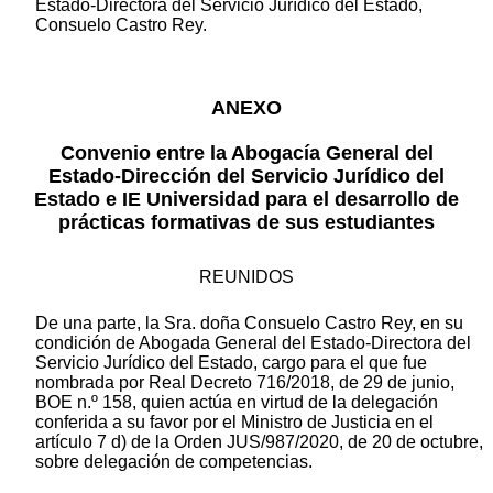
Estado-Directora del Servicio Jurídico del Estado,
Consuelo Castro Rey.
ANEXO
Convenio entre la Abogacía General del
Estado-Dirección del Servicio Jurídico del
Estado e IE Universidad para el desarrollo de
prácticas formativas de sus estudiantes
REUNIDOS
De una parte, la Sra. doña Consuelo Castro Rey, en su
condición de Abogada General del Estado-Directora del
Servicio Jurídico del Estado, cargo para el que fue
nombrada por Real Decreto 716/2018, de 29 de junio,
BOE n.º 158, quien actúa en virtud de la delegación
conferida a su favor por el Ministro de Justicia en el
artículo 7 d) de la Orden JUS/987/2020, de 20 de octubre,
sobre delegación de competencias.