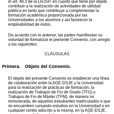
el art. 48.3 de la LRJSP, en cuanto que tiene por objeto
contribuir a la realización de actividades de utilidad
pública en tanto que contribuye a complementar la
formación académica proporcionada por las
Universidades a los alumnos y así favorecer la
empleabilidad de éstos.
De acuerdo con lo anterior, las partes manifiestan su
voluntad de formalizar el presente Convenio, con arreglo
a las siguientes:
CLÁUSULAS
Primera. Objeto del Convenio.
El objeto del presente Convenio es establecer una línea
de colaboración entre la AGE-DSJE y la Universidad
para la realización de prácticas de formación, la
realización de Trabajos de Fin de Grado (TFG) y
Trabajos de Fin de Máster (TFM), de manera no
remunerada, de aquellos estudiantes matriculados o que
se encuentren cursando estudios en la Universidad o en
cualquier centro adscrito a la misma, en la AGE-DSJE,