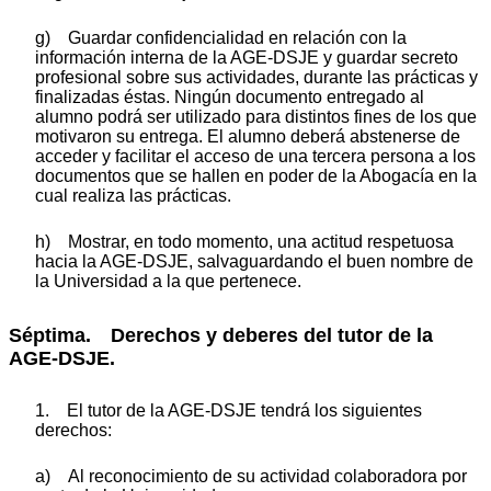
g) Guardar confidencialidad en relación con la
información interna de la AGE-DSJE y guardar secreto
profesional sobre sus actividades, durante las prácticas y
finalizadas éstas. Ningún documento entregado al
alumno podrá ser utilizado para distintos fines de los que
motivaron su entrega. El alumno deberá abstenerse de
acceder y facilitar el acceso de una tercera persona a los
documentos que se hallen en poder de la Abogacía en la
cual realiza las prácticas.
h) Mostrar, en todo momento, una actitud respetuosa
hacia la AGE-DSJE, salvaguardando el buen nombre de
la Universidad a la que pertenece.
Séptima. Derechos y deberes del tutor de la
AGE-DSJE.
1. El tutor de la AGE-DSJE tendrá los siguientes
derechos:
a) Al reconocimiento de su actividad colaboradora por