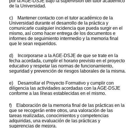
por la AGE-DSJE bajo la supervisión del tutor académico
de la Universidad.
c) Mantener contacto con el tutor académico de la
Universidad durante el desarrollo de la práctica y
comunicarle cualquier incidencia que pueda surgir en el
mismo, así como hacer entrega de los documentos e
informes de seguimiento intermedio y la memoria final
que le sean requeridos.
d) Incorporarse a la AGE-DSJE de que se trate en la
fecha acordada, cumplir el horario previsto en el proyecto
educativo y respetar las normas de funcionamiento,
seguridad y prevención de riesgos laborales de la misma.
e) Desarrollar el Proyecto Formativo y cumplir con
diligencia las actividades acordadas con la AGE-DSJE
conforme a las líneas establecidas en el mismo.
f) Elaboración de la memoria final de las prácticas en la
que se recogerán entre otros, una valoración de las
tareas realizadas, conocimientos y competencias
adquiridas, una evaluación de las prácticas y
sugerencias de mejora.