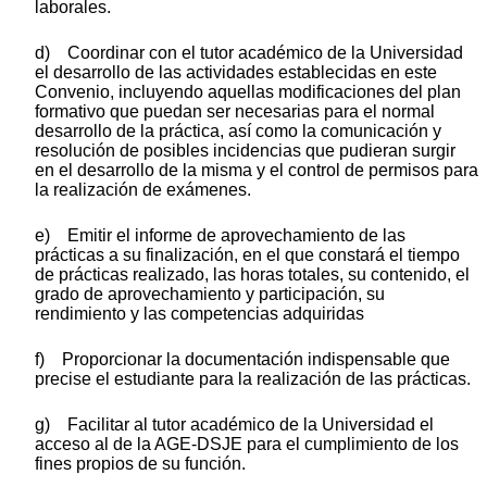
laborales.
d) Coordinar con el tutor académico de la Universidad
el desarrollo de las actividades establecidas en este
Convenio, incluyendo aquellas modificaciones del plan
formativo que puedan ser necesarias para el normal
desarrollo de la práctica, así como la comunicación y
resolución de posibles incidencias que pudieran surgir
en el desarrollo de la misma y el control de permisos para
la realización de exámenes.
e) Emitir el informe de aprovechamiento de las
prácticas a su finalización, en el que constará el tiempo
de prácticas realizado, las horas totales, su contenido, el
grado de aprovechamiento y participación, su
rendimiento y las competencias adquiridas
f) Proporcionar la documentación indispensable que
precise el estudiante para la realización de las prácticas.
g) Facilitar al tutor académico de la Universidad el
acceso al de la AGE-DSJE para el cumplimiento de los
fines propios de su función.