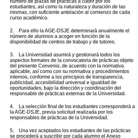
número de plazas de prácticas a cubrir por los
estudiantes, así como la naturaleza y duración de las
mismas, con suficiente antelación al comienzo de cada
curso académico.
2. Para ello la AGE-DSJE determinará anualmente el
número de alumnos a acoger en función de la
disponibilidad de centros de trabajo y de tutores.
3. La Universidad asumirá y gestionará todos los
aspectos formales de la convocatoria de prácticas objeto
del presente Convenio, de acuerdo con la normativa
aplicable, así como con su normativa y procedimientos
internos, conforme a los principios de transparencia,
publicidad, accesibilidad universal e igualdad de
oportunidades, bajo la dirección y coordinación del
responsable de prácticas externas de la Universidad.
4. La selección final de los estudiantes corresponderá a
la AGE-DSJE, previa solicitud realizada por los
responsables de prácticas de la Universidad.
5. Una vez aceptados los estudiantes de las prácticas
se procederá a suscribir por cada alumno el Anexo