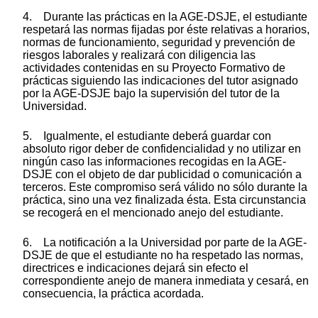
4. Durante las prácticas en la AGE-DSJE, el estudiante
respetará las normas fijadas por éste relativas a horarios,
normas de funcionamiento, seguridad y prevención de
riesgos laborales y realizará con diligencia las
actividades contenidas en su Proyecto Formativo de
prácticas siguiendo las indicaciones del tutor asignado
por la AGE-DSJE bajo la supervisión del tutor de la
Universidad.
5. Igualmente, el estudiante deberá guardar con
absoluto rigor deber de confidencialidad y no utilizar en
ningún caso las informaciones recogidas en la AGE-
DSJE con el objeto de dar publicidad o comunicación a
terceros. Este compromiso será válido no sólo durante la
práctica, sino una vez finalizada ésta. Esta circunstancia
se recogerá en el mencionado anejo del estudiante.
6. La notificación a la Universidad por parte de la AGE-
DSJE de que el estudiante no ha respetado las normas,
directrices e indicaciones dejará sin efecto el
correspondiente anejo de manera inmediata y cesará, en
consecuencia, la práctica acordada.