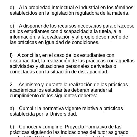
d) A la propiedad intelectual e industrial en los términos
establecidos en la legislación reguladora de la materia.
e) A disponer de los recursos necesarios para el acceso
de los estudiantes con discapacidad a la tutela, a la
información, a la evaluación y al propio desempeño de
las prácticas en igualdad de condiciones.
f) A conciliar, en el caso de los estudiantes con
discapacidad, la realización de las prácticas con aquellas
actividades y situaciones personales derivadas o
conectadas con la situación de discapacidad.
2. Asimismo y, durante la realización de las prácticas
académicas los estudiantes deberán atender al
cumplimiento de los siguientes deberes:
a) Cumplir la normativa vigente relativa a prácticas
establecida por la Universidad.
b) Conocer y cumplir el Proyecto Formativo de las
prácticas siguiendo las indicaciones del tutor asignado