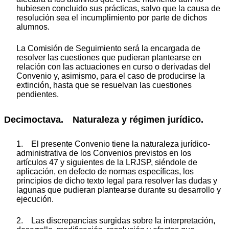
hubiesen concluido sus prácticas, salvo que la causa de
resolución sea el incumplimiento por parte de dichos
alumnos.
La Comisión de Seguimiento será la encargada de
resolver las cuestiones que pudieran plantearse en
relación con las actuaciones en curso o derivadas del
Convenio y, asimismo, para el caso de producirse la
extinción, hasta que se resuelvan las cuestiones
pendientes.
Decimoctava. Naturaleza y régimen jurídico.
1. El presente Convenio tiene la naturaleza jurídico-
administrativa de los Convenios previstos en los
artículos 47 y siguientes de la LRJSP, siéndole de
aplicación, en defecto de normas específicas, los
principios de dicho texto legal para resolver las dudas y
lagunas que pudieran plantearse durante su desarrollo y
ejecución.
2. Las discrepancias surgidas sobre la interpretación,