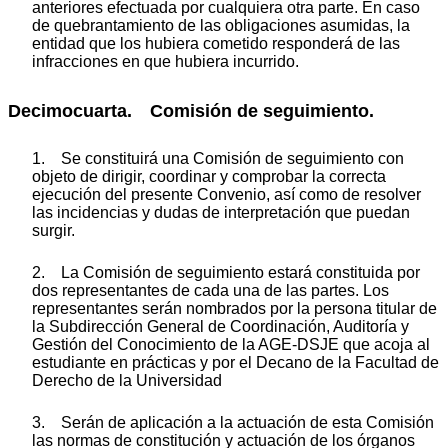
anteriores efectuada por cualquiera otra parte. En caso
de quebrantamiento de las obligaciones asumidas, la
entidad que los hubiera cometido responderá de las
infracciones en que hubiera incurrido.
Decimocuarta. Comisión de seguimiento.
1. Se constituirá una Comisión de seguimiento con
objeto de dirigir, coordinar y comprobar la correcta
ejecución del presente Convenio, así como de resolver
las incidencias y dudas de interpretación que puedan
surgir.
2. La Comisión de seguimiento estará constituida por
dos representantes de cada una de las partes. Los
representantes serán nombrados por la persona titular de
la Subdirección General de Coordinación, Auditoría y
Gestión del Conocimiento de la AGE-DSJE que acoja al
estudiante en prácticas y por el Decano de la Facultad de
Derecho de la Universidad
3. Serán de aplicación a la actuación de esta Comisión
las normas de constitución y actuación de los órganos