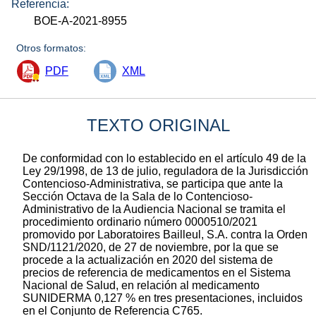
Referencia:
BOE-A-2021-8955
Otros formatos:
PDF
XML
TEXTO ORIGINAL
De conformidad con lo establecido en el artículo 49 de la
Ley 29/1998, de 13 de julio, reguladora de la Jurisdicción
Contencioso-Administrativa, se participa que ante la
Sección Octava de la Sala de lo Contencioso-
Administrativo de la Audiencia Nacional se tramita el
procedimiento ordinario número 0000510/2021
promovido por Laboratoires Bailleul, S.A. contra la Orden
SND/1121/2020, de 27 de noviembre, por la que se
procede a la actualización en 2020 del sistema de
precios de referencia de medicamentos en el Sistema
Nacional de Salud, en relación al medicamento
SUNIDERMA 0,127 % en tres presentaciones, incluidos
en el Conjunto de Referencia C765.