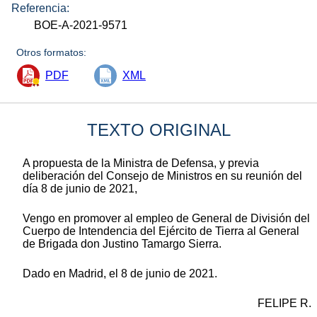
Referencia:
BOE-A-2021-9571
Otros formatos:
PDF
XML
TEXTO ORIGINAL
A propuesta de la Ministra de Defensa, y previa
deliberación del Consejo de Ministros en su reunión del
día 8 de junio de 2021,
Vengo en promover al empleo de General de División del
Cuerpo de Intendencia del Ejército de Tierra al General
de Brigada don Justino Tamargo Sierra.
Dado en Madrid, el 8 de junio de 2021.
FELIPE R.