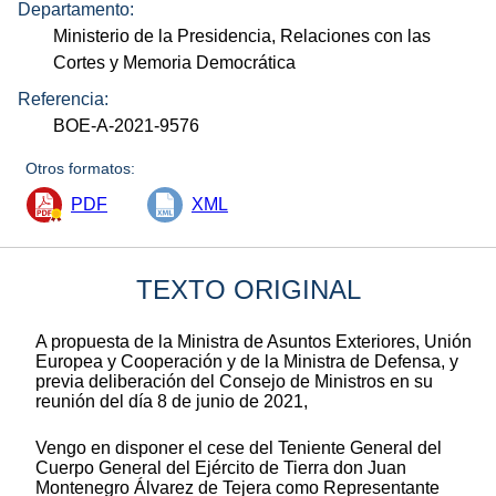
Departamento:
Ministerio de la Presidencia, Relaciones con las
Cortes y Memoria Democrática
Referencia:
BOE-A-2021-9576
Otros formatos:
PDF
XML
TEXTO ORIGINAL
A propuesta de la Ministra de Asuntos Exteriores, Unión
Europea y Cooperación y de la Ministra de Defensa, y
previa deliberación del Consejo de Ministros en su
reunión del día 8 de junio de 2021,
Vengo en disponer el cese del Teniente General del
Cuerpo General del Ejército de Tierra don Juan
Montenegro Álvarez de Tejera como Representante