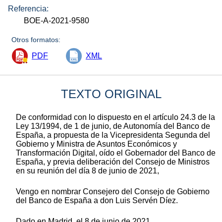
Referencia:
BOE-A-2021-9580
Otros formatos:
PDF
XML
TEXTO ORIGINAL
De conformidad con lo dispuesto en el artículo 24.3 de la
Ley 13/1994, de 1 de junio, de Autonomía del Banco de
España, a propuesta de la Vicepresidenta Segunda del
Gobierno y Ministra de Asuntos Económicos y
Transformación Digital, oído el Gobernador del Banco de
España, y previa deliberación del Consejo de Ministros
en su reunión del día 8 de junio de 2021,
Vengo en nombrar Consejero del Consejo de Gobierno
del Banco de España a don Luis Servén Díez.
Dado en Madrid, el 8 de junio de 2021.