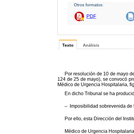
Otros formatos:
PDF
Texto
Análisis
Por resolución de 10 de mayo de 
124 de 25 de mayo), se convocó proc
Médico de Urgencia Hospitalaria, fi
En dicho Tribunal se ha producid
– Imposibilidad sobrevenida de 
Por ello, esta Dirección del Inst
Médico de Urgencia Hospitalaria