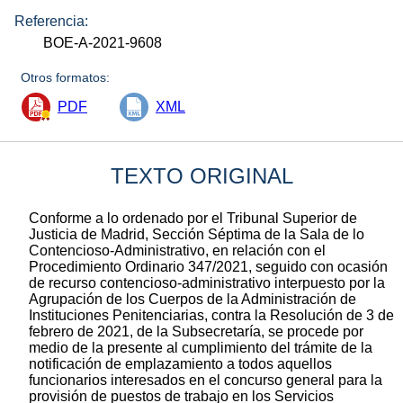
Referencia:
BOE-A-2021-9608
Otros formatos:
PDF
XML
TEXTO ORIGINAL
Conforme a lo ordenado por el Tribunal Superior de
Justicia de Madrid, Sección Séptima de la Sala de lo
Contencioso-Administrativo, en relación con el
Procedimiento Ordinario 347/2021, seguido con ocasión
de recurso contencioso-administrativo interpuesto por la
Agrupación de los Cuerpos de la Administración de
Instituciones Penitenciarias, contra la Resolución de 3 de
febrero de 2021, de la Subsecretaría, se procede por
medio de la presente al cumplimiento del trámite de la
notificación de emplazamiento a todos aquellos
funcionarios interesados en el concurso general para la
provisión de puestos de trabajo en los Servicios