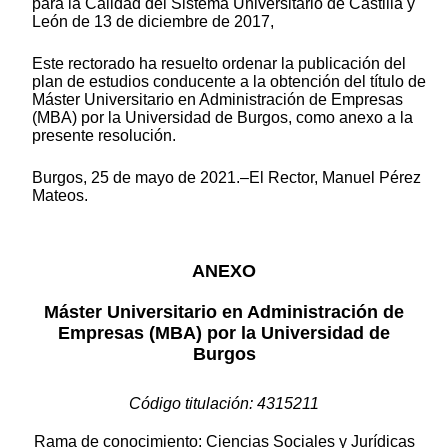
para la Calidad del Sistema Universitario de Castilla y
León de 13 de diciembre de 2017,
Este rectorado ha resuelto ordenar la publicación del
plan de estudios conducente a la obtención del título de
Máster Universitario en Administración de Empresas
(MBA) por la Universidad de Burgos, como anexo a la
presente resolución.
Burgos, 25 de mayo de 2021.–El Rector, Manuel Pérez
Mateos.
ANEXO
Máster Universitario en Administración de
Empresas (MBA) por la Universidad de
Burgos
Código titulación: 4315211
Rama de conocimiento: Ciencias Sociales y Jurídicas