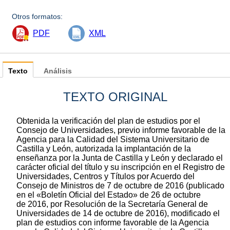
Otros formatos:
PDF
XML
Texto
Análisis
TEXTO ORIGINAL
Obtenida la verificación del plan de estudios por el
Consejo de Universidades, previo informe favorable de la
Agencia para la Calidad del Sistema Universitario de
Castilla y León, autorizada la implantación de la
enseñanza por la Junta de Castilla y León y declarado el
carácter oficial del título y su inscripción en el Registro de
Universidades, Centros y Títulos por Acuerdo del
Consejo de Ministros de 7 de octubre de 2016 (publicado
en el «Boletín Oficial del Estado» de 26 de octubre
de 2016, por Resolución de la Secretaría General de
Universidades de 14 de octubre de 2016), modificado el
plan de estudios con informe favorable de la Agencia